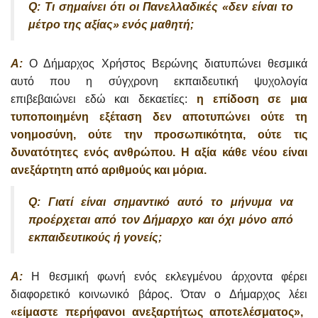
Q: Τι σημαίνει ότι οι Πανελλαδικές «δεν είναι το
μέτρο της αξίας» ενός μαθητή;
A:
Ο Δήμαρχος Χρήστος Βερώνης διατυπώνει θεσμικά
αυτό που η σύγχρονη εκπαιδευτική ψυχολογία
επιβεβαιώνει εδώ και δεκαετίες:
η επίδοση σε μια
τυποποιημένη εξέταση δεν αποτυπώνει ούτε τη
νοημοσύνη, ούτε την προσωπικότητα, ούτε τις
δυνατότητες ενός ανθρώπου. Η αξία κάθε νέου είναι
ανεξάρτητη από αριθμούς και μόρια.
Q: Γιατί είναι σημαντικό αυτό το μήνυμα να
προέρχεται από τον Δήμαρχο και όχι μόνο από
εκπαιδευτικούς ή γονείς;
A:
Η θεσμική φωνή ενός εκλεγμένου άρχοντα φέρει
διαφορετικό κοινωνικό βάρος. Όταν ο Δήμαρχος λέει
«είμαστε περήφανοι ανεξαρτήτως αποτελέσματος»,