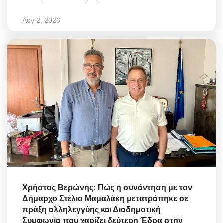
Αυγ 2, 2026
Χρήστος Βερώνης: Πώς η συνάντηση με τον
Δήμαρχο Στέλιο Μαμαλάκη μετατράπηκε σε
πράξη αλληλεγγύης και Διαδημοτική
Συμφωνία που χαρίζει δεύτερη Έδρα στην