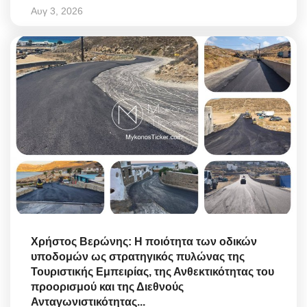
Αυγ 3, 2026
Χρήστος Βερώνης: Η ποιότητα των οδικών
υποδομών ως στρατηγικός πυλώνας της
Τουριστικής Εμπειρίας, της Ανθεκτικότητας του
προορισμού και της Διεθνούς
Ανταγωνιστικότητας...