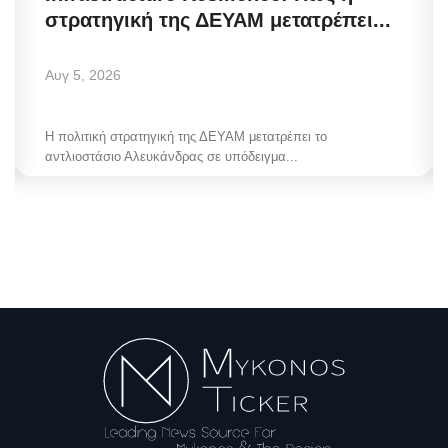
στρατηγική της ΔΕΥΑΜ μετατρέπει...
Αυγ 5, 2026
Η πολιτική στρατηγική της ΔΕΥΑΜ μετατρέπει το
αντλιοστάσιο Αλευκάνδρας σε υπόδειγμα...