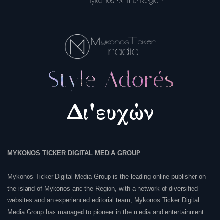
MYKONOS TICKER DIGITAL MEDIA GROUP
Mykonos Ticker Digital Media Group is the leading online publisher on
the island of Mykonos and the Region, with a network of diversified
websites and an experienced editorial team, Mykonos Ticker Digital
Media Group has managed to pioneer in the media and entertainment