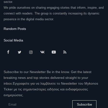
sector.
We pride ourselves on sharing engaging stories that inform, inspire, and
connect with readers. The group is constantly increasing its dynamic
presence in the digital media sector.
Random Posts
Social Media
Subscribe to our Newsletter Be in the know. Get the latest
breaking news and top stories delivered straight to your
inbox.Εγγραφείτε για να λαμβάνετε το Newsletter του Mykonos
Ticker με τις σημαντικότερες ειδήσεις και ενδιαφέρουσες
ενημερώσεις.
Subscribe