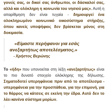
γονείς σας, οι δικοί σας άνθρωποι, οι δάσκαλοί σας,
αλλά και ολόκληρη η κοινωνία του νησιού μας».
Αυτή η
απαρίθμηση δεν είναι τυχαία -
δημιουργεί ένα
ολοκληρωμένο κοινωνικό οικοσύστημα στήριξης,
όπου κανείς υποψήφιος δεν βρίσκεται μόνος στη
δοκιμασία.
«Είμαστε περήφανοι για εσάς
ανεξαρτήτως αποτελέσματος.»
- Χρήστος Βερώνης
Το
«ήδη»
που υπονοείται στη λέξη
«ανεξαρτήτως»
είναι
το πιο δυνατό στοιχείο ολόκληρης της δήλωσης.
Σηματοδοτεί υπερηφάνεια πριν από το αποτέλεσμα -
υπερηφάνεια για την προσπάθεια, για την επιμονή, για
το θάρρος να κάτσεις σε εκείνη την έδρα. Αυτό δεν το
λέει κανένα σύστημα μορίων.