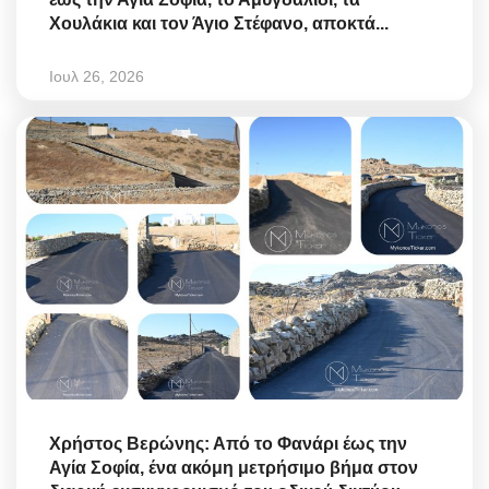
Χουλάκια και τον Άγιο Στέφανο, αποκτά...
Ιουλ 26, 2026
Χρήστος Βερώνης: Από το Φανάρι έως την
Αγία Σοφία, ένα ακόμη μετρήσιμο βήμα στον