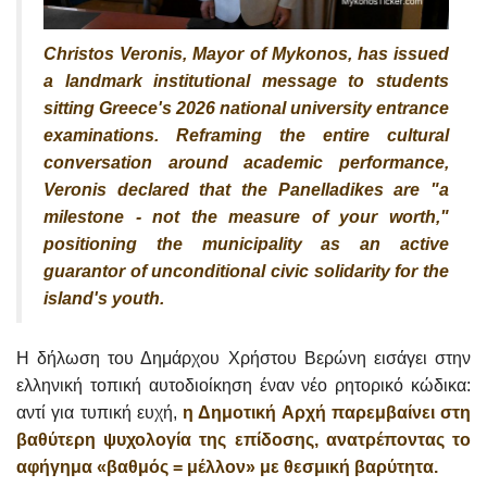
Christos Veronis, Mayor of Mykonos, has issued
a landmark institutional message to students
sitting Greece's 2026 national university entrance
examinations. Reframing the entire cultural
conversation around academic performance,
Veronis declared that the Panelladikes are "a
milestone - not the measure of your worth,"
positioning the municipality as an active
guarantor of unconditional civic solidarity for the
island's youth.
Η δήλωση του Δημάρχου Χρήστου Βερώνη εισάγει στην
ελληνική τοπική αυτοδιοίκηση έναν νέο ρητορικό κώδικα:
αντί για τυπική ευχή,
η Δημοτική Αρχή παρεμβαίνει στη
βαθύτερη ψυχολογία της επίδοσης, ανατρέποντας το
αφήγημα «βαθμός = μέλλον» με θεσμική βαρύτητα.