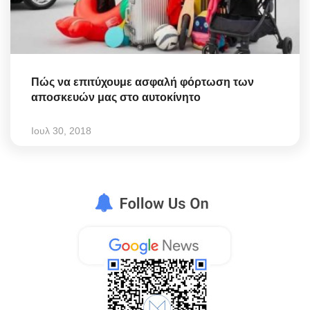
Πώς να επιτύχουμε ασφαλή φόρτωση των
αποσκευών μας στο αυτοκίνητο
Ιουλ 30, 2018