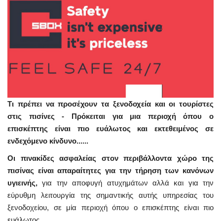
Τι πρέπει να προσέχουν τα ξενοδοχεία και οι τουρίστες
στις πισίνες -
Πρόκειται για μια περιοχή όπου ο
επισκέπτης είναι πιο ευάλωτος και εκτεθειμένος σε
ενδεχόμενο κίνδυνο......
Οι πινακίδες ασφαλείας στον περιβάλλοντα χώρο της
πισίνας είναι απαραίτητες για την τήρηση των κανόνων
υγιεινής,
για την αποφυγή ατυχημάτων αλλά και για την
εύρυθμη λειτουργία της σημαντικής αυτής υπηρεσίας του
ξενοδοχείου, σε μία περιοχή όπου ο επισκέπτης είναι πιο
ευάλωτος.