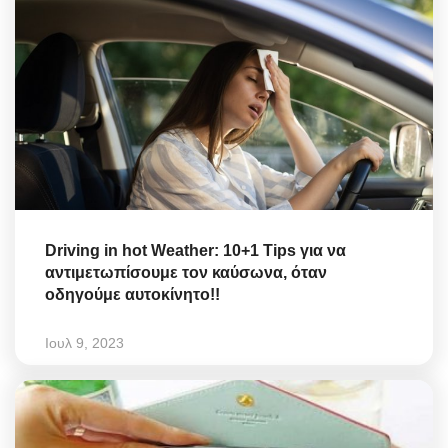
Driving in hot Weather: 10+1 Tips για να
αντιμετωπίσουμε τον καύσωνα, όταν
οδηγούμε αυτοκίνητο!!
Ιουλ 9, 2023