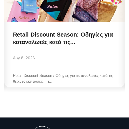
Retail Discount Season: Οδηγίες για
καταναλωτές κατά τις...
Αυγ 8, 2026
Retail Discount Season / Οδηγίες για καταναλωτές κατά τις
θερινές εκπτώσεις! Τι...