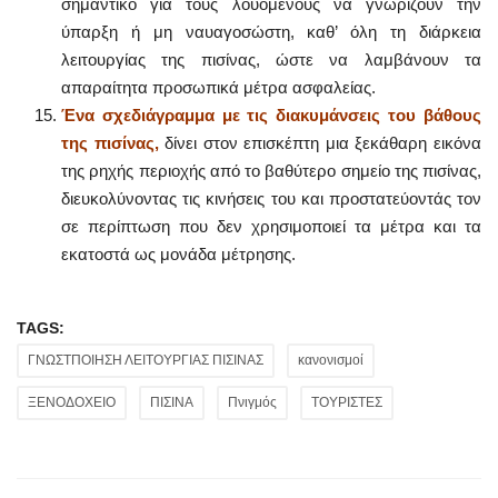
σημαντικό για τους λουόμενους να γνωρίζουν την
ύπαρξη ή μη ναυαγοσώστη, καθ’ όλη τη διάρκεια
λειτουργίας της πισίνας, ώστε να λαμβάνουν τα
απαραίτητα προσωπικά μέτρα ασφαλείας.
Ένα σχεδιάγραμμα με τις διακυμάνσεις του βάθους
της πισίνας,
δίνει στον επισκέπτη μια ξεκάθαρη εικόνα
της ρηχής περιοχής από το βαθύτερο σημείο της πισίνας,
διευκολύνοντας τις κινήσεις του και προστατεύοντάς τον
σε περίπτωση που δεν χρησιμοποιεί τα μέτρα και τα
εκατοστά ως μονάδα μέτρησης.
TAGS:
ΓΝΩΣΤΠΟΙΗΣΗ ΛΕΙΤΟΥΡΓΙΑΣ ΠΙΣΙΝΑΣ
κανονισμοί
ΞΕΝΟΔΟΧΕΙΟ
ΠΙΣΙΝΑ
Πνιγμός
ΤΟΥΡΙΣΤΕΣ