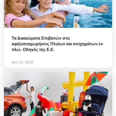
Τα Δικαιώματα Επιβατών στις
αφιξοαναχωρήσεις Πλοίων και ατυχημάτων εν
πλώ- Οδηγός της Ε.Ε.
Αυγ 12, 2018