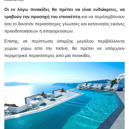
Οι εν λόγω πινακίδες θα πρέπει να είναι ευδιάκριτες, να
τραβούν την προσοχή του επισκέπτη
και να περιλαμβάνουν
όσο το δυνατόν περισσότερες γλώσσες και κατανοητές εικόνες
προειδοποιήσεων ή απαγορεύσεων.
Επίσης, σε περίπτωση ύπαρξης μεγάλου περιβάλλοντα
χώρου γύρω από την πισίνα, θα πρέπει να υπάρχουν
περιμετρικά περισσότερες από μία πινακίδες.