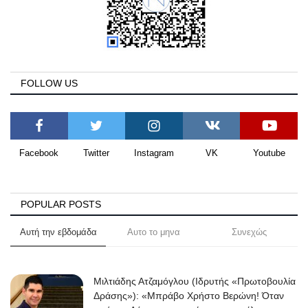
FOLLOW US
Facebook
Twitter
Instagram
VK
Youtube
POPULAR POSTS
Αυτή την εβδομάδα
Αυτο το μηνα
Συνεχώς
Μιλτιάδης Ατζαμόγλου (Ιδρυτής «Πρωτοβουλία
Δράσης»): «Μπράβο Χρήστο Βερώνη! Όταν