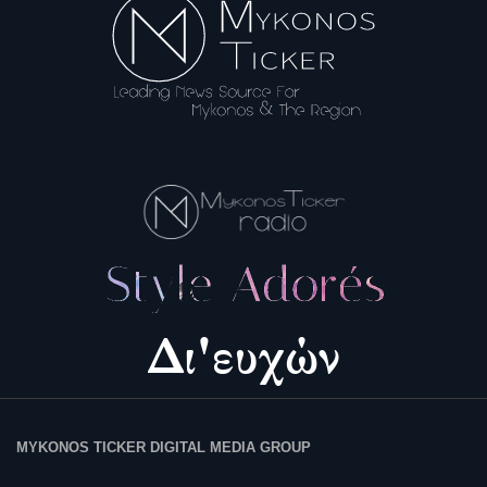
MYKONOS TICKER DIGITAL MEDIA GROUP