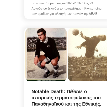
Stoiximan Super League 2025-2026 / Στις 23
Αυγούστου ξεκινάει το πρωτάθλημα - Κινητοποίηση
των ομάδων για αλλαγή των ποινών της ΔΕΑΒ
Notable Death: Πέθανε ο
ιστορικός τερματοφύλακας του
Παναθηναϊκού και της Εθνικής,