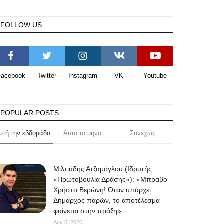
FOLLOW US
Facebook
Twitter
Instagram
VK
Youtube
POPULAR POSTS
υτή την εβδομάδα
Αυτο το μηνα
Συνεχώς
Μιλτιάδης Ατζαμόγλου (Ιδρυτής
«Πρωτοβουλία Δράσης»): «Μπράβο
Χρήστο Βερώνη! Όταν υπάρχει
Δήμαρχος παρών, το αποτέλεσμα
φαίνεται στην πράξη»
Αυγ 5, 2026