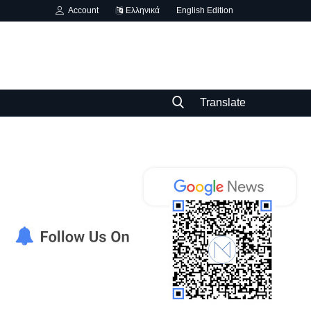
Account
Ελληνικά
English Edition
Translate