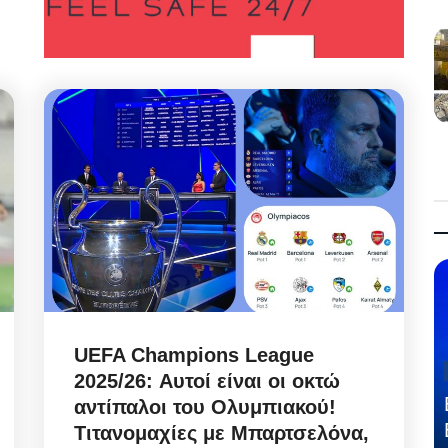
UEFA Champions League
2025/26: Αυτοί είναι οι οκτώ
αντίπαλοι του Ολυμπιακού!
Τιτανομαχίες με Μπαρτσελόνα,