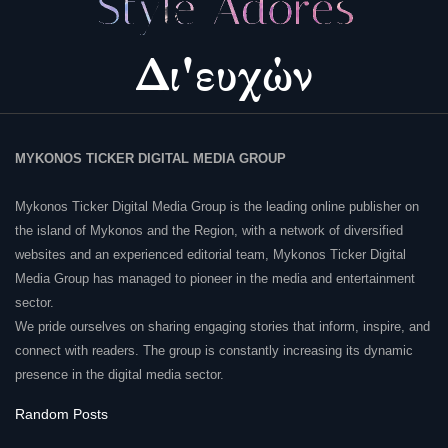
MYKONOS TICKER DIGITAL MEDIA GROUP
Mykonos Ticker Digital Media Group is the leading online publisher on
the island of Mykonos and the Region, with a network of diversified
websites and an experienced editorial team, Mykonos Ticker Digital
Media Group has managed to pioneer in the media and entertainment
sector.
We pride ourselves on sharing engaging stories that inform, inspire, and
connect with readers. The group is constantly increasing its dynamic
presence in the digital media sector.
Random Posts