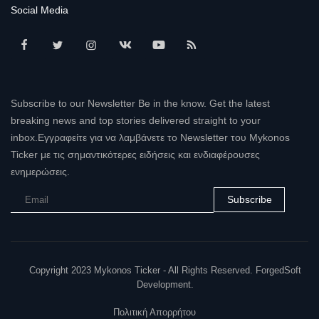
Social Media
Subscribe to our Newsletter Be in the know. Get the latest
breaking news and top stories delivered straight to your
inbox.Εγγραφείτε για να λαμβάνετε το Newsletter του Mykonos
Ticker με τις σημαντικότερες ειδήσεις και ενδιαφέρουσες
ενημερώσεις.
Subscribe
Copyright 2023 Mykonos Ticker - All Rights Reserved. ForgedSoft
Development.
Πολιτική Απορρήτου