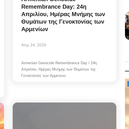
Remembrance Day: 24η
Απριλίου, Ημέρας Μνήμης των
Θυμάτων της Γενοκτονίας των
Αρμενίων
Απρ 24, 2026
Armenian Genocide Remembrance Day / 24η
Απριλίου, Ημέρας Μνήμης των Θυμάτων της
Γενοκτονίας των Αρμενίων
Travel News