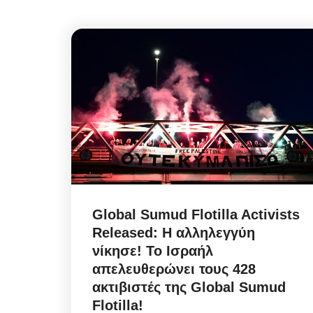
Global Sumud Flotilla Activists
Released: Η αλληλεγγύη
νίκησε! Το Ισραήλ
απελευθερώνει τους 428
ακτιβιστές της Global Sumud
Flotilla!