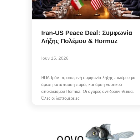
Iran-US Peace Deal: Συμφωνία
Λήξης Πολέμου & Hormuz
Ιουν 15, 2026
ΗΠΑ-Ιράν: προσωρινή συμφωνία λήξης πολέμου με
άμεση κατάπαυση πυρός και άρση ναυτικού
αποκλεισμού Hormuz. Οι αγορές αντιδρούν θετικά.
Όλες οι λεπτομέρειες.