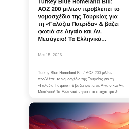
Turkey Blue Homeland Bill:
ΑΟΖ 200 μιλίων προβλέπει το
νομοσχέδιο της Τουρκίας για
τη «Γαλάζια Πατρίδα» & βάζει
φωτιά σε Αιγαίο και Αν.
Μεσόγειο! Τα Ελληνικά...
Μαι 15, 2026
Turkey Blue Homeland Bill / ΑΟΖ 200 μιλίων
προβλέπει το νομοσχέδιο της Τουρκίας για τη
Mykonos News
«Γαλάζια Πατρίδα» & βάζει φωτιά σε Αιγαίο και Αν.
Μεσόγειο! Τα Ελληνικά νησιά στο στόχαστρο &...