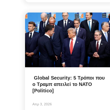
Global Security: 5 Τρόποι που
ο Τραμπ απειλεί το ΝΑΤΟ
[Politico]
Απρ 3, 2026