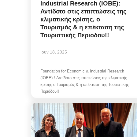
Industrial Research (IOBE):
Αντίδοτο στις επιπτώσεις της
κλιματικής κρίσης, ο
Τουρισμός & η επέκταση της
Τουριστικής Περιόδου!!
Ιουν 18, 2025
Foundation for Economic & Industrial Research
(IOBE) / Αντίδοτο στις επιπτώσεις της κλιματικής
κρίσης ο Τουρισμός & η επέκταση της Τουριστικής
Περιόδου!!