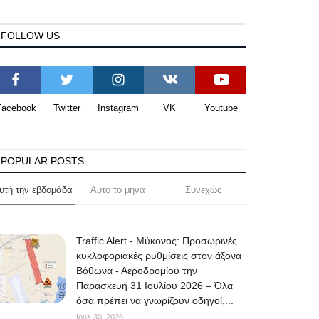
FOLLOW US
Facebook
Twitter
Instagram
VK
Youtube
POPULAR POSTS
υτή την εβδομάδα
Αυτο το μηνα
Συνεχώς
Traffic Alert - Μύκονος: Προσωρινές
κυκλοφοριακές ρυθμίσεις στον άξονα
Βόθωνα - Αεροδρομίου την
Παρασκευή 31 Ιουλίου 2026 – Όλα
όσα πρέπει να γνωρίζουν οδηγοί,...
Ιουλ 30, 2026