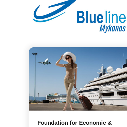
Foundation for Economic &