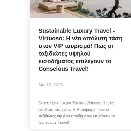
Sustainable Luxury Travel -
Virtuoso: Η νέα απόλυτη τάση
στον VIP τουρισμό! Πώς οι
ταξιδιώτες υψηλού
εισοδήματος επιλέγουν το
Conscious Travel!
Μαι 12, 2026
Sustainable Luxury Travel - Virtuoso / Η νέα
απόλυτη τάση στον VIP τουρισμό! Πώς οι
ταξιδιώτες υψηλού εισοδήματος επιλέγουν το
Conscious Travel!