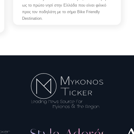
ως το πρώτο νησί στην Ελλάδα που είναι φιλικό
προς τον ποδηλάτη με το σήμα Bike Friendly
Destination.