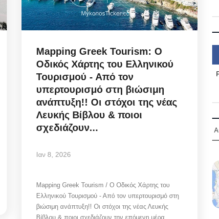
Mapping Greek Tourism: Ο
Οδικός Χάρτης του Ελληνικού
Τουρισμού - Από τον
υπερτουρισμό στη βιώσιμη
ανάπτυξη!! Οι στόχοι της νέας
Λευκής Βίβλου & ποιοι
σχεδιάζουν...
Α
Ιαν 8, 2026
Mapping Greek Tourism / Ο Οδικός Χάρτης του
Ελληνικού Τουρισμού - Από τον υπερτουρισμό στη
βιώσιμη ανάπτυξη!! Οι στόχοι της νέας Λευκής
Βίβλου & ποιοι σχεδιάζουν την επόμενη μέρα