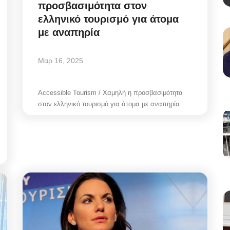
προσβασιμότητα στον
ελληνικό τουρισμό για άτομα
με αναπηρία
Μαρ 16, 2025
Accessible Tourism / Χαμηλή η προσβασιμότητα
στον ελληνικό τουρισμό για άτομα με αναπηρία