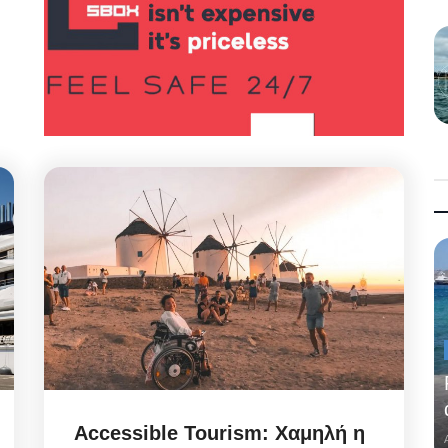
Accessible Tourism: Χαμηλή η