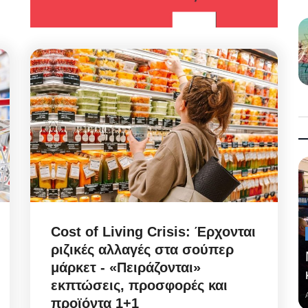
Cost of Living Crisis: Έρχονται
ριζικές αλλαγές στα σούπερ
μάρκετ - «Πειράζονται»
εκπτώσεις, προσφορές και
προϊόντα 1+1