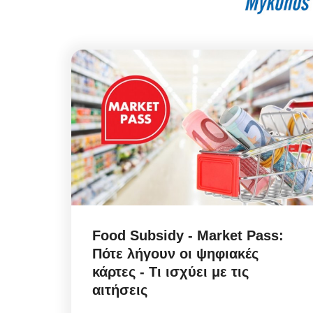
Food Subsidy - Market Pass:
Πότε λήγουν οι ψηφιακές
κάρτες - Τι ισχύει με τις
αιτήσεις