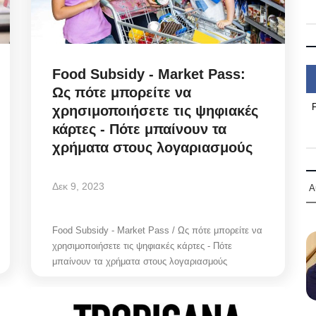
Food Subsidy - Market Pass:
Ως πότε μπορείτε να
χρησιμοποιήσετε τις ψηφιακές
κάρτες - Πότε μπαίνουν τα
χρήματα στους λογαριασμούς
Δεκ 9, 2023
Α
Food Subsidy - Market Pass / Ως πότε μπορείτε να
χρησιμοποιήσετε τις ψηφιακές κάρτες - Πότε
μπαίνουν τα χρήματα στους λογαριασμούς