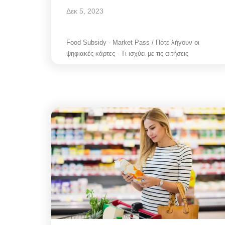
Δεκ 5, 2023
Food Subsidy - Market Pass / Πότε λήγουν οι
ψηφιακές κάρτες - Τι ισχύει με τις αιτήσεις