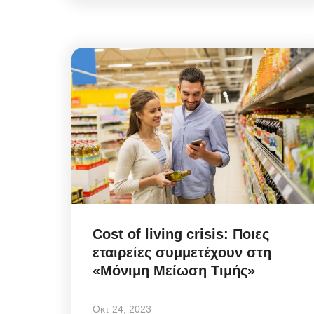
Cost of living crisis: Ποιες
εταιρείες συμμετέχουν στη
«Μόνιμη Μείωση Τιμής»
Οκτ 24, 2023