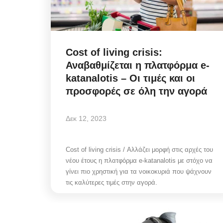
Cost of living crisis:
Αναβαθμίζεται η πλατφόρμα e-
katanalotis – Οι τιμές και οι
προσφορές σε όλη την αγορά
Δεκ 12, 2023
Cost of living crisis / Αλλάζει μορφή στις αρχές του
νέου έτους η πλατφόρμα e-katanalotis με στόχο να
γίνει πιο χρηστική για τα νοικοκυριά που ψάχνουν
τις καλύτερες τιμές στην αγορά.