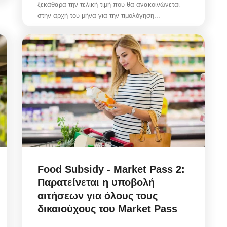
ξεκάθαρα την τελική τιμή που θα ανακοινώνεται
στην αρχή του μήνα για την τιμολόγηση...
Food Subsidy - Market Pass 2:
Παρατείνεται η υποβολή
αιτήσεων για όλους τους
δικαιούχους του Μarket Pass