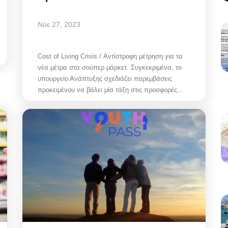
Νοε 27, 2023
Cost of Living Crisis / Αντίστροφη μέτρηση για τα
νέα μέτρα στα σούπερ μάρκετ. Συγκεκριμένα, το
υπουργείο Ανάπτυξης σχεδιάζει παρεμβάσεις
προκειμένου να βάλει μία τάξη στις προσφορές...