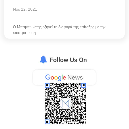
Νοε 12, 2021
Ο Μπαμπινιώτης εξηγεί τη διαφορά της επίταξης με την
επιστράτευση