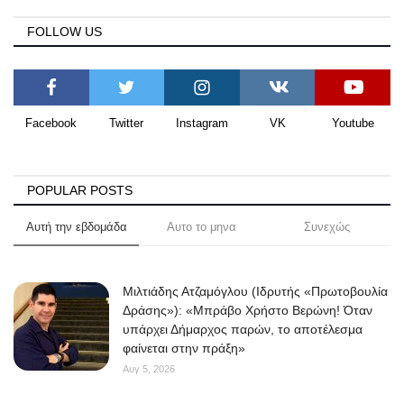
FOLLOW US
Facebook
Twitter
Instagram
VK
Youtube
POPULAR POSTS
Αυτή την εβδομάδα
Αυτο το μηνα
Συνεχώς
Μιλτιάδης Ατζαμόγλου (Ιδρυτής «Πρωτοβουλία
Δράσης»): «Μπράβο Χρήστο Βερώνη! Όταν
υπάρχει Δήμαρχος παρών, το αποτέλεσμα
φαίνεται στην πράξη»
Αυγ 5, 2026