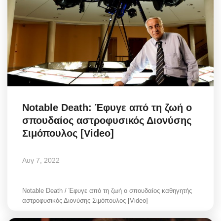
Notable Death: Έφυγε από τη ζωή ο
σπουδαίος αστροφυσικός Διονύσης
Σιμόπουλος [Video]
Αυγ 7, 2022
Notable Death / Έφυγε από τη ζωή ο σπουδαίος καθηγητής
αστροφυσικός Διονύσης Σιμόπουλος [Video]