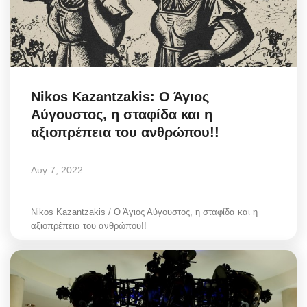
Nikos Kazantzakis: Ο Άγιος
Αύγουστος, η σταφίδα και η
αξιοπρέπεια του ανθρώπου!!
Αυγ 7, 2022
Nikos Kazantzakis / Ο Άγιος Αύγουστος, η σταφίδα και η
αξιοπρέπεια του ανθρώπου!!