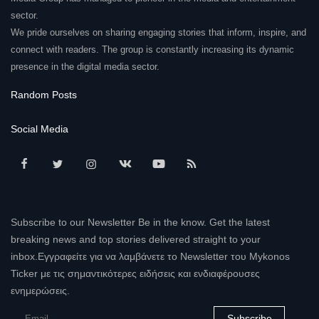
sector.
We pride ourselves on sharing engaging stories that inform, inspire, and
connect with readers. The group is constantly increasing its dynamic
presence in the digital media sector.
Random Posts
Social Media
Subscribe to our Newsletter Be in the know. Get the latest
breaking news and top stories delivered straight to your
inbox.Εγγραφείτε για να λαμβάνετε το Newsletter του Mykonos
Ticker με τις σημαντικότερες ειδήσεις και ενδιαφέρουσες
ενημερώσεις.
Subscribe