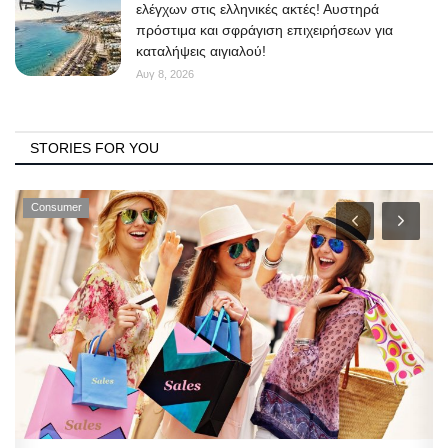
ελέγχων στις ελληνικές ακτές! Αυστηρά
πρόστιμα και σφράγιση επιχειρήσεων για
καταλήψεις αιγιαλού!
Αυγ 8, 2026
STORIES FOR YOU
Consumer