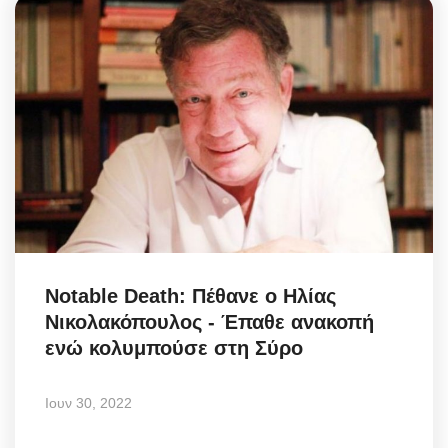
Notable Death: Πέθανε ο Ηλίας
Νικολακόπουλος - Έπαθε ανακοπή
ενώ κολυμπούσε στη Σύρο
Ιουν 30, 2022