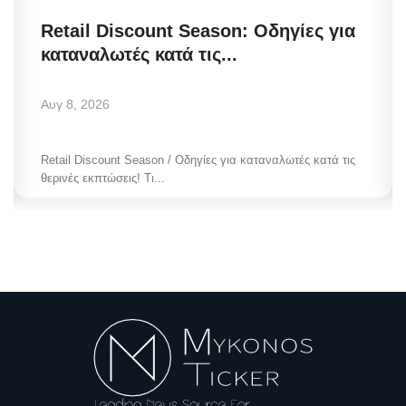
Retail Discount Season: Οδηγίες για
καταναλωτές κατά τις...
Αυγ 8, 2026
Retail Discount Season / Οδηγίες για καταναλωτές κατά τις
θερινές εκπτώσεις! Τι...