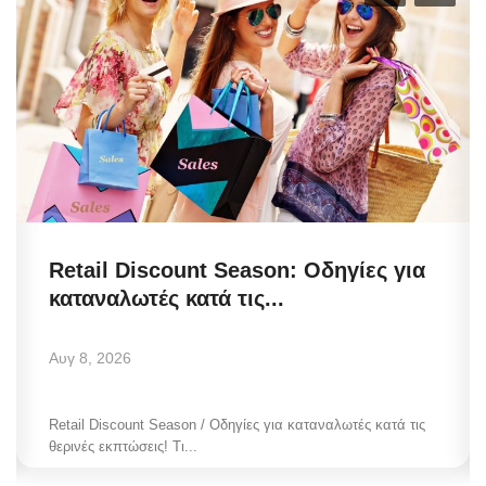
Retail Discount Season: Οδηγίες για
καταναλωτές κατά τις...
Αυγ 8, 2026
Retail Discount Season / Οδηγίες για καταναλωτές κατά τις
θερινές εκπτώσεις! Τι...