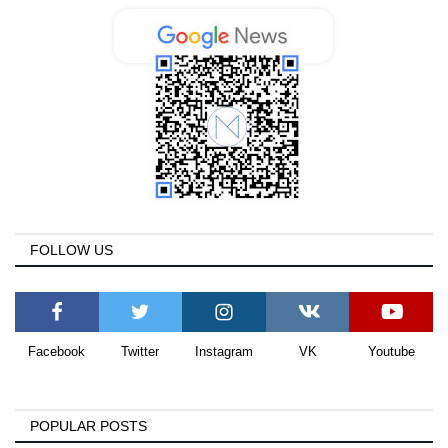
FOLLOW US
Facebook
Twitter
Instagram
VK
Youtube
POPULAR POSTS