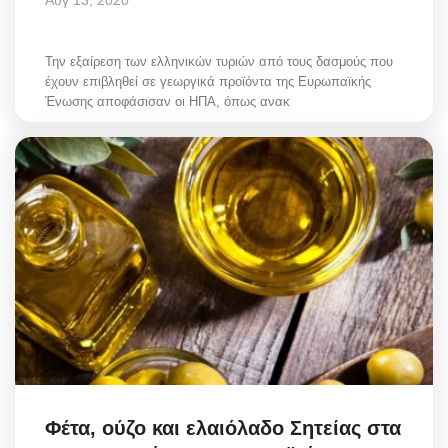
Την εξαίρεση των ελληνικών τυριών από τους δασμούς που
έχουν επιβληθεί σε γεωργικά προϊόντα της Ευρωπαϊκής
Ένωσης αποφάσισαν οι ΗΠΑ, όπως ανακ
Φέτα, ούζο και ελαιόλαδο Σητείας στα