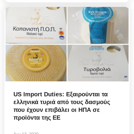
US Import Duties: Εξαιρούνται τα
ελληνικά τυριά από τους δασμούς
που έχουν επιβάλει οι ΗΠΑ σε
προϊόντα της ΕΕ
Αυγ 13, 2020