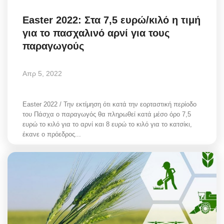
Easter 2022: Στα 7,5 ευρώ/κιλό η τιμή
για το πασχαλινό αρνί για τους
παραγωγούς
Απρ 5, 2022
Easter 2022 / Την εκτίμηση ότι κατά την εορταστική περίοδο
του Πάσχα ο παραγωγός θα πληρωθεί κατά μέσο όρο 7,5
ευρώ το κιλό για το αρνί και 8 ευρώ το κιλό για το κατσίκι,
έκανε ο πρόεδρος...