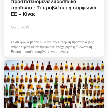
προστατευόμενα ευρωπαϊκά
προϊόντα : Τι προβλέπει η συμφωνία
ΕΕ – Κίνας
Νοε 5, 2019
Σε συμφωνία με την Κίνα για την εμπορική προστασία μιας
σειράς ευρωπαϊκών προϊόντων προχώρησε η Ευρωπαϊκή
Ενωση, η οποία αναμένεται να υπογραφ