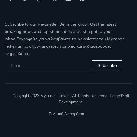
Subscribe to our Newsletter Be in the know. Get the latest
breaking news and top stories delivered straight to your
inbox.Εγγραφείτε για να λαμβάνετε το Newsletter του Mykonos
Ticker με τις σημαντικότερες ειδήσεις και ενδιαφέρουσες
ενημερώσεις.
Subscribe
Copyright 2023 Mykonos Ticker - All Rights Reserved. ForgedSoft
Development.
Πολιτική Απορρήτου