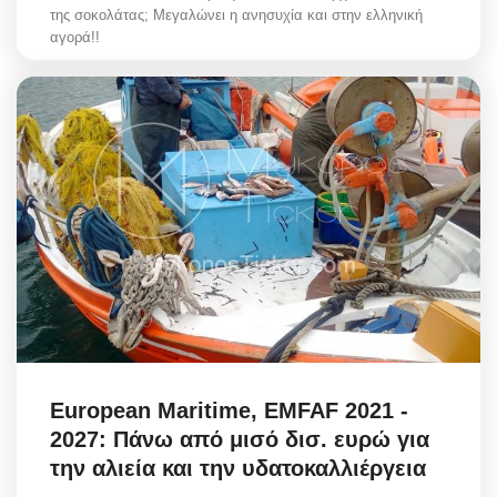
της σοκολάτας; Μεγαλώνει η ανησυχία και στην ελληνική
αγορά!!
European Maritime, EMFAF 2021 -
2027: Πάνω από μισό δισ. ευρώ για
την αλιεία και την υδατοκαλλιέργεια