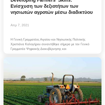
Ενίσχυση των δεξιοτήτων των
νησιωτών αγροτών μέσω διαδικτύου
Απρ 7, 2021
Η Γενική Γραμματέας Αιγαίου και Νησιωτικής Πολιτικής
Χριστιάνα Καλογήρου συναντήθηκε σήμερα με τον Γενικό
Γραμματέα Ψηφιακής Διακυβέρνησης και