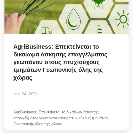
AgriBusiness: Επεκτείνεται το
δικαίωμα άσκησης επαγγέλματος
γεωπόνου στους πτυχιούχους
τμημάτων Γεωπονικής όλης της
χώρας
Νοε 24, 2021
AgriBusiness: Επεκτείνεται το δικαίωμα άσκησης
επαγγέλματος γεωπόνου στους πτυχιούχους τμημάτων
Γεωπονικής όλης της χώρας