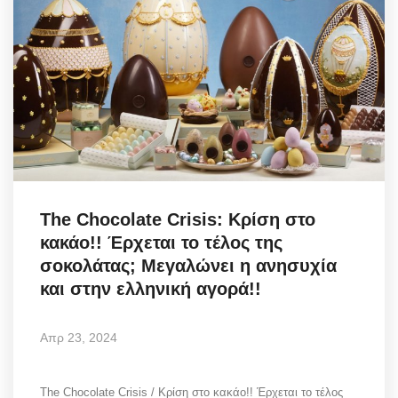
The Chocolate Crisis: Κρίση στο
κακάο!! Έρχεται το τέλος της
σοκολάτας; Μεγαλώνει η ανησυχία
και στην ελληνική αγορά!!
Απρ 23, 2024
The Chocolate Crisis / Κρίση στο κακάο!! Έρχεται το τέλος