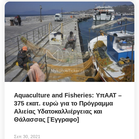
Aquaculture and Fisheries: ΥπΑΑΤ –
375 εκατ. ευρώ για το Πρόγραμμα
Αλιείας Υδατοκαλλιέργειας και
Θάλασσας [Έγγραφο]
Σεπ 30, 2021