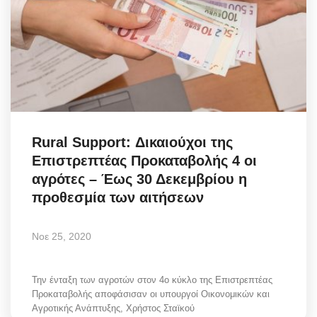
Rural Support: Δικαιούχοι της
Επιστρεπτέας Προκαταβολής 4 οι
αγρότες – Έως 30 Δεκεμβρίου η
προθεσμία των αιτήσεων
Νοε 25, 2020
Την ένταξη των αγροτών στον 4ο κύκλο της Επιστρεπτέας
Προκαταβολής αποφάσισαν οι υπουργοί Οικονομικών και
Αγροτικής Ανάπτυξης, Χρήστος Σταϊκού