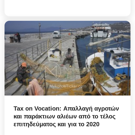
Tax on Vocation: Απαλλαγή αγροτών
και παράκτιων αλιέων από το τέλος
επιτηδεύματος και για το 2020