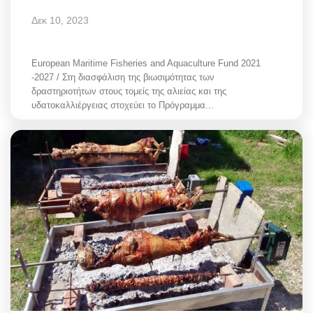
Δεκ 10, 2023
European Maritime Fisheries and Aquaculture Fund 2021
-2027 / Στη διασφάλιση της βιωσιμότητας των
δραστηριοτήτων στους τομείς της αλιείας και της
υδατοκαλλιέργειας στοχεύει το Πρόγραμμα...