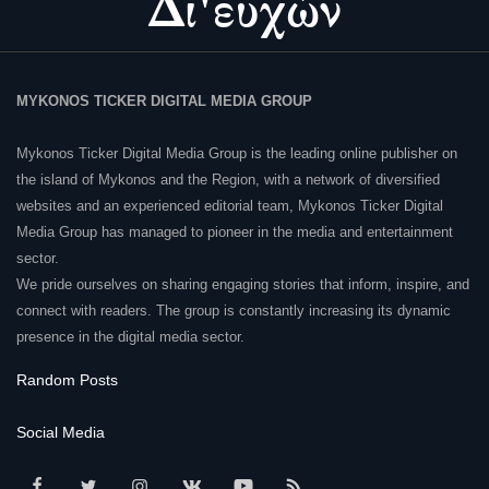
MYKONOS TICKER DIGITAL MEDIA GROUP
Mykonos Ticker Digital Media Group is the leading online publisher on
the island of Mykonos and the Region, with a network of diversified
websites and an experienced editorial team, Mykonos Ticker Digital
Media Group has managed to pioneer in the media and entertainment
sector.
We pride ourselves on sharing engaging stories that inform, inspire, and
connect with readers. The group is constantly increasing its dynamic
presence in the digital media sector.
Random Posts
Social Media