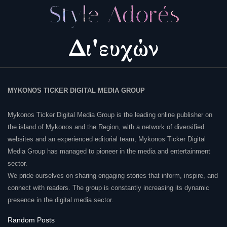
MYKONOS TICKER DIGITAL MEDIA GROUP
Mykonos Ticker Digital Media Group is the leading online publisher on
the island of Mykonos and the Region, with a network of diversified
websites and an experienced editorial team, Mykonos Ticker Digital
Media Group has managed to pioneer in the media and entertainment
sector.
We pride ourselves on sharing engaging stories that inform, inspire, and
connect with readers. The group is constantly increasing its dynamic
presence in the digital media sector.
Random Posts