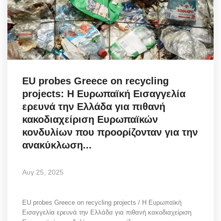
EU probes Greece on recycling
projects: Η Ευρωπαϊκή Εισαγγελία
ερευνά την Ελλάδα για πιθανή
κακοδιαχείριση Ευρωπαϊκών
κονδυλίων που προορίζονταν για την
ανακύκλωση...
Αυγ 25, 2025
EU probes Greece on recycling projects / Η Ευρωπαϊκή
Εισαγγελία ερευνά την Ελλάδα για πιθανή κακοδιαχείριση