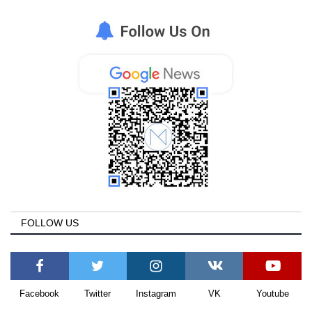
FOLLOW US
Facebook
Twitter
Instagram
VK
Youtube