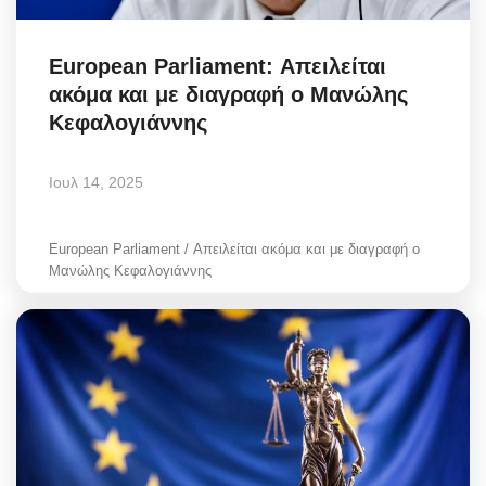
European Parliament: Απειλείται
ακόμα και με διαγραφή ο Μανώλης
Κεφαλογιάννης
Ιουλ 14, 2025
European Parliament / Απειλείται ακόμα και με διαγραφή ο
Μανώλης Κεφαλογιάννης