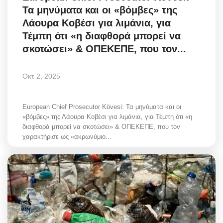
Τα μηνύματα και οι «βόμβες» της
Λάουρα Κοβέσι για λιμάνια, για
Τέμπη ότι «η διαφθορά μπορεί να
σκοτώσει» & ΟΠΕΚΕΠΕ, που τον...
Οκτ 2, 2025
European Chief Prosecutor Kövesi: Τα μηνύματα και οι
«βόμβες» της Λάουρα Κοβέσι για λιμάνια, για Τέμπη ότι «η
διαφθορά μπορεί να σκοτώσει» & ΟΠΕΚΕΠΕ, που τον
χαρακτήρισε ως «ακρωνύμιο...