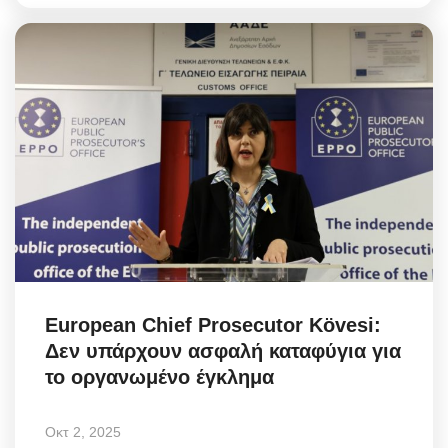
European Chief Prosecutor Kövesi:
Δεν υπάρχουν ασφαλή καταφύγια για
το οργανωμένο έγκλημα
Οκτ 2, 2025