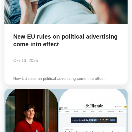
New EU rules on political advertising
come into effect
Οκτ 13, 2025
New EU rules on political advertising come into effect