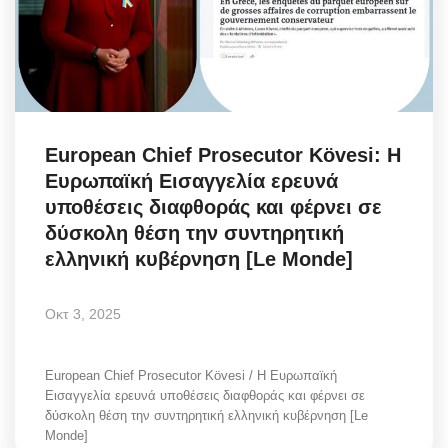
European Chief Prosecutor Kövesi: Η
Ευρωπαϊκή Εισαγγελία ερευνά
υποθέσεις διαφθοράς και φέρνει σε
δύσκολη θέση την συντηρητική
ελληνική κυβέρνηση [Le Monde]
Οκτ 3, 2025
European Chief Prosecutor Kövesi / Η Ευρωπαϊκή
Εισαγγελία ερευνά υποθέσεις διαφθοράς και φέρνει σε
δύσκολη θέση την συντηρητική ελληνική κυβέρνηση [Le
Monde]