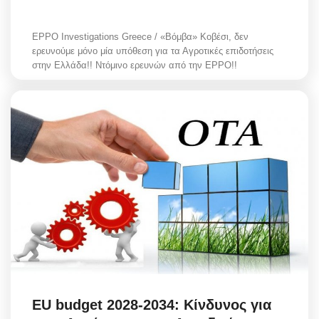
EPPO Investigations Greece / «Βόμβα» Κοβέσι, δεν
ερευνούμε μόνο μία υπόθεση για τα Αγροτικές επιδοτήσεις
στην Ελλάδα!! Ντόμινο ερευνών από την EPPO!!
EU budget 2028-2034: Κίνδυνος για