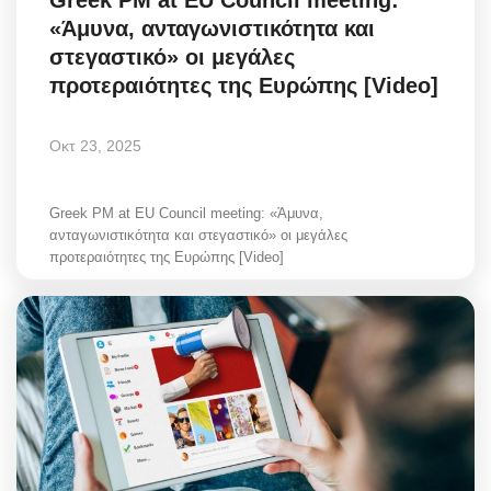
Greek PM at EU Council meeting:
«Άμυνα, ανταγωνιστικότητα και
στεγαστικό» οι μεγάλες
προτεραιότητες της Ευρώπης [Video]
Οκτ 23, 2025
Greek PM at EU Council meeting: «Άμυνα,
ανταγωνιστικότητα και στεγαστικό» οι μεγάλες
προτεραιότητες της Ευρώπης [Video]