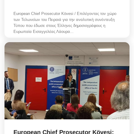
European Chief Prosecutor Kövesi / Επιλέγοντας τον χώρο
των Τελωνείων του Πειραιά για την αναλυτική συνέντευξη
Τύπου που έδωσε στους Έλληνες δημοσιογράφους η
Ευρωπαία Εισαγγελέας Λάουρα...
European Chief Prosecutor Kövesi: