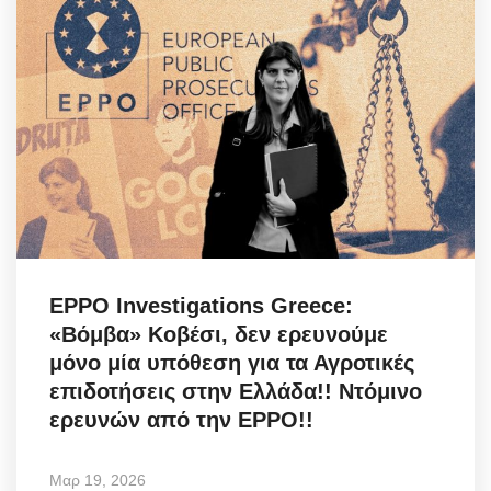
EPPO Investigations Greece:
«Βόμβα» Κοβέσι, δεν ερευνούμε
μόνο μία υπόθεση για τα Αγροτικές
επιδοτήσεις στην Ελλάδα!! Ντόμινο
ερευνών από την EPPO!!
Μαρ 19, 2026