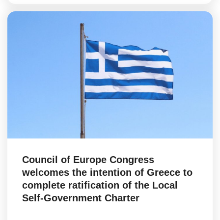
Council of Europe Congress
welcomes the intention of Greece to
complete ratification of the Local
Self-Government Charter