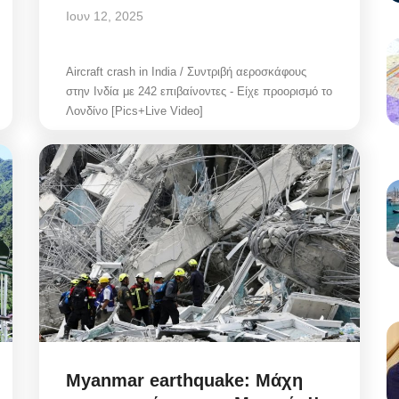
Ιουν 12, 2025
Aircraft crash in India / Συντριβή αεροσκάφους
στην Ινδία με 242 επιβαίνοντες - Είχε προορισμό το
Λονδίνο [Pics+Live Video]
Myanmar earthquake: Μάχη