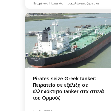
Ηνωμένων Πολιτειών, προκαλώντας ζημιές σε...
Pirates seize Greek tanker:
Πειρατεία σε εξέλιξη σε
ελληνόκτητο tanker στα στενά
του Ορμούζ