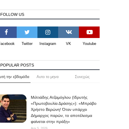
FOLLOW US
Facebook
Twitter
Instagram
VK
Youtube
POPULAR POSTS
υτή την εβδομάδα
Αυτο το μηνα
Συνεχώς
Μιλτιάδης Ατζαμόγλου (Ιδρυτής
«Πρωτοβουλία Δράσης»): «Μπράβο
Χρήστο Βερώνη! Όταν υπάρχει
Δήμαρχος παρών, το αποτέλεσμα
φαίνεται στην πράξη»
Αυγ 5, 2026