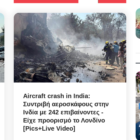
Aircraft crash in India:
Συντριβή αεροσκάφους στην
Ινδία με 242 επιβαίνοντες -
Είχε προορισμό το Λονδίνο
[Pics+Live Video]