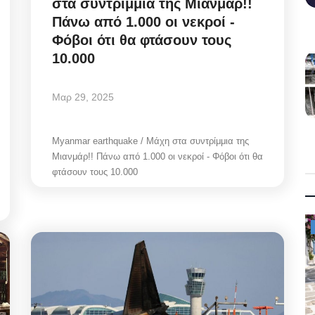
στα συντρίμμια της Μιανμάρ!!
Πάνω από 1.000 οι νεκροί -
Φόβοι ότι θα φτάσουν τους
10.000
Μαρ 29, 2025
Myanmar earthquake / Μάχη στα συντρίμμια της
Μιανμάρ!! Πάνω από 1.000 οι νεκροί - Φόβοι ότι θα
φτάσουν τους 10.000
Mykonos News