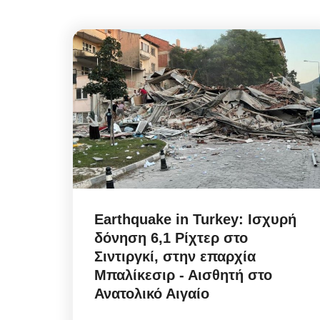
Earthquake in Turkey: Ισχυρή
δόνηση 6,1 Ρίχτερ στο
Σιντιργκί, στην επαρχία
Μπαλίκεσιρ - Αισθητή στο
Ανατολικό Αιγαίο