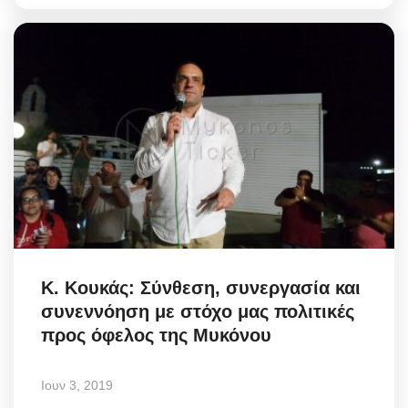
Κ. Κουκάς: Σύνθεση, συνεργασία και
συνεννόηση με στόχο μας πολιτικές
προς όφελος της Μυκόνου
Ιουν 3, 2019