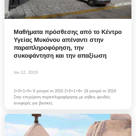
Μαθήματα πρόσθεσης από το Κέντρο
Υγείας Μυκόνου απέναντι στην
παραπληροφόρηση, την
συκοφάντηση και την απαξίωση
Ιαν 12, 2019
2+0+1+5= 6 γιατροί το 2015 2+0+1+9= 19 γιατροί το 2019
Στην επιχείριση παραπληροφόρησης με αήθεις ψευδείς
αναφορές για βασικές