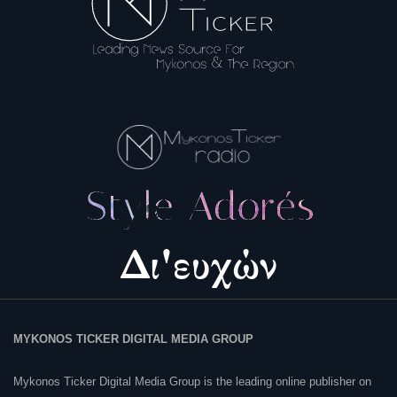
MYKONOS TICKER DIGITAL MEDIA GROUP
Mykonos Ticker Digital Media Group is the leading online publisher on