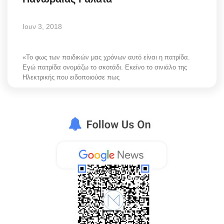
Ιουν 3, 2018
«Το φως των παιδικών μας χρόνων αυτό είναι η πατρίδα.
Εγώ πατρίδα ονομάζω το σκοτάδι. Εκείνο το σινιάλο της
Ηλεκτρικής που ειδοποιούσε πως