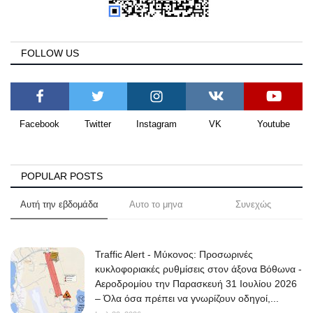
FOLLOW US
Facebook
Twitter
Instagram
VK
Youtube
POPULAR POSTS
Αυτή την εβδομάδα
Αυτο το μηνα
Συνεχώς
Traffic Alert - Μύκονος: Προσωρινές
κυκλοφοριακές ρυθμίσεις στον άξονα Βόθωνα -
Αεροδρομίου την Παρασκευή 31 Ιουλίου 2026
– Όλα όσα πρέπει να γνωρίζουν οδηγοί,...