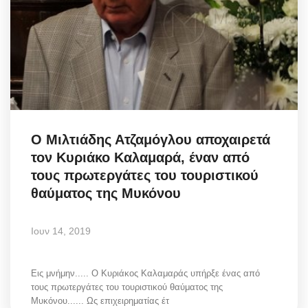
Ο Μιλτιάδης Ατζαμόγλου αποχαιρετά
τον Κυριάκο Καλαμαρά, έναν από
τους πρωτεργάτες του τουριστικού
θαύματος της Μυκόνου
Ιουν 14, 2019
Εις μνήμην..... Ο Κυριάκος Καλαμαράς υπήρξε ένας από
τους πρωτεργάτες του τουριστικού θαύματος της
Μυκόνου...... Ως επιχειρηματίας έτ