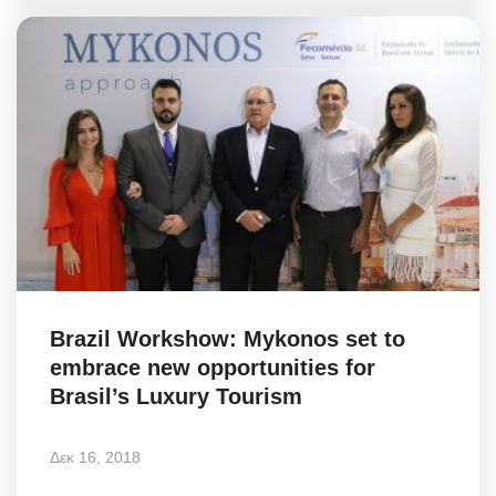
Brazil Workshow: Mykonos set to
embrace new opportunities for
Brasil’s Luxury Tourism
Δεκ 16, 2018