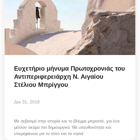
Ευχετήριο μήνυμα Πρωτοχρονιάς του
Αντιπεριφερειάρχη Ν. Αιγαίου
Στέλιου Μπρίγγου
Δεκ 31, 2018
Με σεβασμό στην ιστορία και το βλέμμα μπροστά, για ένα
μέλλον ακόμα πιο δημιουργικό. Με υπευθυνότητα και
υπερηφάνεια για το τόπο και τα νησιά