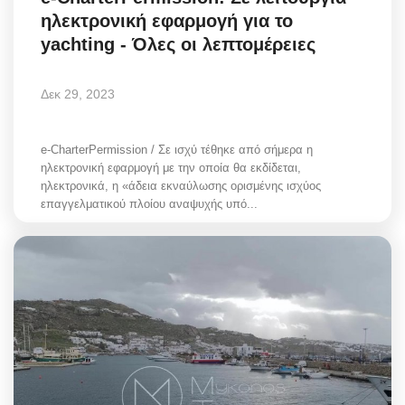
ηλεκτρονική εφαρμογή για το
yachting - Όλες οι λεπτομέρειες
Δεκ 29, 2023
e-CharterPermission / Σε ισχύ τέθηκε από σήμερα η
ηλεκτρονική εφαρμογή με την οποία θα εκδίδεται,
ηλεκτρονικά, η «άδεια εκναύλωσης ορισμένης ισχύος
επαγγελματικού πλοίου αναψυχής υπό...