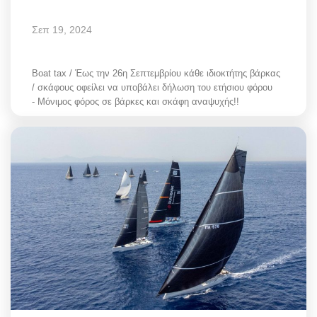
Σεπ 19, 2024
Boat tax / Έως την 26η Σεπτεμβρίου κάθε ιδιοκτήτης βάρκας
/ σκάφους οφείλει να υποβάλει δήλωση του ετήσιου φόρου
- Μόνιμος φόρος σε βάρκες και σκάφη αναψυχής!!