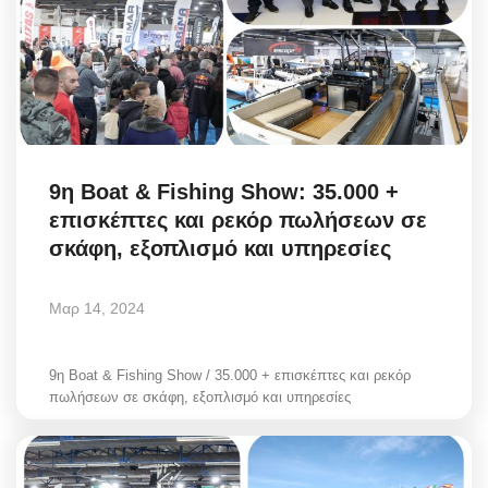
9η Boat & Fishing Show: 35.000 +
επισκέπτες και ρεκόρ πωλήσεων σε
σκάφη, εξοπλισμό και υπηρεσίες
Μαρ 14, 2024
9η Boat & Fishing Show / 35.000 + επισκέπτες και ρεκόρ
πωλήσεων σε σκάφη, εξοπλισμό και υπηρεσίες