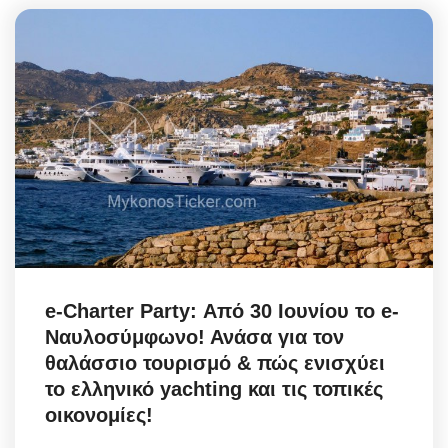
e-Charter Party: Από 30 Ιουνίου το e-
Ναυλοσύμφωνο! Ανάσα για τον
θαλάσσιο τουρισμό & πώς ενισχύει
το ελληνικό yachting και τις τοπικές
οικονομίες!