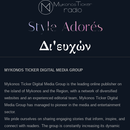
MYKONOS TICKER DIGITAL MEDIA GROUP
Mykonos Ticker Digital Media Group is the leading online publisher on
the island of Mykonos and the Region, with a network of diversified
websites and an experienced editorial team, Mykonos Ticker Digital
Media Group has managed to pioneer in the media and entertainment
sector.
We pride ourselves on sharing engaging stories that inform, inspire, and
connect with readers. The group is constantly increasing its dynamic