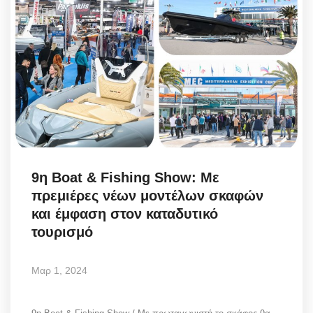
9η Boat & Fishing Show: Με
πρεμιέρες νέων μοντέλων σκαφών
και έμφαση στον καταδυτικό
τουρισμό
Μαρ 1, 2024