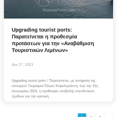
Upgrading tourist ports:
Παρατείνεται η προθεσμία
προτάσεων για την «Αναβάθμιση
Τουριστικών Λιμένων»
Δεκ 27, 2023
Upgrading tourist ports / Παρατείνεται, με απόφαση της
υπουργού Τουρισμού Όλγας Κεφαλογιάννη, έως την 31η
Ιανουαρίου 2024, η προθεσμία υποβολής επενδυτικών
σχεδίων για την κρατική...