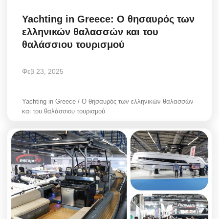
Yachting in Greece: Ο θησαυρός των
ελληνικών θαλασσών και του
θαλάσσιου τουρισμού
Φεβ 23, 2025
Yachting in Greece / Ο θησαυρός των ελληνικών θαλασσών
και του θαλάσσιου τουρισμού