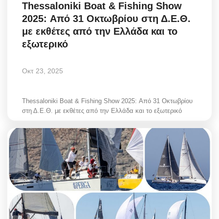
Thessaloniki Boat & Fishing Show
2025: Από 31 Οκτωβρίου στη Δ.Ε.Θ.
με εκθέτες από την Ελλάδα και το
εξωτερικό
Οκτ 23, 2025
Thessaloniki Boat & Fishing Show 2025: Από 31 Οκτωβρίου
στη Δ.Ε.Θ. με εκθέτες από την Ελλάδα και το εξωτερικό