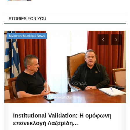
STORIES FOR YOU
Mykonos Municipal News
Institutional Validation: Η ομόφωνη
επανεκλογή Λαζαρίδη...