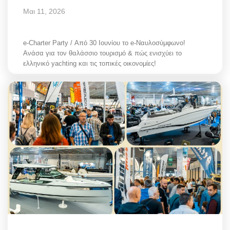
Μαι 11, 2026
e-Charter Party / Από 30 Ιουνίου το e-Ναυλοσύμφωνο!
Ανάσα για τον θαλάσσιο τουρισμό & πώς ενισχύει το
ελληνικό yachting και τις τοπικές οικονομίες!