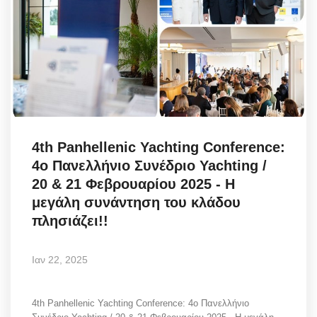
4th Panhellenic Yachting Conference:
4ο Πανελλήνιο Συνέδριο Yachting /
20 & 21 Φεβρουαρίου 2025 - Η
μεγάλη συνάντηση του κλάδου
πλησιάζει!!
Ιαν 22, 2025
4th Panhellenic Yachting Conference: 4ο Πανελλήνιο