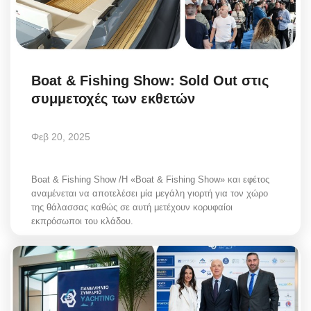
Boat & Fishing Show: Sold Out στις
συμμετοχές των εκθετών
Φεβ 20, 2025
Boat & Fishing Show /Η «Boat & Fishing Show» και εφέτος
αναμένεται να αποτελέσει μία μεγάλη γιορτή για τον χώρο
της θάλασσας καθώς σε αυτή μετέχουν κορυφαίοι
εκπρόσωποι του κλάδου.