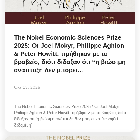
The Nobel Economic Sciences Prize
2025: Οι Joel Mokyr, Philippe Aghion
& Peter Howitt, τιμήθηκαν με το
βραβείο, διότι δίδαξαν ότι “η βιώσιμη
ανάπτυξη δεν μπορεί...
Οκτ 13, 2025
The Nobel Economic Sciences Prize 2025 / Οι Joel Mokyr,
Philippe Aghion & Peter Howitt, τιμήθηκαν με το βραβείο, διότι
δίδαξαν ότι “η βιώσιμη ανάπτυξη δεν μπορεί να θεωρηθεί
δεδομένη”