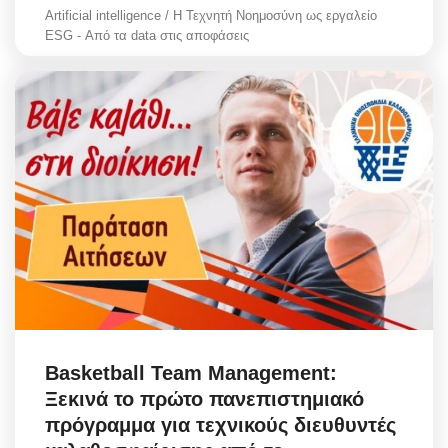
Artificial intelligence / Η Τεχνητή Νοημοσύνη ως εργαλείο
ESG - Από τα data στις αποφάσεις
Basketball Team Management:
Ξεκινά το πρώτο πανεπιστημιακό
πρόγραμμα για τεχνικούς διευθυντές