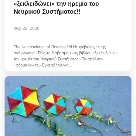
«ξεκλειδώνει» την ηρεμία του
Νευρικού Συστήματος!!
Φεβ 26, 2026
The Neuroscience of Reading / Η Νευροβιολογία της
ανάγνωσης!! Πώς το διάβασμα ενός βιβλίου «ξεκλειδώνει»
την ηρεμία του Νευρικού Συστήματος - Το απόλυτο
«φάρμακο» του Εγκεφάλου για...