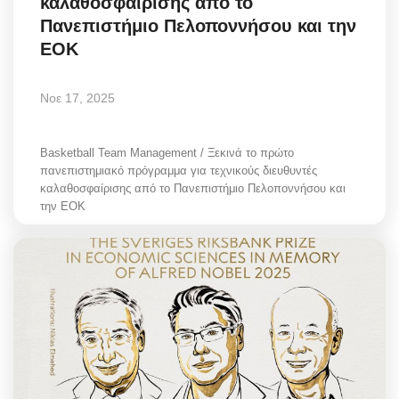
καλαθοσφαίρισης από το
Πανεπιστήμιο Πελοποννήσου και την
ΕΟΚ
Νοε 17, 2025
Basketball Team Management / Ξεκινά το πρώτο
πανεπιστημιακό πρόγραμμα για τεχνικούς διευθυντές
καλαθοσφαίρισης από το Πανεπιστήμιο Πελοποννήσου και
την ΕΟΚ