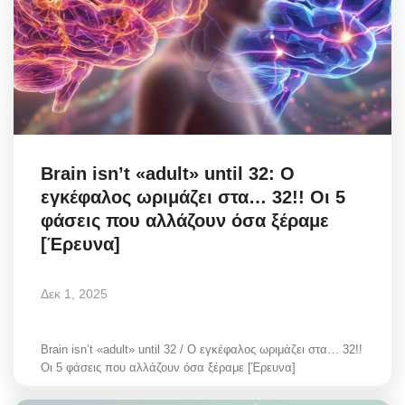
Brain isn’t «adult» until 32: Ο
εγκέφαλος ωριμάζει στα… 32!! Οι 5
φάσεις που αλλάζουν όσα ξέραμε
[Έρευνα]
Δεκ 1, 2025
Brain isn’t «adult» until 32 / Ο εγκέφαλος ωριμάζει στα… 32!!
Οι 5 φάσεις που αλλάζουν όσα ξέραμε [Έρευνα]