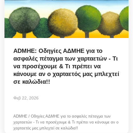
ADMHE: Οδηγίες ΑΔΜΗΕ για το
ασφαλές πέταγμα των χαρταετών - Τι
να προσέχουμε & Τι πρέπει να
κάνουμε αν ο χαρταετός μας μπλεχτεί
σε καλώδια!!
Φεβ 22, 2026
ADMHE / Οδηγίες ΑΔΜΗΕ για το ασφαλές πέταγμα των
χαρταετών - Τι να προσέχουμε & Τι πρέπει να κάνουμε αν ο
χαρταετός μας μπλεχτεί σε καλώδια!!