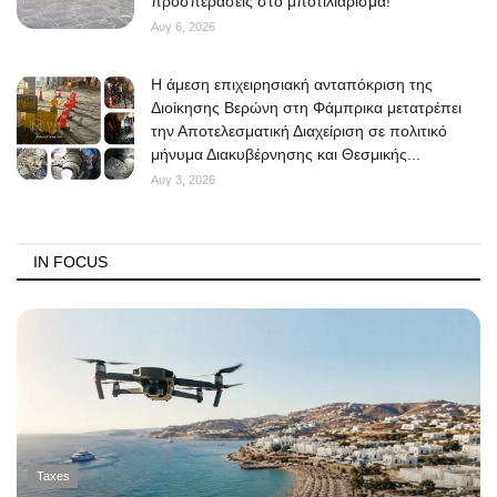
προσπεράσεις στο μποτιλιάρισμα!
Αυγ 6, 2026
Η άμεση επιχειρησιακή ανταπόκριση της
Διοίκησης Βερώνη στη Φάμπρικα μετατρέπει
την Αποτελεσματική Διαχείριση σε πολιτικό
μήνυμα Διακυβέρνησης και Θεσμικής...
Αυγ 3, 2026
IN FOCUS
Taxes