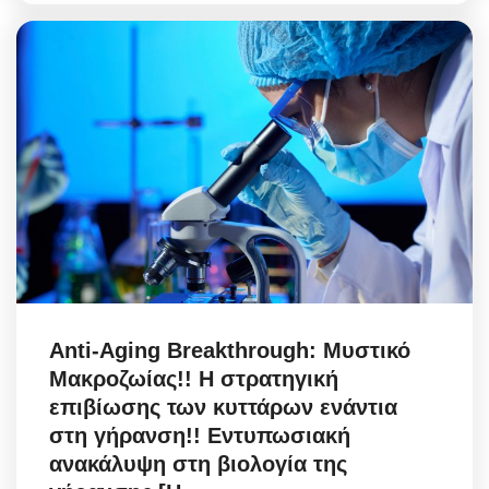
Anti-Aging Breakthrough: Μυστικό
Μακροζωίας!! Η στρατηγική
επιβίωσης των κυττάρων ενάντια
στη γήρανση!! Εντυπωσιακή
ανακάλυψη στη βιολογία της