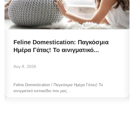
Feline Domestication: Παγκόσμια
Ημέρα Γάτας! Το αινιγματικό...
Αυγ 8, 2026
Feline Domestication / Παγκόσμια Ημέρα Γάτας! Το
αινιγματικό κατοικίδιο που μας...