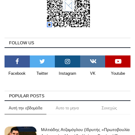
FOLLOW US
Facebook
Twitter
Instagram
VK
Youtube
POPULAR POSTS
Αυτή την εβδομάδα
Αυτο το μηνα
Συνεχώς
Μιλτιάδης Ατζαμόγλου (Ιδρυτής «Πρωτοβουλία