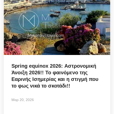
Spring equinox 2026: Αστρονομική
Άνοιξη 2026!! Το φαινόμενο της
Εαρινής Ισημερίας και η στιγμή που
το φως νικά το σκοτάδι!!
Μαρ 20, 2026