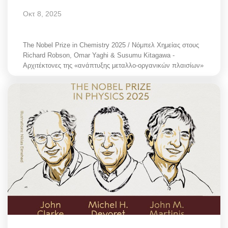
Οκτ 8, 2025
The Nobel Prize in Chemistry 2025 / Νόμπελ Χημείας στους
Richard Robson, Omar Yaghi & Susumu Kitagawa -
Αρχιτέκτονες της «ανάπτυξης μεταλλο-οργανικών πλαισίων»