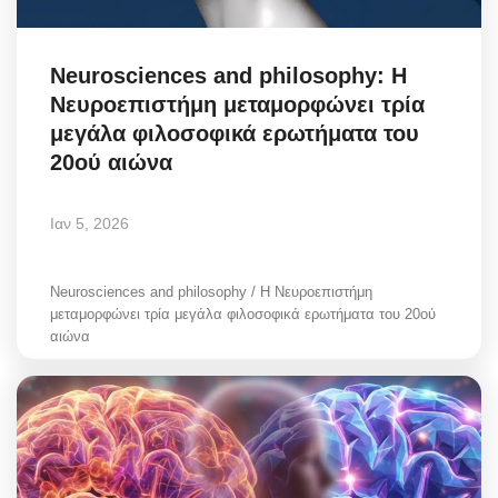
Neurosciences and philosophy: H
Νευροεπιστήμη μεταμορφώνει τρία
μεγάλα φιλοσοφικά ερωτήματα του
20ού αιώνα
Ιαν 5, 2026
Neurosciences and philosophy / H Νευροεπιστήμη
μεταμορφώνει τρία μεγάλα φιλοσοφικά ερωτήματα του 20ού
αιώνα