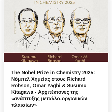
The Nobel Prize in Chemistry 2025:
Νόμπελ Χημείας στους Richard
Robson, Omar Yaghi & Susumu
Kitagawa - Αρχιτέκτονες της
«ανάπτυξης μεταλλο-οργανικών
πλαισίων»