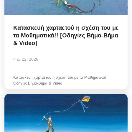
Κατασκευή χαρταετού η σχέση του με
τα Μαθηματικά!! [Οδηγίες Βήμα-Βήμα
& Video]
Φεβ 22, 2026
Κατασκευή χαρταετού η σχέση του με τα Μαθηματικά!!
Οδηγίες Βήμα-Βήμα & Video