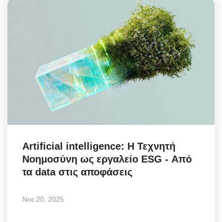
Artificial intelligence: Η Τεχνητή
Νοημοσύνη ως εργαλείο ESG - Από
τα data στις αποφάσεις
Νοε 20, 2025