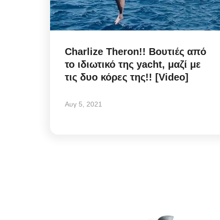
Charlize Theron!! Βουτιές από
το ιδιωτικό της yacht, μαζί με
τις δυο κόρες της!! [Video]
Αυγ 5, 2021