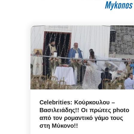
Celebrities: Κούρκουλου –
Βασιλειάδης!! Οι πρώτες photo
από τον ρομαντικό γάμο τους
στη Μύκονο!!