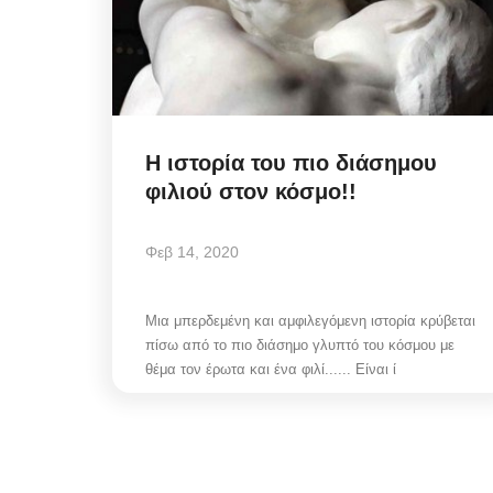
Η ιστορία του πιο διάσημου
φιλιού στον κόσμο!!
Φεβ 14, 2020
Μια μπερδεμένη και αμφιλεγόμενη ιστορία κρύβεται
πίσω από το πιο διάσημο γλυπτό του κόσμου με
θέμα τον έρωτα και ένα φιλί...... Είναι ί