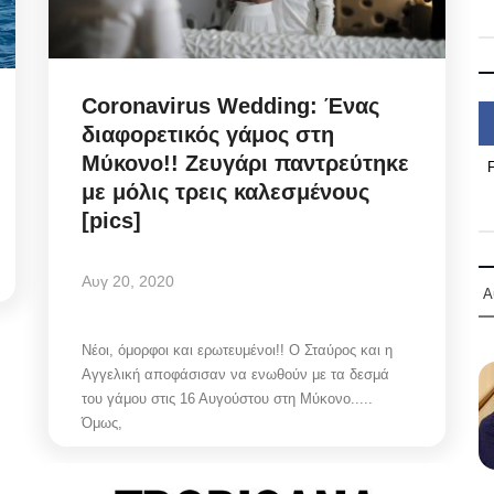
Coronavirus Wedding: Ένας
διαφορετικός γάμος στη
Μύκονο!! Ζευγάρι παντρεύτηκε
με μόλις τρεις καλεσμένους
[pics]
Αυγ 20, 2020
Α
Νέοι, όμορφοι και ερωτευμένοι!! Ο Σταύρος και η
Αγγελική αποφάσισαν να ενωθούν με τα δεσμά
του γάμου στις 16 Αυγούστου στη Μύκονο.....
Όμως,