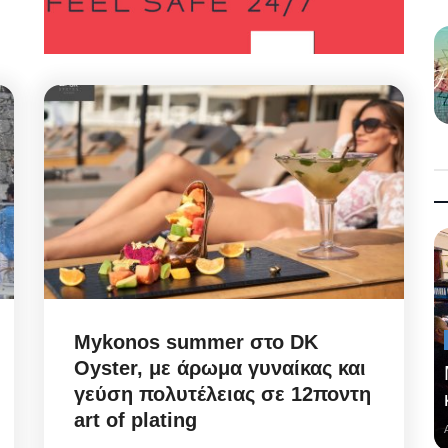
Mykonos summer στο DK
Oyster, με άρωμα γυναίκας και
γεύση πολυτέλειας σε 12ποντη
art of plating