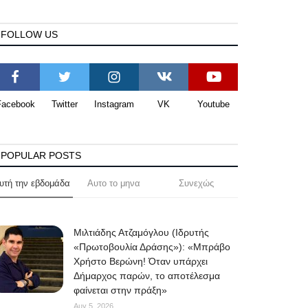
FOLLOW US
Facebook
Twitter
Instagram
VK
Youtube
POPULAR POSTS
υτή την εβδομάδα
Αυτο το μηνα
Συνεχώς
Μιλτιάδης Ατζαμόγλου (Ιδρυτής
«Πρωτοβουλία Δράσης»): «Μπράβο
Χρήστο Βερώνη! Όταν υπάρχει
Δήμαρχος παρών, το αποτέλεσμα
φαίνεται στην πράξη»
Αυγ 5, 2026