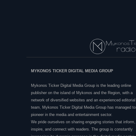
MYKONOS TICKER DIGITAL MEDIA GROUP
Mykonos Ticker Digital Media Group is the leading online
publisher on the island of Mykonos and the Region, with a
network of diversified websites and an experienced editorial
team, Mykonos Ticker Digital Media Group has managed to
pioneer in the media and entertainment sector.
We pride ourselves on sharing engaging stories that inform,
inspire, and connect with readers. The group is constantly