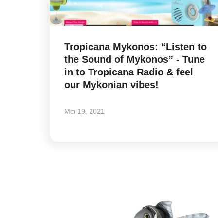
Tropicana Mykonos: “Listen to
the Sound of Mykonos” - Tune
in to Tropicana Radio & feel
our Mykonian vibes!
Μαι 19, 2021