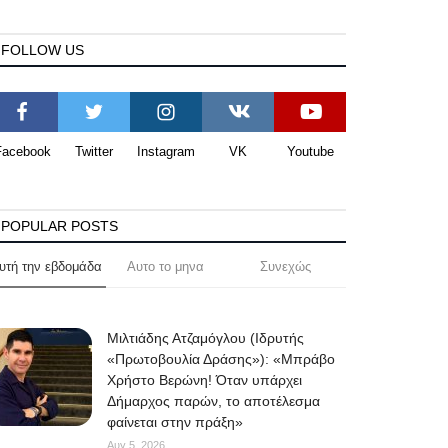
FOLLOW US
Facebook
Twitter
Instagram
VK
Youtube
POPULAR POSTS
υτή την εβδομάδα
Αυτο το μηνα
Συνεχώς
Μιλτιάδης Ατζαμόγλου (Ιδρυτής
«Πρωτοβουλία Δράσης»): «Μπράβο
Χρήστο Βερώνη! Όταν υπάρχει
Δήμαρχος παρών, το αποτέλεσμα
φαίνεται στην πράξη»
Αυγ 5, 2026