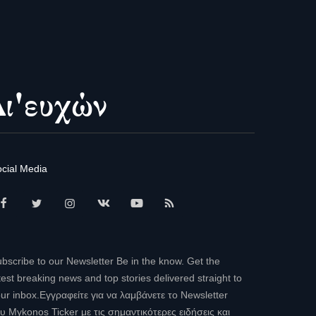
cial Media
bscribe to our Newsletter Be in the know. Get the
test breaking news and top stories delivered straight to
ur inbox.Εγγραφείτε για να λαμβάνετε το Newsletter
υ Mykonos Ticker με τις σημαντικότερες ειδήσεις και