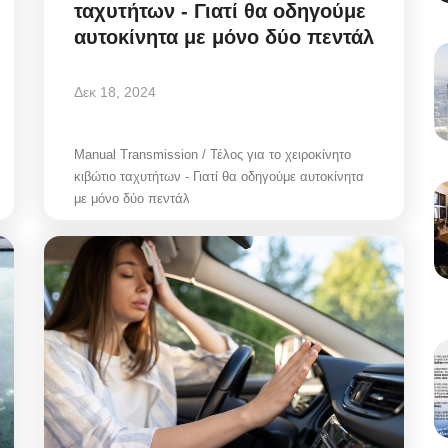
ταχυτήτων - Γιατί θα οδηγούμε
αυτοκίνητα με μόνο δύο πεντάλ
Δεκ 18, 2024
Manual Transmission / Τέλος για το χειροκίνητο
κιβώτιο ταχυτήτων - Γιατί θα οδηγούμε αυτοκίνητα
με μόνο δύο πεντάλ