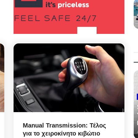
Manual Transmission: Τέλος
για το χειροκίνητο κιβώτιο