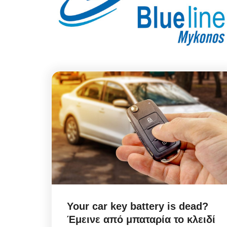
Your car key battery is dead?
Έμεινε από μπαταρία το κλειδί