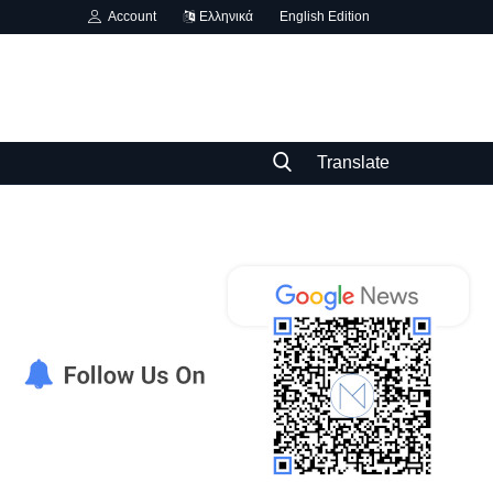
Account
Ελληνικά
English Edition
Translate