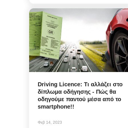
Driving Licence: Τι αλλάζει στο
δίπλωμα οδήγησης - Πώς θα
οδηγούμε παντού μέσα από το
smartphone!!
Φεβ 14, 2023