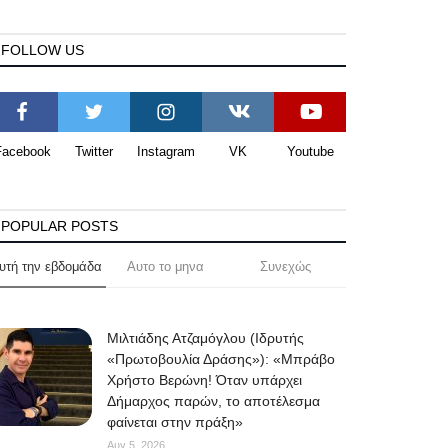
FOLLOW US
Facebook
Twitter
Instagram
VK
Youtube
POPULAR POSTS
υτή την εβδομάδα
Αυτο το μηνα
Συνεχώς
Μιλτιάδης Ατζαμόγλου (Ιδρυτής
«Πρωτοβουλία Δράσης»): «Μπράβο
Χρήστο Βερώνη! Όταν υπάρχει
Δήμαρχος παρών, το αποτέλεσμα
φαίνεται στην πράξη»
Αυγ 5, 2026