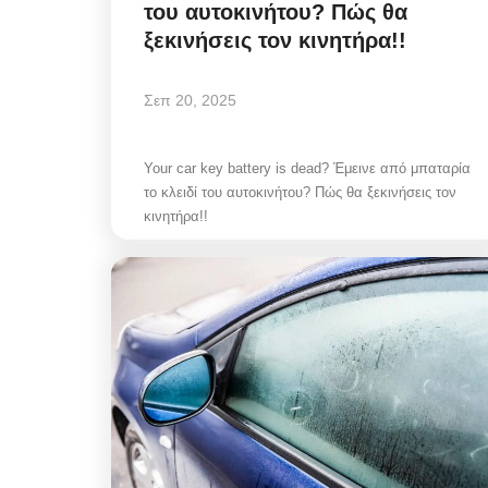
του αυτοκινήτου? Πώς θα
ξεκινήσεις τον κινητήρα!!
Σεπ 20, 2025
Your car key battery is dead? Έμεινε από μπαταρία
το κλειδί του αυτοκινήτου? Πώς θα ξεκινήσεις τον
κινητήρα!!