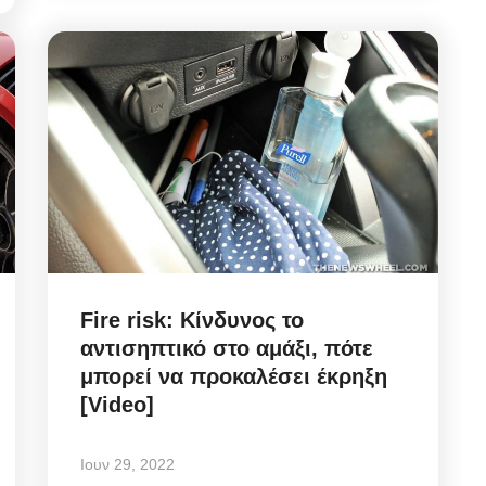
Fire risk: Κίνδυνος το
αντισηπτικό στο αμάξι, πότε
μπορεί να προκαλέσει έκρηξη
[Video]
Ιουν 29, 2022