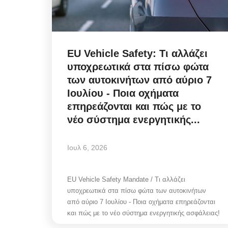
EU Vehicle Safety: Τι αλλάζει
υποχρεωτικά στα πίσω φώτα
των αυτοκινήτων από αύριο 7
Ιουλίου - Ποια οχήματα
επηρεάζονται και πώς με το
νέο σύστημα ενεργητικής...
Ιουλ 6, 2026
EU Vehicle Safety Mandate / Τι αλλάζει
υποχρεωτικά στα πίσω φώτα των αυτοκινήτων
από αύριο 7 Ιουλίου - Ποια οχήματα επηρεάζονται
και πώς με το νέο σύστημα ενεργητικής ασφάλειας!