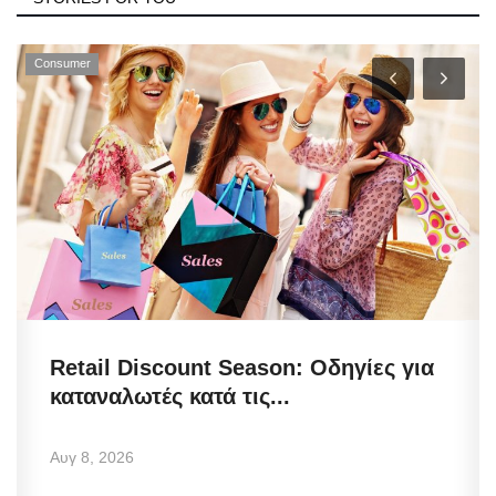
Consumer
Retail Discount Season: Οδηγίες για
καταναλωτές κατά τις...
Αυγ 8, 2026