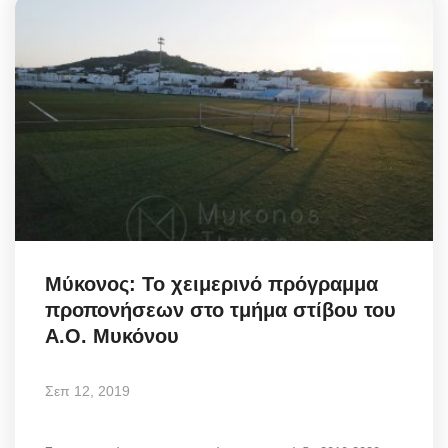
Μύκονος: Το χειμερινό πρόγραμμα
προπονήσεων στο τμήμα στίβου του
Α.Ο. Μυκόνου
Σεπ 12, 2019