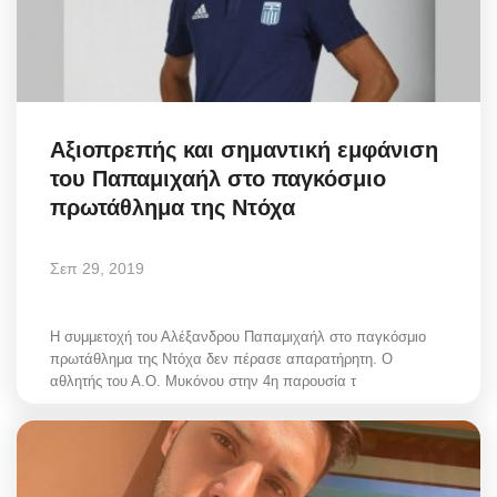
Αξιοπρεπής και σημαντική εμφάνιση
του Παπαμιχαήλ στο παγκόσμιο
πρωτάθλημα της Ντόχα
Σεπ 29, 2019
Η συμμετοχή του Αλέξανδρου Παπαμιχαήλ στο παγκόσμιο
πρωτάθλημα της Ντόχα δεν πέρασε απαρατήρητη. Ο
αθλητής του Α.Ο. Μυκόνου στην 4η παρουσία τ