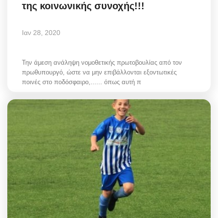
της κοινωνικής συνοχής!!!
Ιαν 28, 2020
Την άμεση ανάληψη νομοθετικής πρωτοβουλίας από τον
πρωθυπουργό, ώστε να μην επιβάλλονται εξοντωτικές
ποινές στο ποδόσφαιρο,...... όπως αυτή π