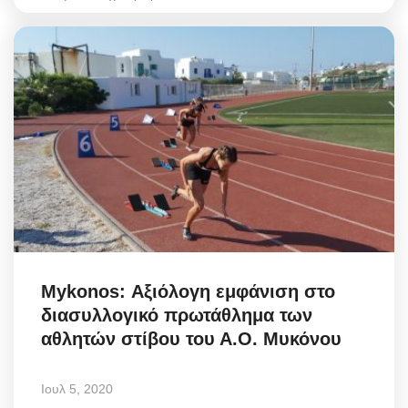
Mykonos: Αξιόλογη εμφάνιση στο
διασυλλογικό πρωτάθλημα των
αθλητών στίβου του Α.Ο. Μυκόνου
Ιουλ 5, 2020