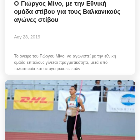
Ο Γιώργος Μίνο, με την Εθνική
ομάδα στίβου για τους Βαλκανικούς
αγώνες στίβου
Αυγ 28, 2019
Το όνειρο του Γιώργου Μίνο, να αγωνιστεί με την εθνική
ομάδα επιτέλους γίνεται πραγματικότητα, μετά από
ταλαιπωρία και απογοητεύσεις ετών.....