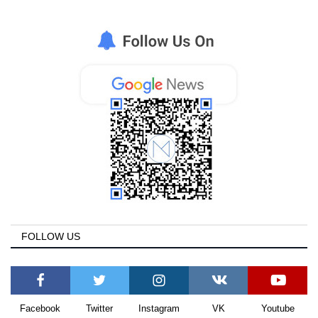
FOLLOW US
Facebook
Twitter
Instagram
VK
Youtube