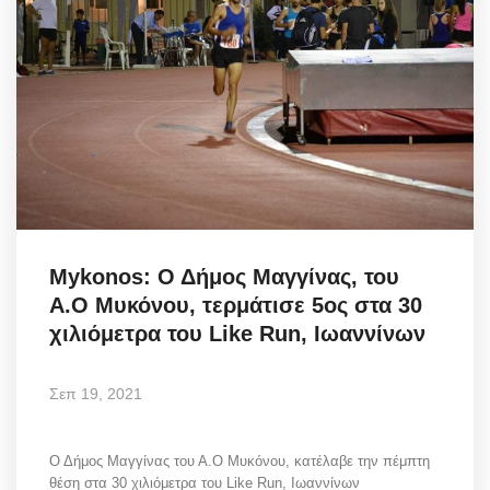
Mykonos: Ο Δήμος Μαγγίνας, του
Α.Ο Μυκόνου, τερμάτισε 5ος στα 30
χιλιόμετρα του Like Run, Ιωαννίνων
Σεπ 19, 2021
Ο Δήμος Μαγγίνας του Α.Ο Μυκόνου, κατέλαβε την πέμπτη
θέση στα 30 χιλιόμετρα του Like Run, Ιωαννίνων