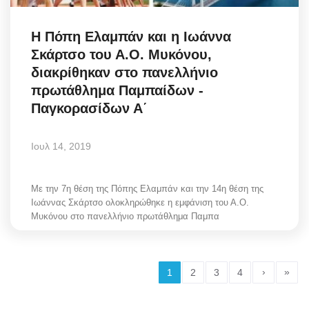
Η Πόπη Ελαμπάν και η Ιωάννα
Σκάρτσο του Α.Ο. Μυκόνου,
διακρίθηκαν στο πανελλήνιο
πρωτάθλημα Παμπαίδων -
Παγκορασίδων Α΄
Ιουλ 14, 2019
Με την 7η θέση της Πόπης Ελαμπάν και την 14η θέση της
Ιωάννας Σκάρτσο ολοκληρώθηκε η εμφάνιση του Α.Ο.
Μυκόνου στο πανελλήνιο πρωτάθλημα Παμπα
›
»
1
2
3
4