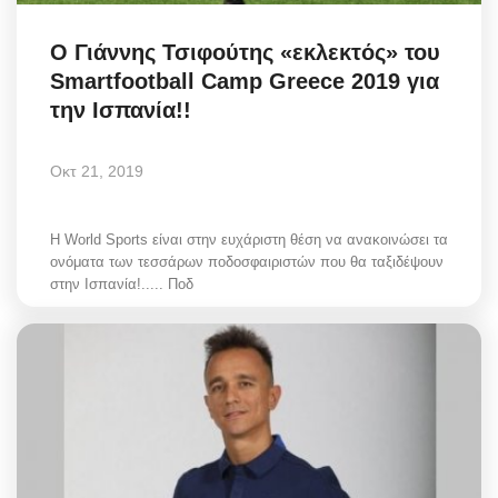
Ο Γιάννης Τσιφούτης «εκλεκτός» του
Smartfootball Camp Greece 2019 για
την Ισπανία!!
Οκτ 21, 2019
Η World Sports είναι στην ευχάριστη θέση να ανακοινώσει τα
ονόματα των τεσσάρων ποδοσφαιριστών που θα ταξιδέψουν
στην Ισπανία!..... Ποδ