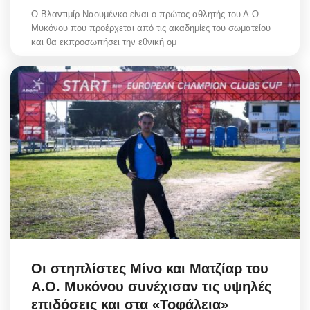
O Βλαντιμίρ Ναουμένκο είναι ο πρώτος αθλητής του Α.Ο.
Μυκόνου που προέρχεται από τις ακαδημίες του σωματείου
και θα εκπροσωπήσει την εθνική ομ
Οι στηπλίστες Μίνο και Ματζίαρ του
Α.Ο. Μυκόνου συνέχισαν τις υψηλές
επιδόσεις και στα «Τοφάλεια»