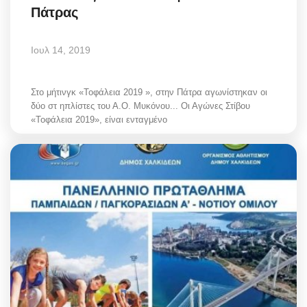
Πάτρας
Ιουλ 14, 2019
Στο μήτινγκ «Τοφάλεια 2019 », στην Πάτρα αγωνίστηκαν οι
δύο στ ηπλίστες του Α.Ο. Μυκόνου... Οι Αγώνες Στίβου
«Τοφάλεια 2019», είναι ενταγμένο