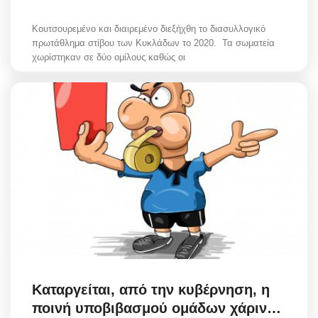
Κουτσουρεμένο και διαιρεμένο διεξήχθη το διασυλλογικό
πρωτάθλημα στίβου των Κυκλάδων το 2020. Τα σωματεία
χωρίστηκαν σε δύο ομίλους καθώς οι
Καταργείται, από την κυβέρνηση, η
ποινή υποβιβασμού ομάδων χάριν…