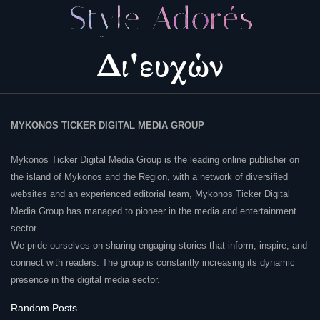
MYKONOS TICKER DIGITAL MEDIA GROUP
Mykonos Ticker Digital Media Group is the leading online publisher on
the island of Mykonos and the Region, with a network of diversified
websites and an experienced editorial team, Mykonos Ticker Digital
Media Group has managed to pioneer in the media and entertainment
sector.
We pride ourselves on sharing engaging stories that inform, inspire, and
connect with readers. The group is constantly increasing its dynamic
presence in the digital media sector.
Random Posts