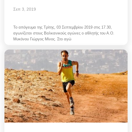
Σεπ 3, 2019
Το απόγευμα της Τρίτης, 03 Σεπτεμβρίου 2019 στις 17.30,
αγωνίζεται στους Βαλκανικούς αγώνες ο αθλητής του Α.Ο.
Μυκόνου Γιώργος Μίνος. Στο αγώ