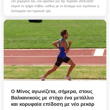
Στο χειμερινό του, και οριστικό για την περίοδο 2019-2020
περνά το τμήμα στίβου, καθώς με το άνοιγμα των σχολείων η
λειτουργία του πρωινού τμή
Ο Μίνος αγωνίζετα, σήμερα, στους
Βαλκανικούς με στόχο ένα μετάλλιο
και κορυφαία επίδοση με νέο ρεκόρ