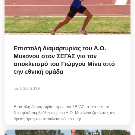
Επιστολή διαμαρτυρίας του Α.Ο.
Μυκόνου στον ΣΕΓΑΣ για τον
αποκλεισμό του Γιώργου Μίνο από
την εθνική ομάδα
Ιουλ 30, 2019
Επιστολή διαμαρτυρίας προς τον ΣΕΓΑΣ, απέστειλε το
διοικητικό συμβούλιο του, του Α.Ο. Μυκόνου ζητώντας την
άμεση άρση του αποκλεισμού, του πρ