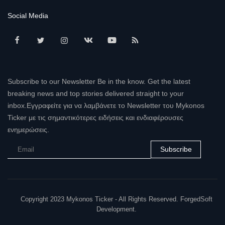
Social Media
Subscribe to our Newsletter Be in the know. Get the latest
breaking news and top stories delivered straight to your
inbox.Εγγραφείτε για να λαμβάνετε το Newsletter του Mykonos
Ticker με τις σημαντικότερες ειδήσεις και ενδιαφέρουσες
ενημερώσεις.
Subscribe
Copyright 2023 Mykonos Ticker - All Rights Reserved. ForgedSoft
Development.