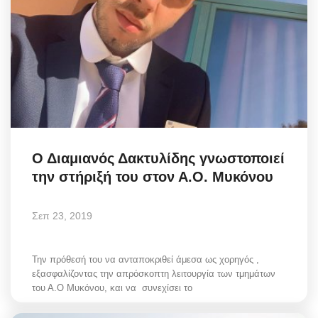
Ο Διαμιανός Δακτυλίδης γνωστοποιεί
την στήριξή του στον Α.Ο. Μυκόνου
Σεπ 23, 2019
Την πρόθεσή του να ανταποκριθεί άμεσα ως χορηγός ,
εξασφαλίζοντας την απρόσκοπτη λειτουργία των τμημάτων
του Α.Ο Μυκόνου, και να συνεχίσει το