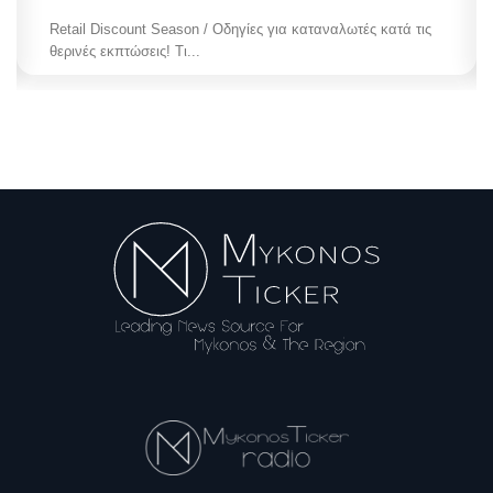
Retail Discount Season / Οδηγίες για καταναλωτές κατά τις
θερινές εκπτώσεις! Τι...