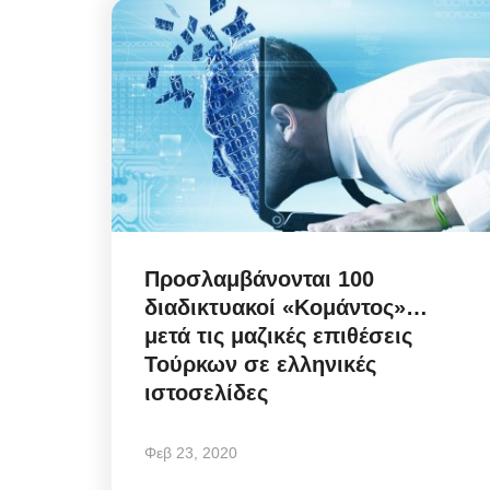
Προσλαμβάνονται 100
διαδικτυακοί «Κομάντος»…
μετά τις μαζικές επιθέσεις
Τούρκων σε ελληνικές
ιστοσελίδες
Φεβ 23, 2020