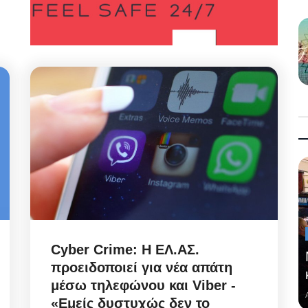
Cyber Crime: Η ΕΛ.ΑΣ.
προειδοποιεί για νέα απάτη
μέσω τηλεφώνου και Viber -
«Εμείς δυστυχώς δεν το