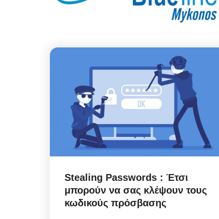
Stealing Passwords : Έτσι
μπορούν να σας κλέψουν τους
κωδικούς πρόσβασης