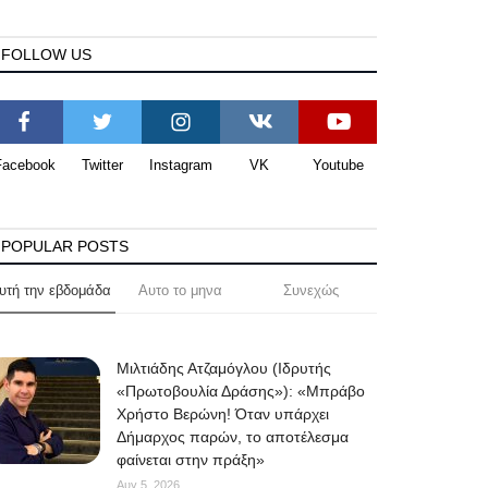
FOLLOW US
Facebook
Twitter
Instagram
VK
Youtube
POPULAR POSTS
υτή την εβδομάδα
Αυτο το μηνα
Συνεχώς
Μιλτιάδης Ατζαμόγλου (Ιδρυτής
«Πρωτοβουλία Δράσης»): «Μπράβο
Χρήστο Βερώνη! Όταν υπάρχει
Δήμαρχος παρών, το αποτέλεσμα
φαίνεται στην πράξη»
Αυγ 5, 2026