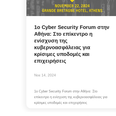
1ο Cyber Security Forum στην
Αθήνα: Στο επίκεντρο η
ενίσχυση της
κυβερνοασφάλειας για
κρίσιμες υποδομές και
επιχειρήσεις
Νοε 14, 2024
1ο Cyber Security Forum στην Αθήνα: Στο
επίκεντρο η ενίσχυση της κυβερνοασφάλειας για
κρίσιμες υποδομές και επιχειρήσεις