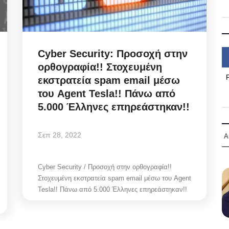
Cyber Security: Προσοχή στην
ορθογραφία!! Στοχευμένη
εκστρατεία spam email μέσω
του Agent Tesla!! Πάνω από
5.000 Έλληνες επηρεάστηκαν!!
Σεπ 28, 2022
Α
Cyber Security / Προσοχή στην ορθογραφία!!
Στοχευμένη εκστρατεία spam email μέσω του Agent
Tesla!! Πάνω από 5.000 Έλληνες επηρεάστηκαν!!