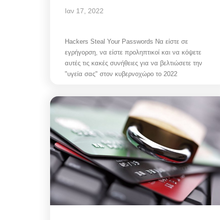
Ιαν 17, 2022
Hackers Steal Your Passwords Να είστε σε
εγρήγορση, να είστε προληπτικοί και να κόψετε
αυτές τις κακές συνήθειες για να βελτιώσετε την
"υγεία σας" στον κυβερνοχώρο το 2022