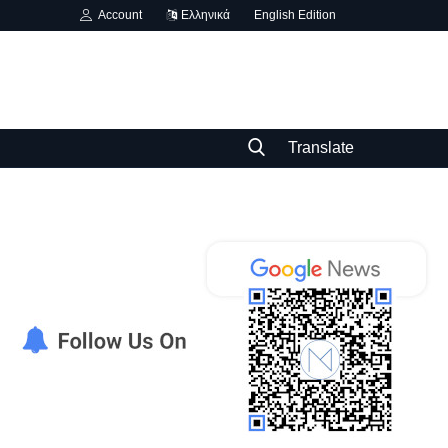
Account
Ελληνικά
English Edition
Translate