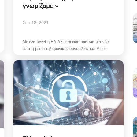
γνωρίζαμε!»
Σεπ 18, 2021
Με ένα tweet η ΕΛ.ΑΣ. προειδοποιεί για μία νέα
απάτη μέσω τηλεφωνικής συνομιλίας και Viber.