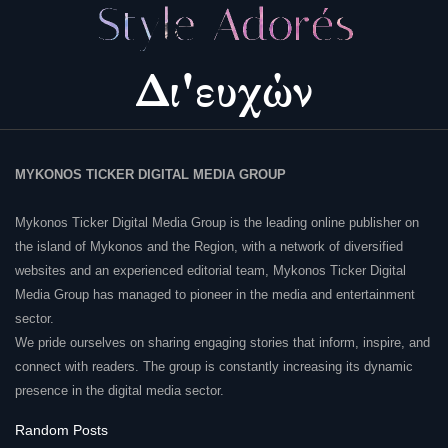
MYKONOS TICKER DIGITAL MEDIA GROUP
Mykonos Ticker Digital Media Group is the leading online publisher on
the island of Mykonos and the Region, with a network of diversified
websites and an experienced editorial team, Mykonos Ticker Digital
Media Group has managed to pioneer in the media and entertainment
sector.
We pride ourselves on sharing engaging stories that inform, inspire, and
connect with readers. The group is constantly increasing its dynamic
presence in the digital media sector.
Random Posts