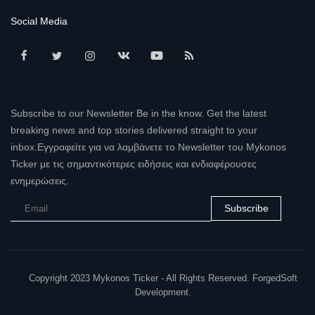
Social Media
Subscribe to our Newsletter Be in the know. Get the latest
breaking news and top stories delivered straight to your
inbox.Εγγραφείτε για να λαμβάνετε το Newsletter του Mykonos
Ticker με τις σημαντικότερες ειδήσεις και ενδιαφέρουσες
ενημερώσεις.
Subscribe
Copyright 2023 Mykonos Ticker - All Rights Reserved. ForgedSoft
Development.