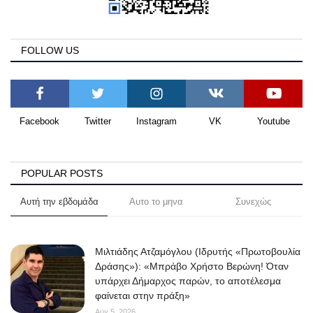
FOLLOW US
Facebook
Twitter
Instagram
VK
Youtube
POPULAR POSTS
Αυτή την εβδομάδα
Αυτο το μηνα
Συνεχώς
Μιλτιάδης Ατζαμόγλου (Ιδρυτής «Πρωτοβουλία
Δράσης»): «Μπράβο Χρήστο Βερώνη! Όταν
υπάρχει Δήμαρχος παρών, το αποτέλεσμα
φαίνεται στην πράξη»
Αυγ 5, 2026