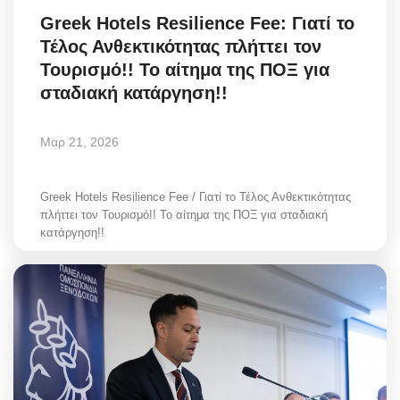
Greek Hotels Resilience Fee: Γιατί το
Τέλος Ανθεκτικότητας πλήττει τον
Τουρισμό!! Το αίτημα της ΠΟΞ για
σταδιακή κατάργηση!!
Μαρ 21, 2026
Greek Hotels Resilience Fee / Γιατί το Τέλος Ανθεκτικότητας
πλήττει τον Τουρισμό!! Το αίτημα της ΠΟΞ για σταδιακή
κατάργηση!!