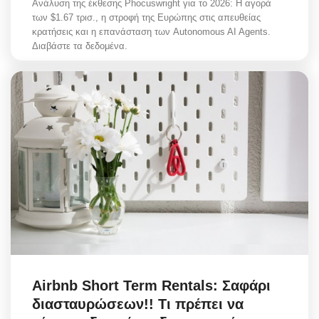
Ανάλυση της έκθεσης Phocuswright για το 2026: Η αγορά
των $1.67 τρισ., η στροφή της Ευρώπης στις απευθείας
κρατήσεις και η επανάσταση των Autonomous AI Agents.
Διαβάστε τα δεδομένα.
Airbnb Short Term Rentals: Σαφάρι
διασταυρώσεων!! Τι πρέπει να