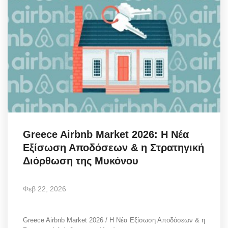
Greece Airbnb Market 2026: Η Νέα
Εξίσωση Αποδόσεων & η Στρατηγική
Διόρθωση της Μυκόνου
Φεβ 22, 2026
Greece Airbnb Market 2026 / Η Νέα Εξίσωση Αποδόσεων & η