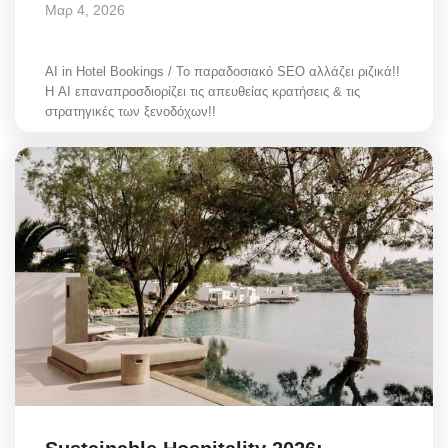
Μαρ 4, 2026
AI in Hotel Bookings / Το παραδοσιακό SEO αλλάζει ριζικά!!
Η AI επαναπροσδιορίζει τις απευθείας κρατήσεις & τις
στρατηγικές των ξενοδόχων!!