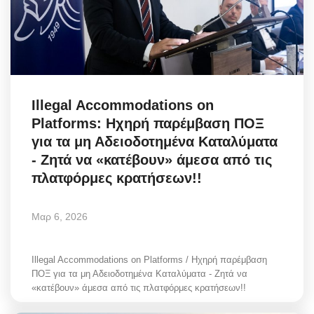
Illegal Accommodations on
Platforms: Ηχηρή παρέμβαση ΠΟΞ
για τα μη Αδειοδοτημένα Καταλύματα
- Ζητά να «κατέβουν» άμεσα από τις
πλατφόρμες κρατήσεων!!
Μαρ 6, 2026
Illegal Accommodations on Platforms / Ηχηρή παρέμβαση
ΠΟΞ για τα μη Αδειοδοτημένα Καταλύματα - Ζητά να
«κατέβουν» άμεσα από τις πλατφόρμες κρατήσεων!!