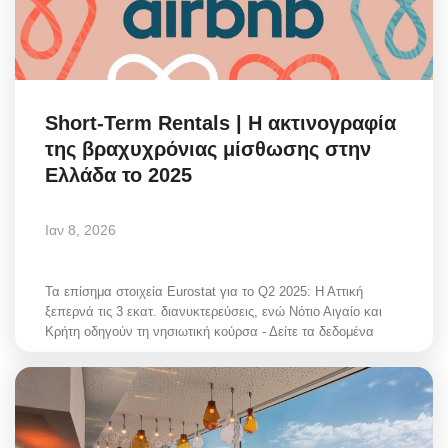
Short-Term Rentals | Η ακτινογραφία
της βραχυχρόνιας μίσθωσης στην
Ελλάδα το 2025
Ιαν 8, 2026
Τα επίσημα στοιχεία Eurostat για το Q2 2025: Η Αττική
ξεπερνά τις 3 εκατ. διανυκτερεύσεις, ενώ Νότιο Αιγαίο και
Κρήτη οδηγούν τη νησιωτική κούρσα - Δείτε τα δεδομένα