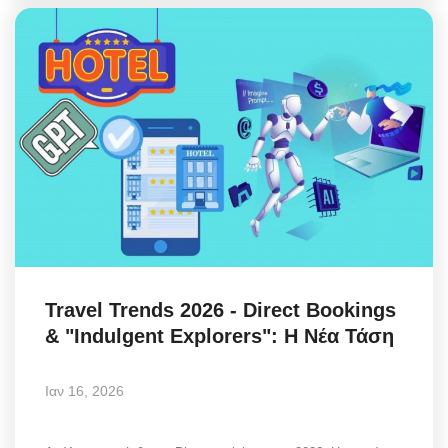
Travel Trends 2026 - Direct Bookings
& "Indulgent Explorers": Η Νέα Τάση
Ιαν 16, 2026