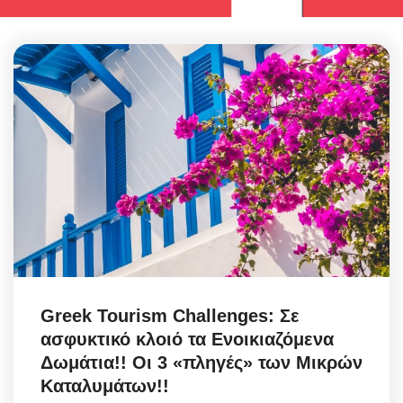
Greek Tourism Challenges: Σε
ασφυκτικό κλοιό τα Ενοικιαζόμενα
Δωμάτια!! Οι 3 «πληγές» των Μικρών
Καταλυμάτων!!