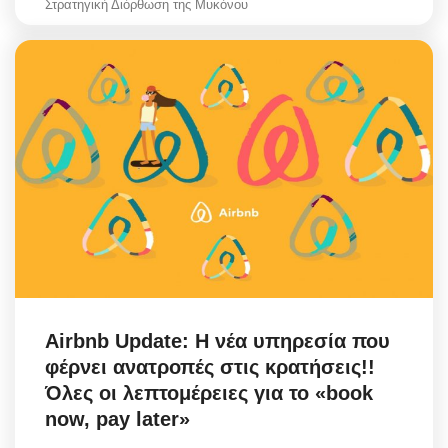
Στρατηγική Διόρθωση της Μυκόνου
Airbnb Update: Η νέα υπηρεσία που
φέρνει ανατροπές στις κρατήσεις!!
Όλες οι λεπτομέρειες για το «book
now, pay later»