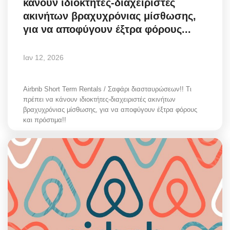
κάνουν ιδιοκτήτες-διαχειριστές
ακινήτων βραχυχρόνιας μίσθωσης,
για να αποφύγουν έξτρα φόρους...
Ιαν 12, 2026
Airbnb Short Term Rentals / Σαφάρι διασταυρώσεων!! Τι
πρέπει να κάνουν ιδιοκτήτες-διαχειριστές ακινήτων
βραχυχρόνιας μίσθωσης, για να αποφύγουν έξτρα φόρους
και πρόστιμα!!