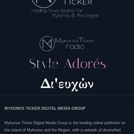
MYKONOS TICKER DIGITAL MEDIA GROUP
Mykonos Ticker Digital Media Group is the leading online publisher on
the island of Mykonos and the Region, with a network of diversified