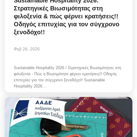
Sustainable Hospitality 2026:
Στρατηγικές Βιωσιμότητας στη
φιλοξενία & πώς φέρνει κρατήσεις!!
Οδηγός επιτυχίας για τον σύγχρονο
ξενοδόχο!!
Φεβ 26, 2026
Sustainable Hospitality 2026 / Στρατηγικές Βιωσιμότητας στη
φιλοξενία - Πώς η Βιωσιμότητα φέρνει κρατήσεις!! Οδηγός
επιτυχίας για τον σύγχρονο ξενοδόχο!! Sustainable
Hospitality 2026:...