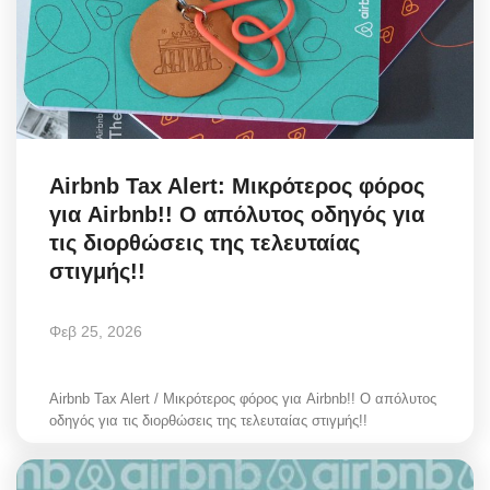
Airbnb Tax Alert: Μικρότερος φόρος
για Airbnb!! Ο απόλυτος οδηγός για
τις διορθώσεις της τελευταίας
στιγμής!!
Φεβ 25, 2026
Airbnb Tax Alert / Μικρότερος φόρος για Airbnb!! Ο απόλυτος
οδηγός για τις διορθώσεις της τελευταίας στιγμής!!