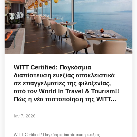
WITT Certified: Παγκόσμια
διαπίστευση ευεξίας αποκλειστικά
σε επαγγελματίες της φιλοξενίας,
από τον World In Travel & Tourism!!
Πώς η νέα πιστοποίηση της WITT...
Ιαν 7, 2026
WITT Certified / Παγκόσμια διαπίστευση ευεξίας