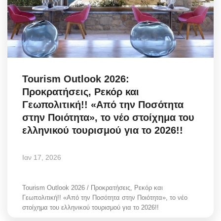
Tourism Outlook 2026:
Προκρατήσεις, Ρεκόρ και
Γεωπολιτική!! «Από την Ποσότητα
στην Ποιότητα», το νέο στοίχημα του
ελληνικού τουρισμού για το 2026!!
Ιαν 17, 2026
Tourism Outlook 2026 / Προκρατήσεις, Ρεκόρ και
Γεωπολιτική!! «Από την Ποσότητα στην Ποιότητα», το νέο
στοίχημα του ελληνικού τουρισμού για το 2026!!