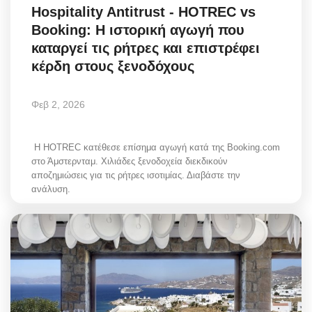
Hospitality Antitrust - HOTREC vs
Booking: Η ιστορική αγωγή που
καταργεί τις ρήτρες και επιστρέφει
κέρδη στους ξενοδόχους
Φεβ 2, 2026
Η HOTREC κατέθεσε επίσημα αγωγή κατά της Booking.com
στο Άμστερνταμ. Χιλιάδες ξενοδοχεία διεκδικούν
αποζημιώσεις για τις ρήτρες ισοτιμίας. Διαβάστε την
ανάλυση.