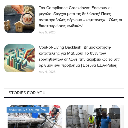
Tax Compliance Crackdown: Ξεκινούν οι
μεγάλοι έλεγχοι μετά τις δηλώσεις! Ποιες
αντιπαραβολές φέρνουν «καμπάνες» - Όλες οι
διασταυρώσεις κωδικών!
Αυγ 5, 2026
Cost-of-Living Backlash: Δημοσκόπηση-
καταπέλτης για Μαξίμου! Το 83% των
ερωτηθέντων δηλώνει την ακρίβεια ως το υπ'
αριθμόν ένα πρόβλημα [Έρευνα ΕΕΑ-Pulse]
Αυγ 4, 2026
STORIES FOR YOU
Mykonos Δ.Ε.Υ.Α. Μυκόνου