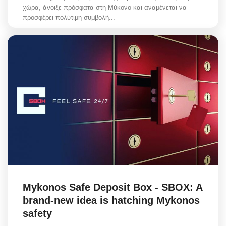
χώρα, άνοιξε πρόσφατα στη Μύκονο και αναμένεται να
προσφέρει πολύτιμη συμβολή...
Mykonos Safe Deposit Box - SBOX: A
brand-new idea is hatching Mykonos
safety