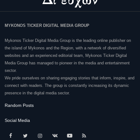
MYKONOS TICKER DIGITAL MEDIA GROUP
Mykonos Ticker Digital Media Group is the leading online publisher on
the island of Mykonos and the Region, with a network of diversified
websites and an experienced editorial team, Mykonos Ticker Digital
Media Group has managed to pioneer in the media and entertainment
sector.
We pride ourselves on sharing engaging stories that inform, inspire, and
connect with readers. The group is constantly increasing its dynamic
presence in the digital media sector.
Random Posts
Social Media