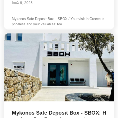
Ιουλ 9, 2023
Mykonos Safe Deposit Box – SBOX / Your visit in Greece is
priceless and your valuables’ too.
Mykonos Safe Deposit Box - SBOX: Η