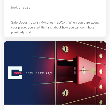
Ιουλ 3, 2023
Safe Deposit Box in Mykonos - SBOX / When you care about
your place, you start thinking about how you will contribute
positively to it