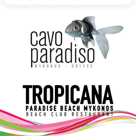
Elections 2023
Γλώσσα
Ελληνικά
English