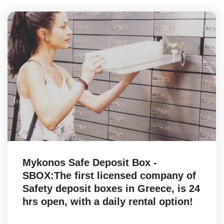
Mykonos Safe Deposit Box -
SBOX:The first licensed company of
Safety deposit boxes in Greece, is 24
hrs open, with a daily rental option!