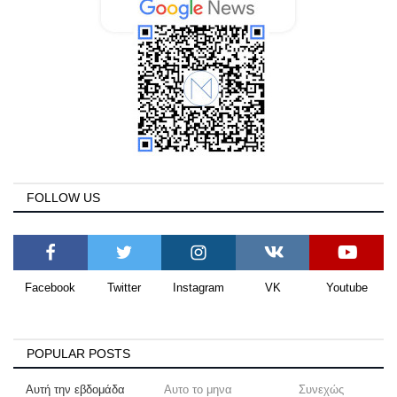
FOLLOW US
Facebook
Twitter
Instagram
VK
Youtube
POPULAR POSTS
Αυτή την εβδομάδα
Αυτο το μηνα
Συνεχώς