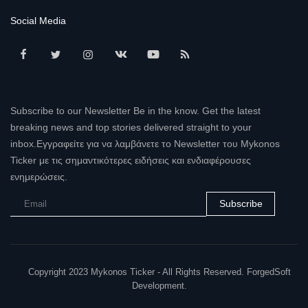
Social Media
Subscribe to our Newsletter Be in the know. Get the latest
breaking news and top stories delivered straight to your
inbox.Εγγραφείτε για να λαμβάνετε το Newsletter του Mykonos
Ticker με τις σημαντικότερες ειδήσεις και ενδιαφέρουσες
ενημερώσεις.
Subscribe
Copyright 2023 Mykonos Ticker - All Rights Reserved. ForgedSoft
Development.