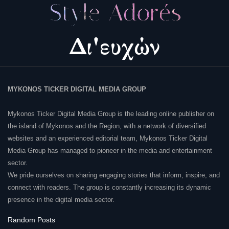
MYKONOS TICKER DIGITAL MEDIA GROUP
Mykonos Ticker Digital Media Group is the leading online publisher on
the island of Mykonos and the Region, with a network of diversified
websites and an experienced editorial team, Mykonos Ticker Digital
Media Group has managed to pioneer in the media and entertainment
sector.
We pride ourselves on sharing engaging stories that inform, inspire, and
connect with readers. The group is constantly increasing its dynamic
presence in the digital media sector.
Random Posts