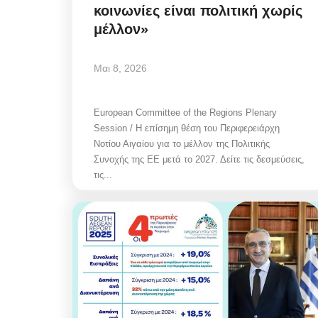
κοινωνίες είναι πολιτική χωρίς
μέλλον»
Μαι 8, 2026
European Committee of the Regions Plenary
Session / Η επίσημη θέση του Περιφερειάρχη
Νοτίου Αιγαίου για το μέλλον της Πολιτικής
Συνοχής της ΕΕ μετά το 2027. Δείτε τις δεσμεύσεις,
τις...