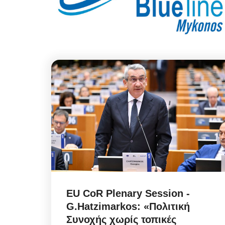
EU CoR Plenary Session -
G.Hatzimarkos: «Πολιτική
Συνοχής χωρίς τοπικές