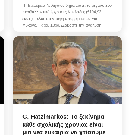
Η Περιφέρεια Ν. Αιγαίου δημοπρατεί το μεγαλύτερο
περιβαλλοντικό έργο στις Κυκλάδες (€194,92
εκατ.). Τέλος στην ταφή απορριμμάτων για
Μύκονο, Πάρο, Σύρο. Διαβάστε την ανάλυση
G. Hatzimarkos: Το ξεκίνημα
κάθε σχολικής χρονιάς είναι
μια νέα ευκαιρία να χτίσουμε