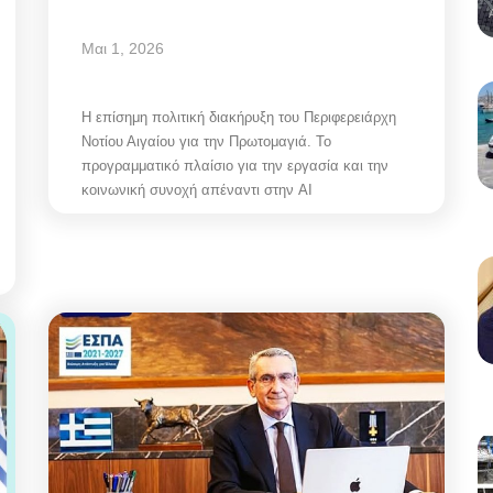
Μαι 1, 2026
Η επίσημη πολιτική διακήρυξη του Περιφερειάρχη
Νοτίου Αιγαίου για την Πρωτομαγιά. Το
προγραμματικό πλαίσιο για την εργασία και την
κοινωνική συνοχή απέναντι στην AI