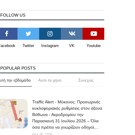
FOLLOW US
Facebook
Twitter
Instagram
VK
Youtube
POPULAR POSTS
υτή την εβδομάδα
Αυτο το μηνα
Συνεχώς
Traffic Alert - Μύκονος: Προσωρινές
κυκλοφοριακές ρυθμίσεις στον άξονα
Βόθωνα - Αεροδρομίου την
Παρασκευή 31 Ιουλίου 2026 – Όλα
όσα πρέπει να γνωρίζουν οδηγοί,...
Ιουλ 30, 2026