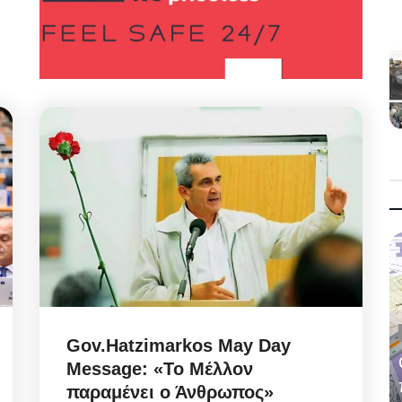
Gov.Hatzimarkos May Day
Message: «Το Μέλλον
παραμένει ο Άνθρωπος»