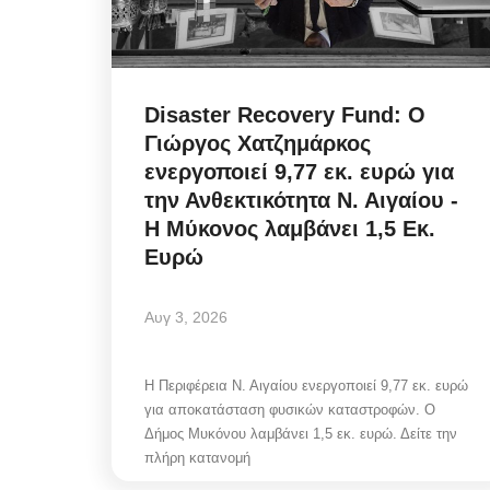
Disaster Recovery Fund: Ο
Γιώργος Χατζημάρκος
ενεργοποιεί 9,77 εκ. ευρώ για
την Ανθεκτικότητα Ν. Αιγαίου -
Η Μύκονος λαμβάνει 1,5 Εκ.
Ευρώ
Αυγ 3, 2026
Η Περιφέρεια Ν. Αιγαίου ενεργοποιεί 9,77 εκ. ευρώ
για αποκατάσταση φυσικών καταστροφών. Ο
Δήμος Μυκόνου λαμβάνει 1,5 εκ. ευρώ. Δείτε την
πλήρη κατανομή