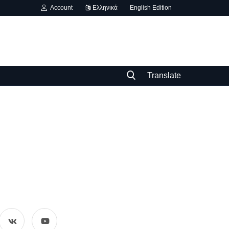
Account
Ελληνικά
English Edition
Translate