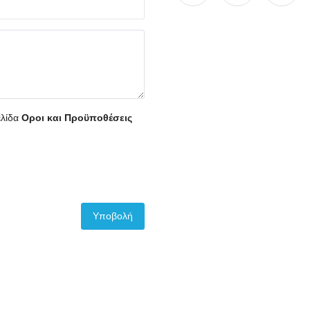
ελίδα
Οροι και Προϋποθέσεις
Υποβολή