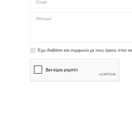
Έχω διαβάσει και συμφωνώ με τους όρους στην σ