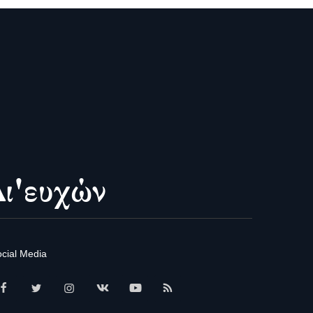
cial Media