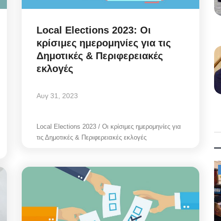
Local Elections 2023: Οι
κρίσιμες ημερομηνίες για τις
Δημοτικές & Περιφερειακές
εκλογές
Αυγ 31, 2023
Local Elections 2023 / Οι κρίσιμες ημερομηνίες για
τις Δημοτικές & Περιφερειακές εκλογές
Mykonos News