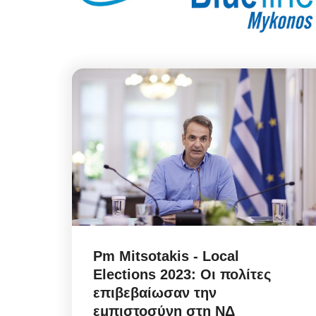
Pm Mitsotakis - Local
Elections 2023: Οι πολίτες
επιβεβαίωσαν την
εμπιστοσύνη στη ΝΔ