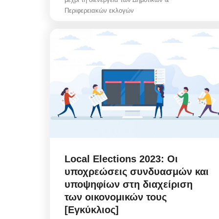
Περιφερειακών εκλογών
Local Elections 2023: Οι
υποχρεώσεις συνδυασμών και
υποψηφίων στη διαχείριση
των οικονομικών τους
[Εγκύκλιος]