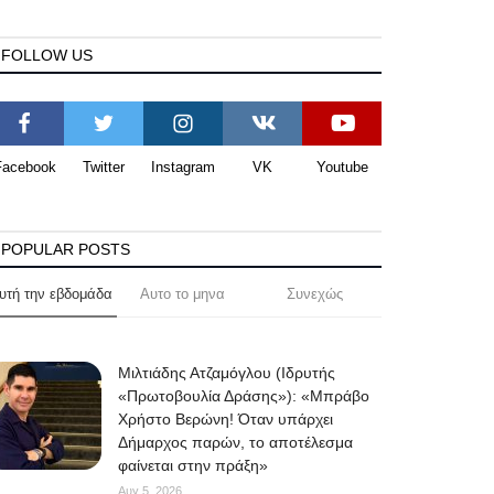
FOLLOW US
Facebook
Twitter
Instagram
VK
Youtube
POPULAR POSTS
υτή την εβδομάδα
Αυτο το μηνα
Συνεχώς
Μιλτιάδης Ατζαμόγλου (Ιδρυτής
«Πρωτοβουλία Δράσης»): «Μπράβο
Χρήστο Βερώνη! Όταν υπάρχει
Δήμαρχος παρών, το αποτέλεσμα
φαίνεται στην πράξη»
Αυγ 5, 2026