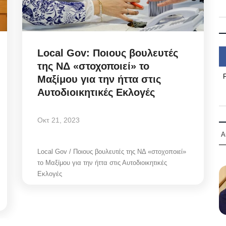
Local Gov: Ποιους βουλευτές
της ΝΔ «στοχοποιεί» το
Μαξίμου για την ήττα στις
Αυτοδιοικητικές Εκλογές
Οκτ 21, 2023
Α
Local Gov / Ποιους βουλευτές της ΝΔ «στοχοποιεί»
το Μαξίμου για την ήττα στις Αυτοδιοικητικές
Εκλογές