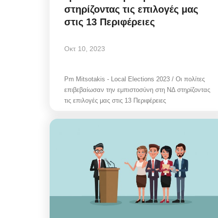
στηρίζοντας τις επιλογές μας
στις 13 Περιφέρειες
Οκτ 10, 2023
Pm Mitsotakis - Local Elections 2023 / Οι πολίτες
επιβεβαίωσαν την εμπιστοσύνη στη ΝΔ στηρίζοντας
τις επιλογές μας στις 13 Περιφέρειες