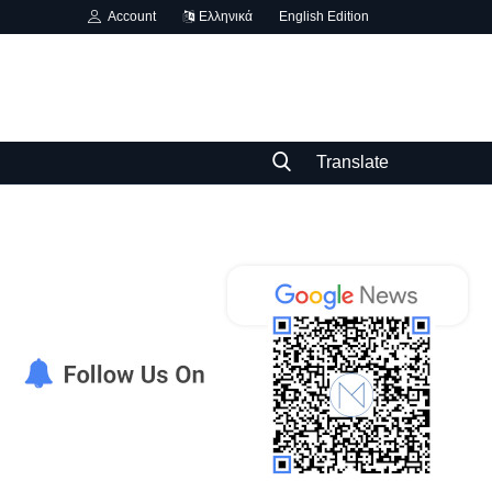
Account
Ελληνικά
English Edition
Translate