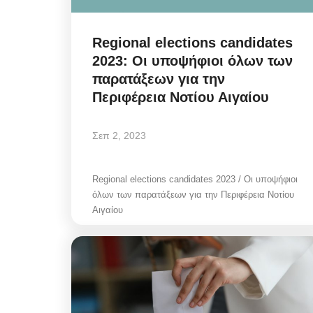
Regional elections candidates
2023: Οι υποψήφιοι όλων των
παρατάξεων για την
Περιφέρεια Νοτίου Αιγαίου
Σεπ 2, 2023
Regional elections candidates 2023 / Οι υποψήφιοι
όλων των παρατάξεων για την Περιφέρεια Νοτίου
Αιγαίου
Mykonos Δ.Ε.Υ.Α. Μυκόνου