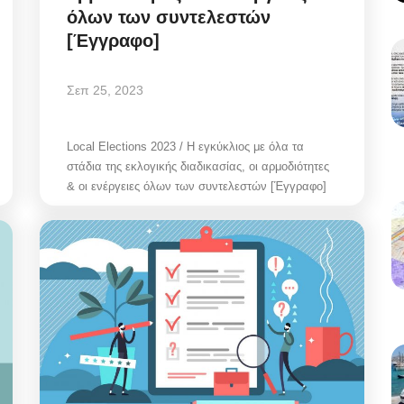
όλων των συντελεστών
[Έγγραφο]
Σεπ 25, 2023
Local Elections 2023 / Η εγκύκλιος με όλα τα
στάδια της εκλογικής διαδικασίας, οι αρμοδιότητες
& οι ενέργειες όλων των συντελεστών [Έγγραφο]