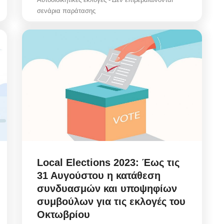
σενάρια παράτασης
Local Elections 2023: Έως τις
31 Αυγούστου η κατάθεση
συνδυασμών και υποψηφίων
συμβούλων για τις εκλογές του
Οκτωβρίου