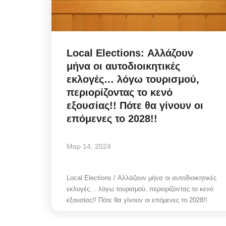
Local Elections: Αλλάζουν
μήνα οι αυτοδιοικητικές
εκλογές… λόγω τουρισμού,
περιορίζοντας το κενό
εξουσίας!! Πότε θα γίνουν οι
επόμενες το 2028!!
Μαρ 14, 2024
Local Elections / Αλλάζουν μήνα οι αυτοδιοικητικές
εκλογές… λόγω τουρισμού, περιορίζοντας το κενό
εξουσίας!! Πότε θα γίνουν οι επόμενες το 2028!!