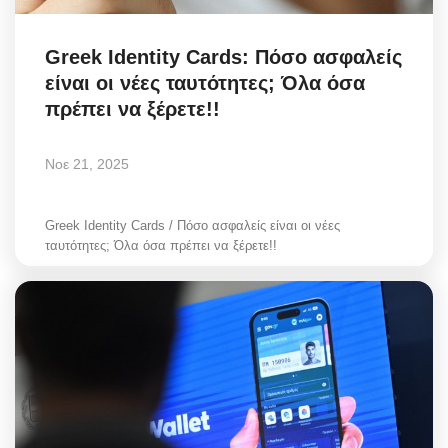
Greek Identity Cards: Πόσο ασφαλείς
είναι οι νέες ταυτότητες; Όλα όσα
πρέπει να ξέρετε!!
Νοε 21, 2025
Greek Identity Cards / Πόσο ασφαλείς είναι οι νέες
ταυτότητες; Όλα όσα πρέπει να ξέρετε!!