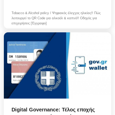
Tobacco & Alcohol policy / Ψηφιακός έλεγχος ηλικίας!! Πώς
λειτουργεί το QR Code για αλκοόλ & καπνό!! Οδηγός για
επιχειρήσεις [Έγγραφο]
Digital Governance: Τέλος εποχής