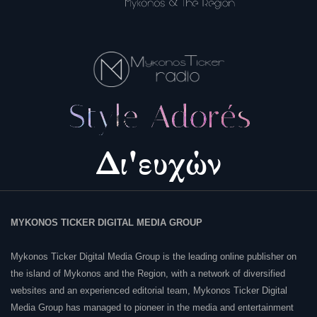
MYKONOS TICKER DIGITAL MEDIA GROUP
Mykonos Ticker Digital Media Group is the leading online publisher on
the island of Mykonos and the Region, with a network of diversified
websites and an experienced editorial team, Mykonos Ticker Digital
Media Group has managed to pioneer in the media and entertainment