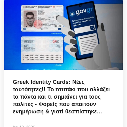
Greek Identity Cards: Νέες
ταυτότητες!! Το τσιπάκι που αλλάζει
τα πάντα και τι σημαίνει για τους
πολίτες - Φορείς που απαιτούν
ενημέρωση & γιατί θεσπίστηκε...