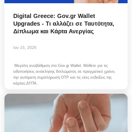
Digital Greece: Gov.gr Wallet
Upgrades - Τι αλλάζει σε Ταυτότητα,
Δίπλωμα και Κάρτα Ανεργίας
Ιαν 15, 2026
Μεγάλη αναβάθμιση στο Gov.gr Wallet. Μάθετε για τις
ειδοποιήσεις ανάκλησης διπλώματος σε πραγματικό χρόνο,
την αυτόματη συμπλήρωση OTP και τις νέες ενδείξεις της
κάρτας ΔΥΠΑ.