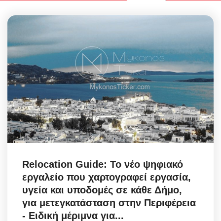
Relocation Guide: Το νέο ψηφιακό
εργαλείο που χαρτογραφεί εργασία,
υγεία και υποδομές σε κάθε Δήμο,
για μετεγκατάσταση στην Περιφέρεια
- Ειδική μέριμνα για...