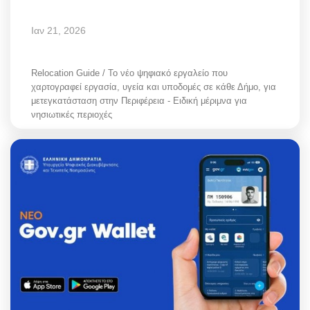
Ιαν 21, 2026
Relocation Guide / Το νέο ψηφιακό εργαλείο που
χαρτογραφεί εργασία, υγεία και υποδομές σε κάθε Δήμο, για
μετεγκατάσταση στην Περιφέρεια - Ειδική μέριμνα για
νησιωτικές περιοχές