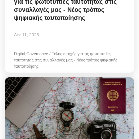
για τις φωτοτυπίες ταυτότητας στις
συναλλαγές μας - Νέος τρόπος
ψηφιακής ταυτοποίησης
Δεκ 11, 2025
Digital Governance / Τέλος εποχής για τις φωτοτυπίες
ταυτότητας στις συναλλαγές μας - Νέος τρόπος ψηφιακής
ταυτοποίησης