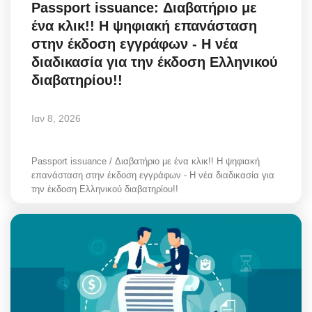
Passport issuance: Διαβατήριο με
ένα κλικ!! Η ψηφιακή επανάσταση
στην έκδοση εγγράφων - Η νέα
διαδικασία για την έκδοση Ελληνικού
διαβατηρίου!!
Ιαν 8, 2026
Passport issuance / Διαβατήριο με ένα κλικ!! Η ψηφιακή
επανάσταση στην έκδοση εγγράφων - Η νέα διαδικασία για
την έκδοση Ελληνικού διαβατηρίου!!