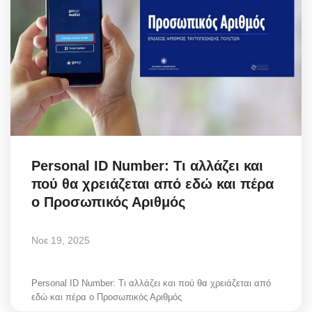
Personal ID Number: Τι αλλάζει και
πού θα χρειάζεται από εδώ και πέρα
ο Προσωπικός Αριθμός
Νοε 19, 2025
Personal ID Number: Τι αλλάζει και πού θα χρειάζεται από
εδώ και πέρα ο Προσωπικός Αριθμός