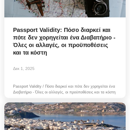
Passport Validity: Πόσο διαρκεί και
πότε δεν χορηγείται ένα Διαβατήριο -
Όλες οι αλλαγές, οι προϋποθέσεις
και τα κόστη
Δεκ 1, 2025
Passport Validity / Πόσο διαρκεί και πότε δεν χορηγείται ένα
Διαβατήριο - Όλες οι αλλαγές, οι προϋποθέσεις και τα κόστη