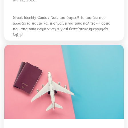
Ιαν 12, 2026
Greek Identity Cards / Νέες ταυτότητες!! Το τσιπάκι που
αλλάζει τα πάντα και τι σημαίνει για τους πολίτες - Φορείς
που απαιτούν ενημέρωση & γιατί θεσπίστηκε ημερομηνία
λήξης!!