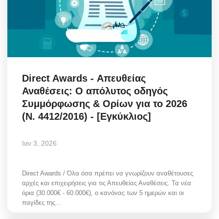
Direct Awards - Απευθείας
Αναθέσεις: Ο απόλυτος οδηγός
Συμμόρφωσης & Ορίων για το 2026
(Ν. 4412/2016) - [Εγκύκλιος]
Ιαν 3, 2026
Direct Awards / Όλα όσα πρέπει να γνωρίζουν αναθέτουσες
αρχές και επιχειρήσεις για τις Απευθείας Αναθέσεις. Τα νέα
όρια (30.000€ - 60.000€), ο κανόνας των 5 ημερών και οι
παγίδες της...