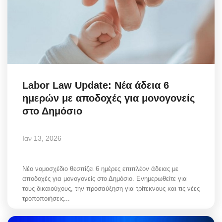
Labor Law Update: Νέα άδεια 6
ημερών με αποδοχές για μονογονείς
στο Δημόσιο
Ιαν 13, 2026
Νέο νομοσχέδιο θεσπίζει 6 ημέρες επιπλέον άδειας με
αποδοχές για μονογονείς στο Δημόσιο. Ενημερωθείτε για
τους δικαιούχους, την προσαύξηση για τρίτεκνους και τις νέες
τροποποιήσεις...