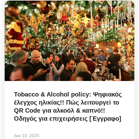
Tobacco & Alcohol policy: Ψηφιακός
έλεγχος ηλικίας!! Πώς λειτουργεί το
QR Code για αλκοόλ & καπνό!!
Οδηγός για επιχειρήσεις [Έγγραφο]
Δεκ 14, 2025