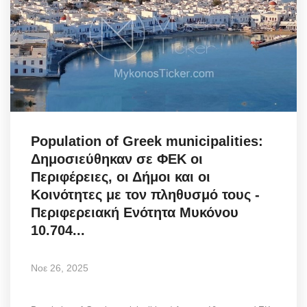
Population of Greek municipalities:
Δημοσιεύθηκαν σε ΦΕΚ οι
Περιφέρειες, οι Δήμοι και οι
Κοινότητες με τον πληθυσμό τους -
Περιφερειακή Ενότητα Μυκόνου
10.704...
Νοε 26, 2025