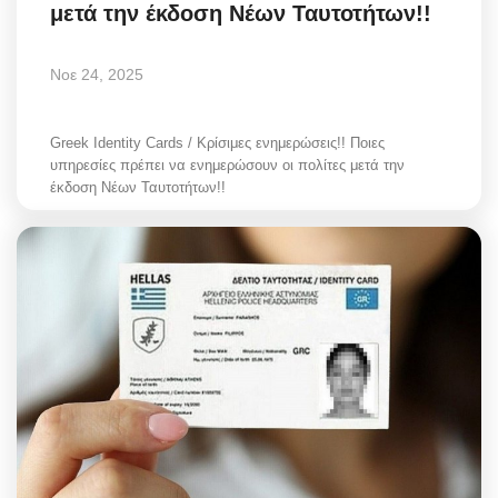
μετά την έκδοση Νέων Ταυτοτήτων!!
Νοε 24, 2025
Greek Identity Cards / Κρίσιμες ενημερώσεις!! Ποιες
υπηρεσίες πρέπει να ενημερώσουν οι πολίτες μετά την
έκδοση Νέων Ταυτοτήτων!!