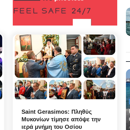
Saint Gerasimos: Πληθύς
Μυκονίων τίμησε απόψε την
ιερά μνήμη του Οσίου