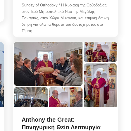
Sunday of Orthodoxy / Η Κυριακή της Ορθοδοξίας
στον Ιερό Μητροπολιτικό Ναό της Μεγάλης
Παναγιάς, στην Χώρα Μυκόνου, και επιμνημόσυνη
δέηση για όλα τα θύματα του δυστυχήματος στα
Τέμπη.
Anthony the Great:
Πανηγυρική Θεία Λειτουργία