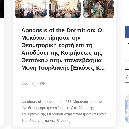
Apodosis of the Dormition: Οι
Μυκόνιοι τίμησαν την
Θεομητορική εορτή επι τη
Αποδόσει της Κοιμήσεως της
Θεοτόκου στην πανσεβάσμια
Μονή Τουρλιανής [Εικόνες &...
Α
Αυγ 24, 2025
Apodosis of the Dormition / Οι Μυκόνιοι τίμησαν
την Θεομητορική εορτή επι τη Αποδόσει της
Κοιμήσεως της Θεοτόκου στην πανσεβάσμια Μονή
Τουρλιανής [Εικόνες & video]