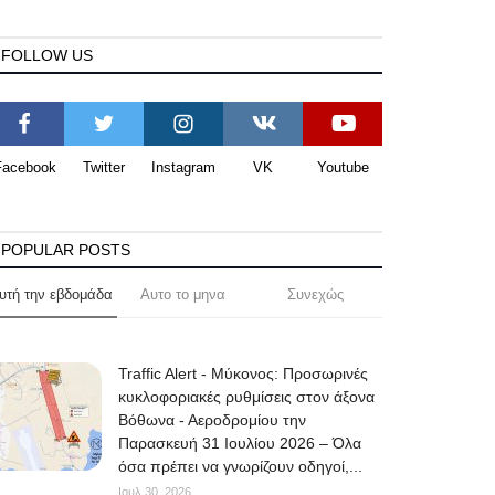
FOLLOW US
Facebook
Twitter
Instagram
VK
Youtube
POPULAR POSTS
υτή την εβδομάδα
Αυτο το μηνα
Συνεχώς
Traffic Alert - Μύκονος: Προσωρινές
κυκλοφοριακές ρυθμίσεις στον άξονα
Βόθωνα - Αεροδρομίου την
Παρασκευή 31 Ιουλίου 2026 – Όλα
όσα πρέπει να γνωρίζουν οδηγοί,...
Ιουλ 30, 2026