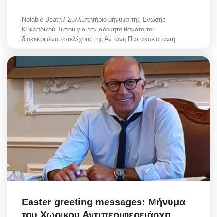
Notable Death / Συλλυπητήριο μήνυμα της Ένωσης
Κυκλαδικού Τύπου για τον αδόκητο θάνατο του
διακεκριμένου στελέχους της Αντώνη Παπακωνσταντή
Easter greeting messages: Μήνυμα
του Χωρικού Αντιπεριφερειάρχη