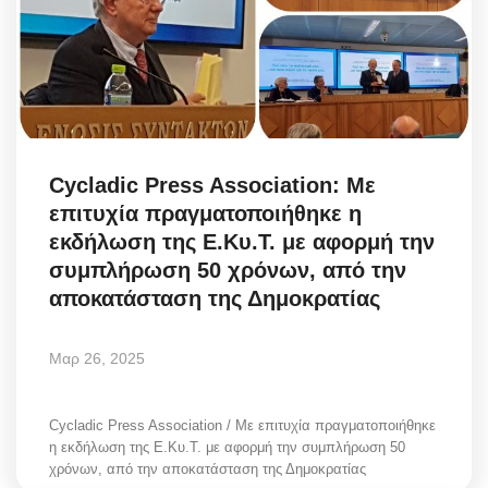
Cycladic Press Association: Με
επιτυχία πραγματοποιήθηκε η
εκδήλωση της Ε.Κυ.Τ. με αφορμή την
συμπλήρωση 50 χρόνων, από την
αποκατάσταση της Δημοκρατίας
Μαρ 26, 2025
Cycladic Press Association / Με επιτυχία πραγματοποιήθηκε
η εκδήλωση της Ε.Κυ.Τ. με αφορμή την συμπλήρωση 50
χρόνων, από την αποκατάσταση της Δημοκρατίας