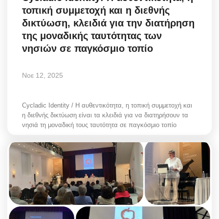
τοπική συμμετοχή και η διεθνής
δικτύωση, κλειδιά για την διατήρηση
της μοναδικής ταυτότητας των
νησιών σε παγκόσμιο τοπίο
Νοε 12, 2025
Cycladic Identity / Η αυθεντικότητα, η τοπική συμμετοχή και
η διεθνής δικτύωση είναι τα κλειδιά για να διατηρήσουν τα
νησιά τη μοναδική τους ταυτότητα σε παγκόσμιο τοπίο