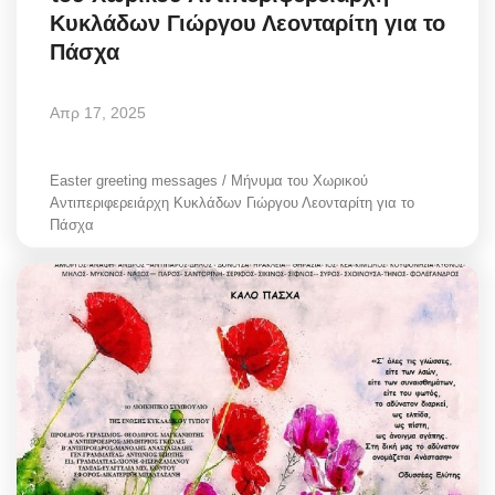
Κυκλάδων Γιώργου Λεονταρίτη για το
Πάσχα
Απρ 17, 2025
Easter greeting messages / Μήνυμα του Χωρικού
Αντιπεριφερειάρχη Κυκλάδων Γιώργου Λεονταρίτη για το
Πάσχα