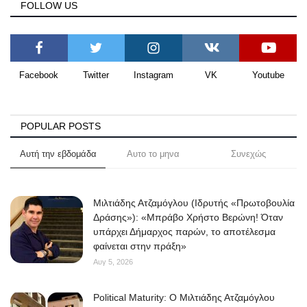
FOLLOW US
Facebook
Twitter
Instagram
VK
Youtube
POPULAR POSTS
Αυτή την εβδομάδα
Αυτο το μηνα
Συνεχώς
Μιλτιάδης Ατζαμόγλου (Ιδρυτής «Πρωτοβουλία
Δράσης»): «Μπράβο Χρήστο Βερώνη! Όταν
υπάρχει Δήμαρχος παρών, το αποτέλεσμα
φαίνεται στην πράξη»
Αυγ 5, 2026
Political Maturity: Ο Μιλτιάδης Ατζαμόγλου