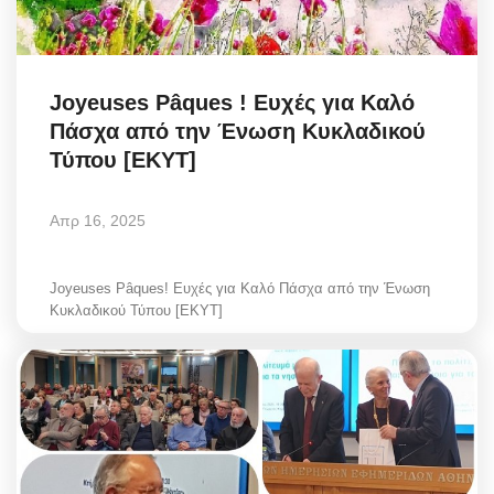
Joyeuses Pâques ! Ευχές για Καλό
Πάσχα από την Ένωση Κυκλαδικού
Τύπου [EKYT]
Απρ 16, 2025
Joyeuses Pâques! Ευχές για Καλό Πάσχα από την Ένωση
Κυκλαδικού Τύπου [EKYT]