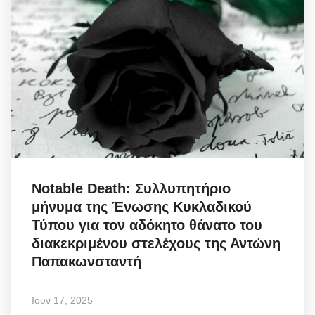
Notable Death: Συλλυπητήριο
μήνυμα της Ένωσης Κυκλαδικού
Τύπου για τον αδόκητο θάνατο του
διακεκριμένου στελέχους της Αντώνη
Παπακωνσταντή
Ιουν 17, 2025