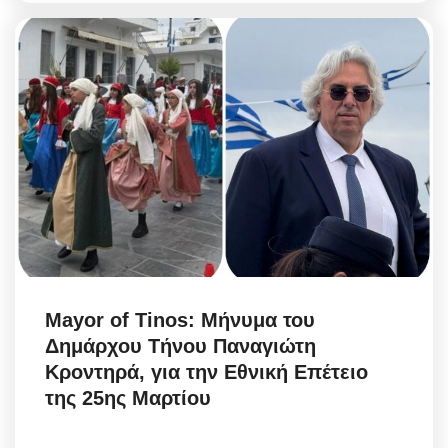
Mayor of Tinos: Μήνυμα του
Δημάρχου Τήνου Παναγιώτη
Κροντηρά, για την Εθνική Επέτειο
της 25ης Μαρτίου