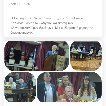
Δεκ 18, 2025
Η Ένωση Κυκλαδικού Τύπου αποχαιρετά τον Γεώργιο
Καλλέγια, ιδρυτή του «Αιγέα» και εκδότη των
«Αιγαιοπελαγίτικων Θεμάτων». Μια εμβληματική μορφή της
δημοσιογραφίας.