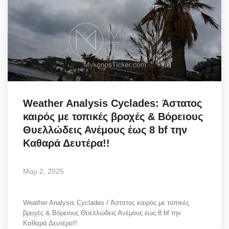
Weather Analysis Cyclades: Άστατος
καιρός με τοπικές βροχές & Βόρειους
Θυελλώδεις Ανέμους έως 8 bf την
Καθαρά Δευτέρα!!
Μαρ 2, 2025
Weather Analysis Cyclades / Άστατος καιρός με τοπικές
βροχές & Βόρειους Θυελλώδεις Ανέμους έως 8 bf την
Καθαρά Δευτέρα!!