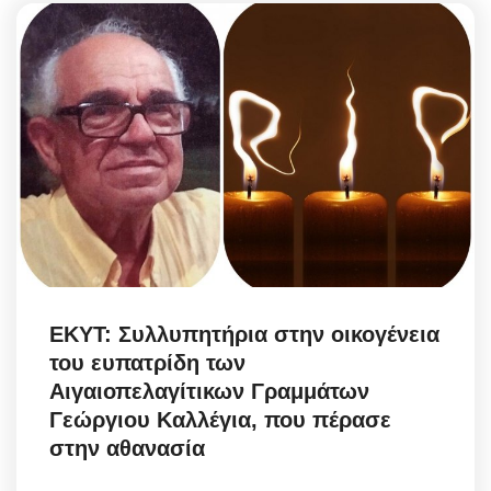
ΕΚΥΤ: Συλλυπητήρια στην οικογένεια
του ευπατρίδη των
Αιγαιοπελαγίτικων Γραμμάτων
Γεώργιου Καλλέγια, που πέρασε
στην αθανασία