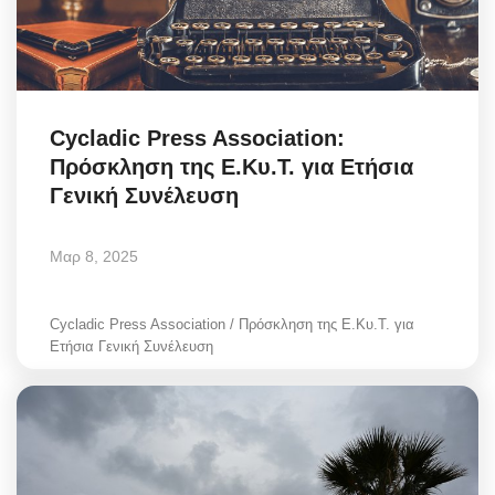
Cycladic Press Association:
Πρόσκληση της Ε.Κυ.Τ. για Ετήσια
Γενική Συνέλευση
Μαρ 8, 2025
Cycladic Press Association / Πρόσκληση της Ε.Κυ.Τ. για
Ετήσια Γενική Συνέλευση