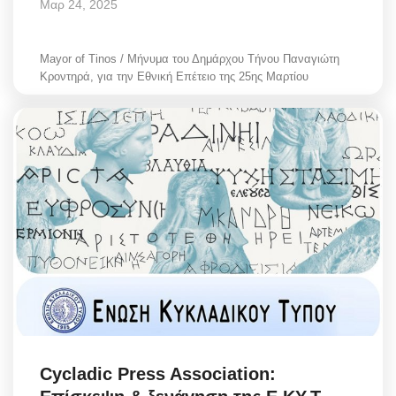
Μαρ 24, 2025
Mayor of Tinos / Μήνυμα του Δημάρχου Τήνου Παναγιώτη
Κροντηρά, για την Εθνική Επέτειο της 25ης Μαρτίου
Cycladic Press Association: