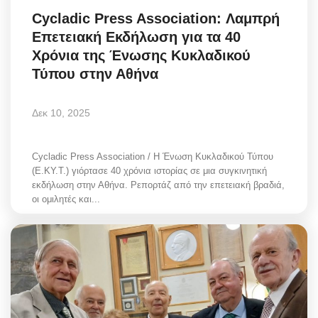
Cycladic Press Association: Λαμπρή
Επετειακή Εκδήλωση για τα 40
Χρόνια της Ένωσης Κυκλαδικού
Τύπου στην Αθήνα
Δεκ 10, 2025
Cycladic Press Association / Η Ένωση Κυκλαδικού Τύπου
(Ε.ΚΥ.Τ.) γιόρτασε 40 χρόνια ιστορίας σε μια συγκινητική
εκδήλωση στην Αθήνα. Ρεπορτάζ από την επετειακή βραδιά,
οι ομιλητές και...