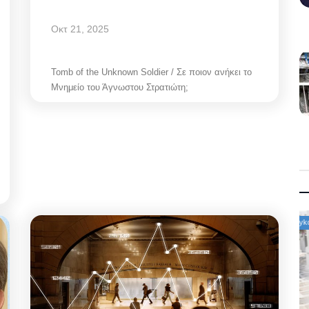
Οκτ 21, 2025
Tomb of the Unknown Soldier / Σε ποιον ανήκει το
Μνημείο του Άγνωστου Στρατιώτη;
Mykonos News