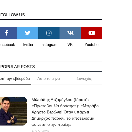
FOLLOW US
Facebook
Twitter
Instagram
VK
Youtube
POPULAR POSTS
υτή την εβδομάδα
Αυτο το μηνα
Συνεχώς
Μιλτιάδης Ατζαμόγλου (Ιδρυτής
«Πρωτοβουλία Δράσης»): «Μπράβο
Χρήστο Βερώνη! Όταν υπάρχει
Δήμαρχος παρών, το αποτέλεσμα
φαίνεται στην πράξη»
Αυγ 5, 2026