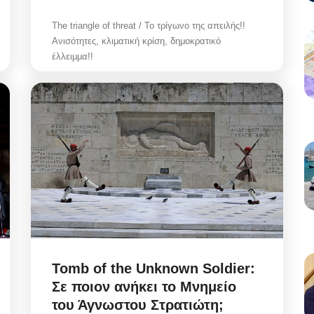
The triangle of threat / Το τρίγωνο της απειλής!!
Ανισότητες, κλιματική κρίση, δημοκρατικό
έλλειμμα!!
Tomb of the Unknown Soldier:
Σε ποιον ανήκει το Μνημείο
του Άγνωστου Στρατιώτη;