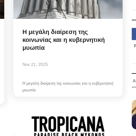
Η μεγάλη διαίρεση της
κοινωνίας και η κυβερνητική
μυωπία
Νοε 21, 2025
Α
Η μεγάλη διαίρεση της κοινωνίας και η κυβερνητική
μυωπία