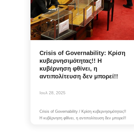
Crisis of Governability: Κρίση
κυβερνησιμότητας!! Η
κυβέρνηση φθίνει, η
αντιπολίτευση δεν μπορεί!!
Ιουλ 28, 2025
Crisis of Governability / Κρίση κυβερνησιμότητας!!
Η κυβέρνηση φθίνει, η αντιπολίτευση δεν μπορεί!!