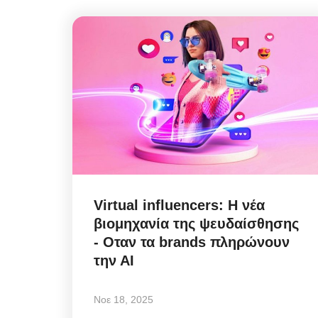
Virtual influencers: Η νέα
βιομηχανία της ψευδαίσθησης
- Oταν τα brands πληρώνουν
την ΑΙ
Νοε 18, 2025