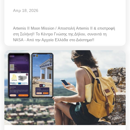
Απρ 18, 2026
Artemis II Moon Mission / Αποστολή Artemis II & επιστροφή
στη Σελήνη!! Το Κέντρο Γνώσης της Δήλου, συναντά τη
NASA - Από την Αρχαία Ελλάδα στο Διάστημα!!