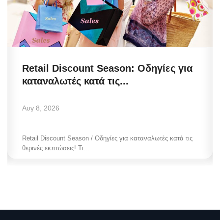
Retail Discount Season: Οδηγίες για
καταναλωτές κατά τις...
Αυγ 8, 2026
Retail Discount Season / Οδηγίες για καταναλωτές κατά τις
θερινές εκπτώσεις! Τι...