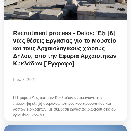
Recruitment process - Delos: Έξι [6]
νέες θέσεις Εργασίας για το Μουσείο
και τους Αρχαιολογικούς χώρους
Δήλου, από την Εφορία Αρχαιοτήτων
Κυκλάδων [Έγγραφο]
Ιουλ 7, 2021
Η Εφορεία Αρχαιοτήτων Κυκλάδων ανακοινώνει την
πρόσληψη έξι [6] ατόμων,επιστημονικού προσωπικού και
λοιπών ειδικοτήτων, με σύμβαση εργασίας ιδιωτικού δικαίου
ορισμένου χρόνου