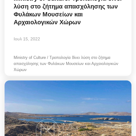
λύση στο ζήτημα απασχόλησης των
Φυλάκων Μουσείων και
Αρχαιολογικών Χώρων
Ιουλ 15, 2022
Ministry of Culture / Τροπολογία δίνει λύση στο ζήτημα
απασχόλησης των Φυλάκων Μουσείων και Αρχαιολογικών
Χώρων