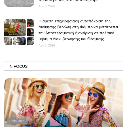
Αυγ 6, 2026
Η άμεση επιχειρησιακή ανταπόκριση της
Διοίκησης Βερώνη στη Φάμπρικα μετατρέπει
την Αποτελεσματική Διαχείριση σε πολιτικό
μήνυμα Διακυβέρνησης και Θεσμικής...
Αυγ 3, 2026
IN FOCUS
Consumer