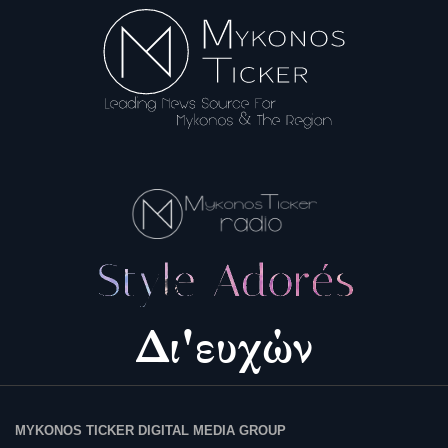
MYKONOS TICKER DIGITAL MEDIA GROUP