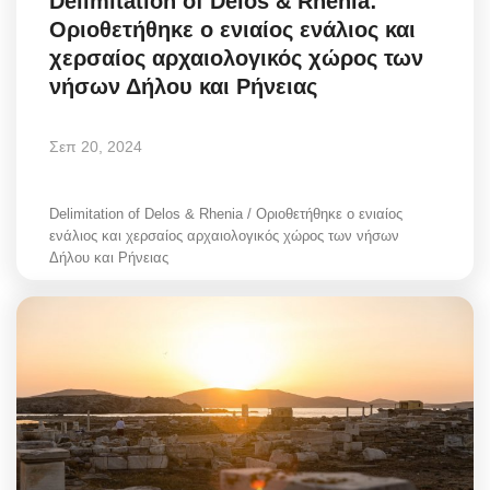
Delimitation of Delos & Rhenia:
Οριοθετήθηκε ο ενιαίος ενάλιος και
χερσαίος αρχαιολογικός χώρος των
νήσων Δήλου και Ρήνειας
Σεπ 20, 2024
Delimitation of Delos & Rhenia / Οριοθετήθηκε ο ενιαίος
ενάλιος και χερσαίος αρχαιολογικός χώρος των νήσων
Δήλου και Ρήνειας