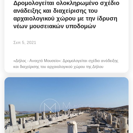
Δρομολογείται ολοκληρωμένο σχέδιο
ανάδειξης και διαχείρισης του
αρχαιολογικού χώρου με την ίδρυση
νέων μουσειακών υποδομών
Σεπ 5, 2021
«Δήλος - Ανοιχτό Μουσείο»: Δρομολογείται σχέδιο ανάδειξης
και διαχείρισης του αρχαιολογικού χώρου της Δήλου