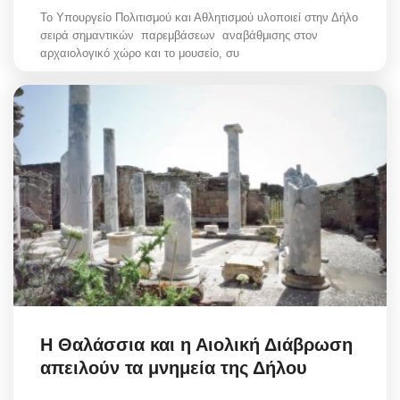
Το Υπουργείο Πολιτισμού και Αθλητισμού υλοποιεί στην Δήλο
σειρά σημαντικών παρεμβάσεων αναβάθμισης στον
αρχαιολογικό χώρο και το μουσείο, συ
Η Θαλάσσια και η Αιολική Διάβρωση
απειλούν τα μνημεία της Δήλου