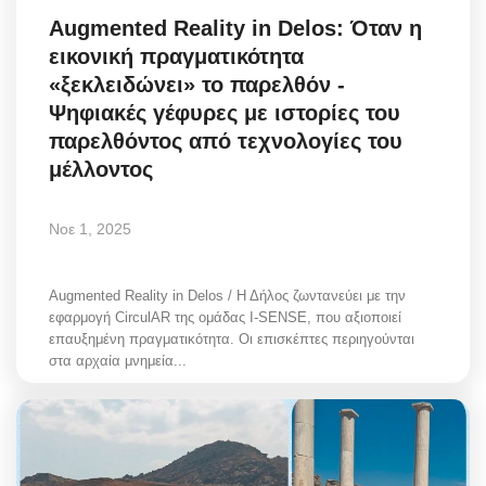
Augmented Reality in Delos: Όταν η
εικονική πραγματικότητα
«ξεκλειδώνει» το παρελθόν -
Ψηφιακές γέφυρες με ιστορίες του
παρελθόντος από τεχνολογίες του
μέλλοντος
Νοε 1, 2025
Augmented Reality in Delos / Η Δήλος ζωντανεύει με την
εφαρμογή CirculAR της ομάδας I-SENSE, που αξιοποιεί
επαυξημένη πραγματικότητα. Οι επισκέπτες περιηγούνται
στα αρχαία μνημεία...