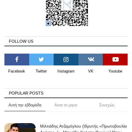
FOLLOW US
Facebook
Twitter
Instagram
VK
Youtube
POPULAR POSTS
Αυτή την εβδομάδα
Αυτο το μηνα
Συνεχώς
Μιλτιάδης Ατζαμόγλου (Ιδρυτής «Πρωτοβουλία