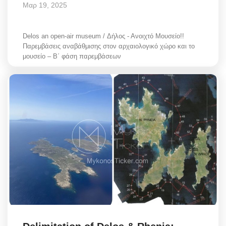
Μαρ 19, 2025
Delos an open-air museum / Δήλος - Ανοιχτό Μουσείο!!
Παρεμβάσεις αναβάθμισης στον αρχαιολογικό χώρο και το
μουσείο – Β΄ φάση παρεμβάσεων