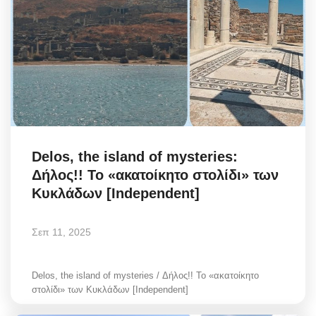
Delos, the island of mysteries:
Δήλος!! Το «ακατοίκητο στολίδι» των
Κυκλάδων [Independent]
Σεπ 11, 2025
Delos, the island of mysteries / Δήλος!! Το «ακατοίκητο
στολίδι» των Κυκλάδων [Independent]