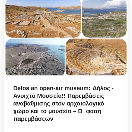
Delos an open-air museum: Δήλος -
Ανοιχτό Μουσείο!! Παρεμβάσεις
αναβάθμισης στον αρχαιολογικό
χώρο και το μουσείο – Β΄ φάση
παρεμβάσεων