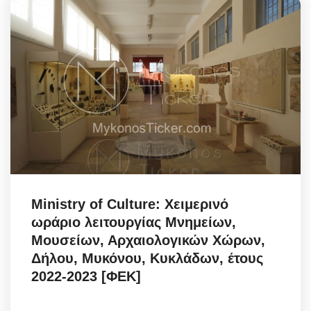
Ministry of Culture: Χειμερινό
ωράριο λειτουργίας Μνημείων,
Μουσείων, Αρχαιολογικών Χώρων,
Δήλου, Μυκόνου, Κυκλάδων, έτους
2022-2023 [ΦΕΚ]