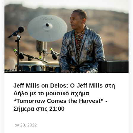
Jeff Mills on Delos: Ο Jeff Mills στη
Δήλο με το μουσικό σχήμα
“Tomorrow Comes the Harvest” -
Σήμερα στις 21:00
Ιαν 20, 2022