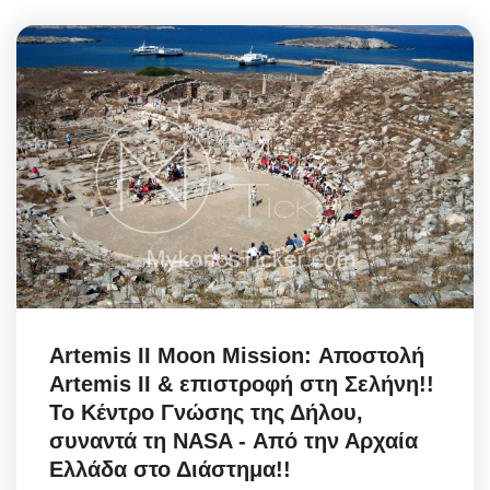
Artemis II Moon Mission: Αποστολή
Artemis II & επιστροφή στη Σελήνη!!
Το Κέντρο Γνώσης της Δήλου,
συναντά τη NASA - Από την Αρχαία
Ελλάδα στο Διάστημα!!