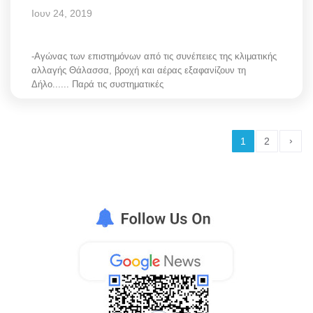
Ιουν 24, 2019
-Αγώνας των επιστημόνων από τις συνέπειες της κλιματικής
αλλαγής Θάλασσα, βροχή και αέρας εξαφανίζουν τη
Δήλο...... Παρά τις συστηματικές
›
1
2