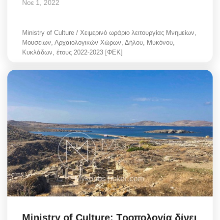
Νοε 1, 2022
Ministry of Culture / Χειμερινό ωράριο λειτουργίας Μνημείων,
Μουσείων, Αρχαιολογικών Χώρων, Δήλου, Μυκόνου,
Κυκλάδων, έτους 2022-2023 [ΦΕΚ]
Ministry of Culture: Τροπολογία δίνει