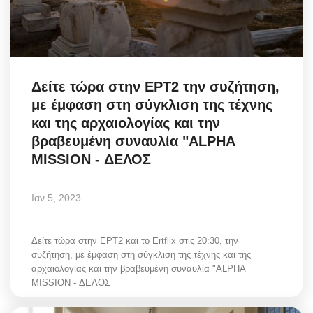
Δείτε τώρα στην ΕΡΤ2 την συζήτηση,
με έμφαση στη σύγκλιση της τέχνης
και της αρχαιολογίας και την
βραβευμένη συναυλία "ALPHA
MISSION - ΔΕΛΟΣ
Ιαν 5, 2023
Δείτε τώρα στην ΕΡΤ2 και το Ertflix στις 20:30, την
συζήτηση, με έμφαση στη σύγκλιση της τέχνης και της
αρχαιολογίας και την βραβευμένη συναυλία "ALPHA
MISSION - ΔΕΛΟΣ