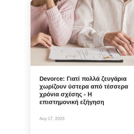
Devorce: Γιατί πολλά ζευγάρια
χωρίζουν ύστερα από τέσσερα
χρόνια σχέσης - Η
επιστημονική εξήγηση
Αυγ 17, 2023