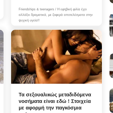
Friendships & teenagers / Η εφηβική φιλία έχει
αλλάξει δραματικά, με ζοφερά αποτελέσματα στην
ψυχική υγεία!!
Τα σεξουαλικώς μεταδιδόμενα
νοσήματα είναι εδώ ! Στοιχεία
με αφορμή την παγκόσμια