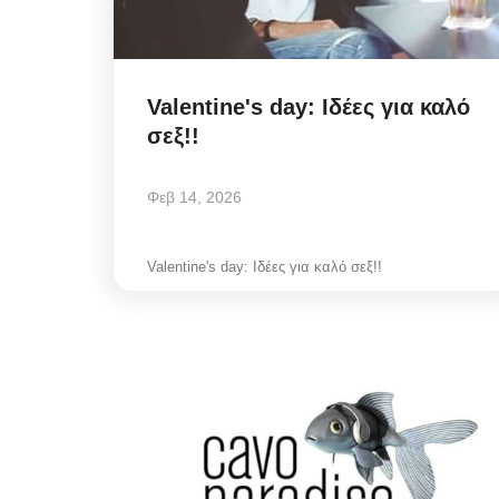
Valentine's day: Ιδέες για καλό
σεξ!!
Φεβ 14, 2026
Valentine's day: Ιδέες για καλό σεξ!!