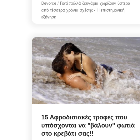
Devorce / Γιατί πολλά ζευγάρια χωρίζουν ύστερα
από τέσσερα χρόνια σχέσης - Η επιστημονική
εξήγηση
15 Αφροδισιακές τροφές που
υπόσχονται να "βάλουν" φωτιά
στο κρεβάτι σας!!