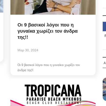
Οι 9 βασικοί λόγοι που η
γυναίκα χωρίζει τον άνδρα
της!!
Μαρ 30, 2024
Α
Οι 9 βασικοί λόγοι που η γυναίκα χωρίζει τον
άνδρα της!!