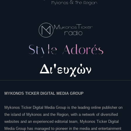
MYKONOS TICKER DIGITAL MEDIA GROUP
Mykonos Ticker Digital Media Group is the leading online publisher on
the island of Mykonos and the Region, with a network of diversified
websites and an experienced editorial team, Mykonos Ticker Digital
Media Group has managed to pioneer in the media and entertainment