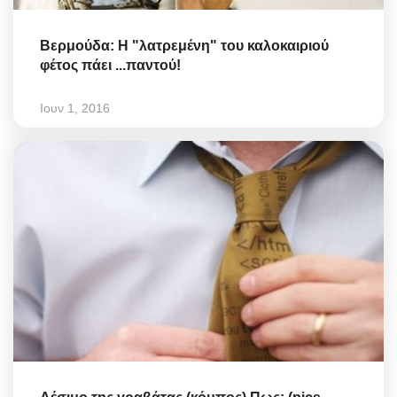
Βερμούδα: Η "λατρεμένη" του καλοκαιριού
φέτος πάει ...παντού!
Ιουν 1, 2016