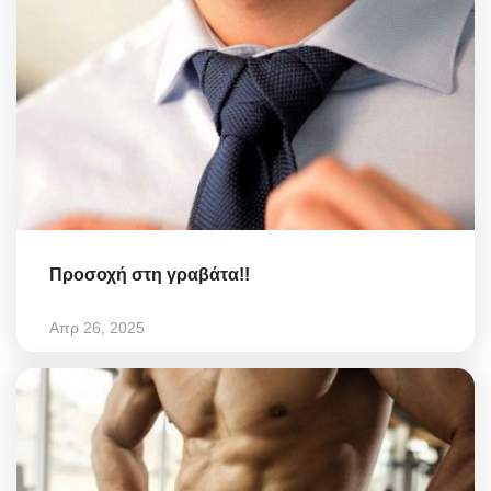
Προσοχή στη γραβάτα!!
Απρ 26, 2025