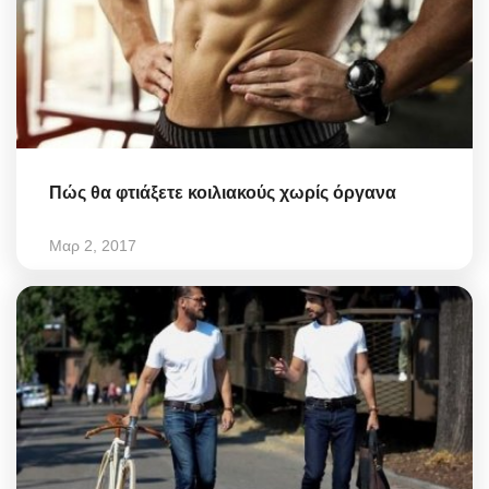
Πώς θα φτιάξετε κοιλιακούς χωρίς όργανα
Μαρ 2, 2017