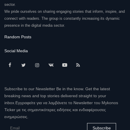
sector.
We pride ourselves on sharing engaging stories that inform, inspire, and
connect with readers. The group is constantly increasing its dynamic
presence in the digital media sector.
Random Posts
Social Media
Subscribe to our Newsletter Be in the know. Get the latest
breaking news and top stories delivered straight to your
inbox.Εγγραφείτε για να λαμβάνετε το Newsletter του Mykonos
Ticker με τις σημαντικότερες ειδήσεις και ενδιαφέρουσες
ενημερώσεις.
Subscribe