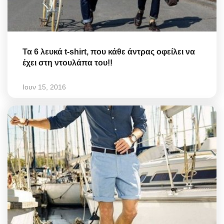
Τα 6 λευκά t-shirt, που κάθε άντρας οφείλει να
έχει στη ντουλάπα του!!
Ιουν 15, 2016