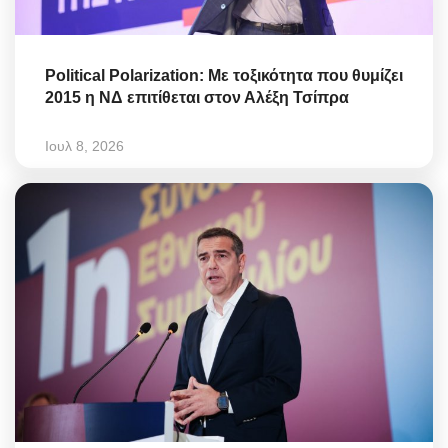
Political Polarization: Με τοξικότητα που θυμίζει
2015 η ΝΔ επιτίθεται στον Αλέξη Τσίπρα
Ιουλ 8, 2026