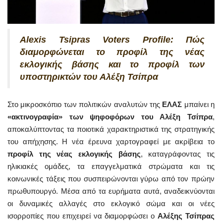
Alexis Tsipras Voters Profile: Πώς
διαμορφώνεται το προφίλ της νέας
εκλογικής βάσης και το προφίλ των
υποστηρικτών του Αλέξη Τσίπρα
Στο μικροσκόπιο των πολιτικών αναλυτών της
ΕΛΑΣ
μπαίνει η
«ακτινογραφία» των ψηφοφόρων του Αλέξη Τσίπρα
,
αποκαλύπτοντας τα ποιοτικά χαρακτηριστικά της στρατηγικής
του απήχησης. Η νέα έρευνα χαρτογραφεί με ακρίβεια το
προφίλ της νέας εκλογικής βάσης
, καταγράφοντας τις
ηλικιακές ομάδες, τα επαγγελματικά στρώματα και τις
κοινωνικές τάξεις που συσπειρώνονται γύρω από τον πρώην
πρωθυπουργό. Μέσα από τα ευρήματα αυτά, αναδεικνύονται
οι δυναμικές αλλαγές στο εκλογικό σώμα και οι νέες
ισορροπίες που επιχειρεί να διαμορφώσει ο
Αλέξης Τσίπρας