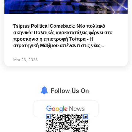
Tsipras Political Comeback: Νέο πολιτικό
σκηνικό! Πολιτικές ανακατατάξεις φέρνει στο
προσκήνιο η επιστροφή Τσίπρα - Η
στρατηγική Μαξίμου απέναντι στις νέες...
Μαι 26, 2026