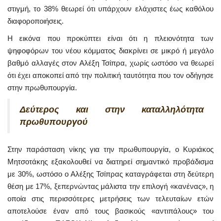
στιγμή, το 38% θεωρεί ότι υπάρχουν ελάχιστες έως καθόλου
διαφοροποιήσεις.
Η εικόνα που προκύπτει είναι ότι η πλειονότητα των
ψηφοφόρων του νέου κόμματος διακρίνει σε μικρό ή μεγάλο
βαθμό αλλαγές στον Αλέξη Τσίπρα, χωρίς ωστόσο να θεωρεί
ότι έχει αποκοπεί από την πολιτική ταυτότητα που τον οδήγησε
στην πρωθυπουργία.
Δεύτερος και στην καταλληλότητα
πρωθυπουργού
Στην παράσταση νίκης για την πρωθυπουργία, ο Κυριάκος
Μητσοτάκης εξακολουθεί να διατηρεί σημαντικό προβάδισμα
με 30%, ωστόσο ο Αλέξης Τσίπρας καταγράφεται στη δεύτερη
θέση με 17%, ξεπερνώντας μάλιστα την επιλογή «κανένας», η
οποία στις περισσότερες μετρήσεις των τελευταίων ετών
αποτελούσε έναν από τους βασικούς «αντιπάλους» του