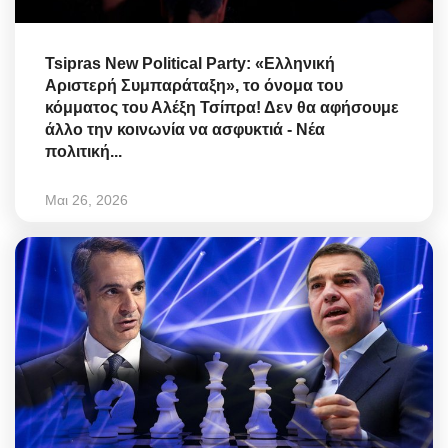
Tsipras New Political Party: «Ελληνική
Αριστερή Συμπαράταξη», το όνομα του
κόμματος του Αλέξη Τσίπρα! Δεν θα αφήσουμε
άλλο την κοινωνία να ασφυκτιά - Νέα
πολιτική...
Μαι 26, 2026