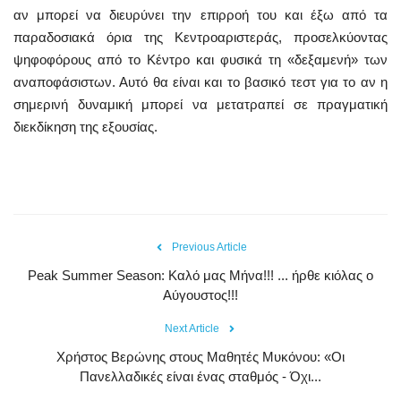
αν μπορεί να διευρύνει την επιρροή του και έξω από τα
παραδοσιακά όρια της Κεντροαριστεράς, προσελκύοντας
ψηφοφόρους από το Κέντρο και φυσικά τη «δεξαμενή» των
αναποφάσιστων. Αυτό θα είναι και το βασικό τεστ για το αν η
σημερινή δυναμική μπορεί να μετατραπεί σε πραγματική
διεκδίκηση της εξουσίας.
Previous Article
Peak Summer Season: Kαλό μας Μήνα!!! ... ήρθε κιόλας ο
Αύγουστος!!!
Next Article
Χρήστος Βερώνης στους Μαθητές Μυκόνου: «Οι
Πανελλαδικές είναι ένας σταθμός - Όχι...