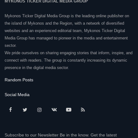
MYKONOS TICKER DIGITAL MEDIA GROUP
Mykonos Ticker Digital Media Group is the leading online publisher on
the island of Mykonos and the Region, with a network of diversified
websites and an experienced editorial team, Mykonos Ticker Digital
Media Group has managed to pioneer in the media and entertainment
sector.
We pride ourselves on sharing engaging stories that inform, inspire, and
connect with readers. The group is constantly increasing its dynamic
presence in the digital media sector.
Random Posts
Social Media
Subscribe to our Newsletter Be in the know. Get the latest