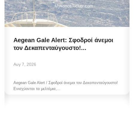
Aegean Gale Alert: Σφοδροί άνεμοι
τον Δεκαπενταύγουστο!...
Αυγ 7, 2026
Aegean Gale Alert / Σφοδροί άνεμοι τον Δεκαπενταύγουστο!
Ενισχύονται τα μελτέμια,...