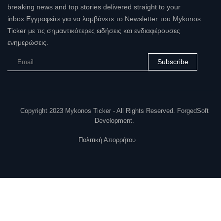
breaking news and top stories delivered straight to your
inbox.Εγγραφείτε για να λαμβάνετε το Newsletter του Mykonos
Ticker με τις σημαντικότερες ειδήσεις και ενδιαφέρουσες
ενημερώσεις.
Subscribe
Copyright 2023 Mykonos Ticker - All Rights Reserved. ForgedSoft
Development.
Πολιτική Απορρήτου