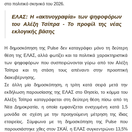
στο πολιτικό σκηνικό του 2026.
ΕΛΑΣ: Η «ακτινογραφία» των ψηφοφόρων
του Αλέξη Τσίπρα - Το προφίλ της νέας
εκλογικής βάσης
Η δημοσκόπηση της Pulse δεν καταγράφει μόνο τη δεύτερη
θέση της ΕΛΑΣ, αλλά φωτίζει και τα πολιτικά χαρακτηριστικά
των ψηφοφόρων που συσπειρώνονται γύρω από τον Αλέξη
Τσίπρα και τη στάση τους απέναντι στην προοπτική
διακυβέρνησης.
Σε άλλη μία δημοσκόπηση, η τρίτη κατά σειρά μετά την
εκδήλωση παρουσίασης της ΕΛΑΣ στο Θησείο, το κόμμα του
Αλέξη Τσίπρα καταγράφεται στη δεύτερη θέση πίσω από τη
Νέα Δημοκρατία, η οποία εμφανίζεται ενισχυμένη κατά 1,5
μονάδα σε σχέση με την προηγούμενη μέτρηση της ίδιας
εταιρείας. Σύμφωνα με τη δημοσκόπηση της Pulse που
παρουσιάστηκε χθες στον ΣΚΑΪ, η ΕΛΑΣ συγκεντρώνει 13,5%