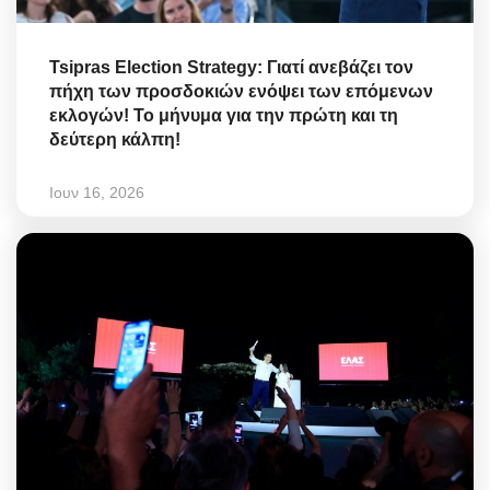
Tsipras Election Strategy: Γιατί ανεβάζει τον
πήχη των προσδοκιών ενόψει των επόμενων
εκλογών! Το μήνυμα για την πρώτη και τη
δεύτερη κάλπη!
Ιουν 16, 2026