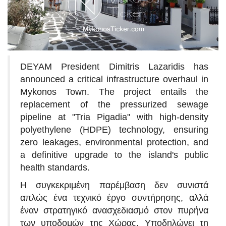
DEYAM President Dimitris Lazaridis has
announced a critical infrastructure overhaul in
Mykonos Town. The project entails the
replacement of the pressurized sewage
pipeline at "Tria Pigadia" with high-density
polyethylene (HDPE) technology, ensuring
zero leakages, environmental protection, and
a definitive upgrade to the island's public
health standards.
Η συγκεκριμένη παρέμβαση δεν συνιστά
απλώς ένα τεχνικό έργο συντήρησης, αλλά
έναν στρατηγικό ανασχεδιασμό στον πυρήνα
των υποδομών της Χώρας. Υποδηλώνει τη