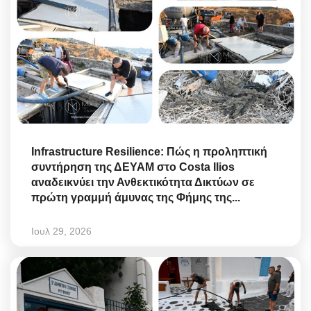
Infrastructure Resilience: Πώς η προληπτική
συντήρηση της ΔΕΥΑΜ στο Costa Ilios
αναδεικνύει την Ανθεκτικότητα Δικτύων σε
πρώτη γραμμή άμυνας της Φήμης της...
Ιουλ 29, 2026