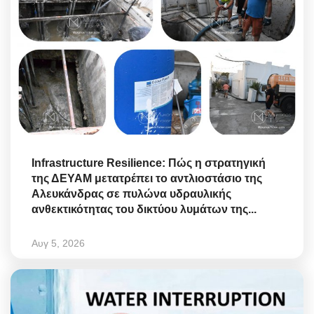
Infrastructure Resilience: Πώς η στρατηγική
της ΔΕΥΑΜ μετατρέπει το αντλιοστάσιο της
Αλευκάνδρας σε πυλώνα υδραυλικής
ανθεκτικότητας του δικτύου λυμάτων της...
Αυγ 5, 2026