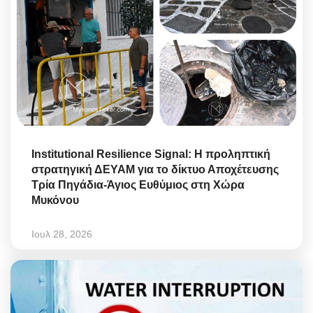
Institutional Resilience Signal: Η προληπτική
στρατηγική ΔΕΥΑΜ για το δίκτυο Αποχέτευσης
Τρία Πηγάδια-Άγιος Ευθύμιος στη Χώρα
Μυκόνου
Ιουλ 28, 2026