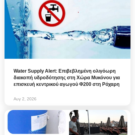
Water Supply Alert: Επιβεβλημένη ολιγόωρη
διακοπή υδροδότησης στη Χώρα Μυκόνου για
επισκευή κεντρικού αγωγού Φ200 στη Ρόχαρη
Αυγ 2, 2026