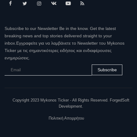
Subscribe to our Newsletter Be in the know. Get the latest
breaking news and top stories delivered straight to your
inbox.Εγγραφείτε για να λαμβάνετε το Newsletter του Mykonos
Ticker με τις σημαντικότερες ειδήσεις και ενδιαφέρουσες
ενημερώσεις.
Subscribe
Copyright 2023 Mykonos Ticker - All Rights Reserved. ForgedSoft
Development.
Πολιτική Απορρήτου