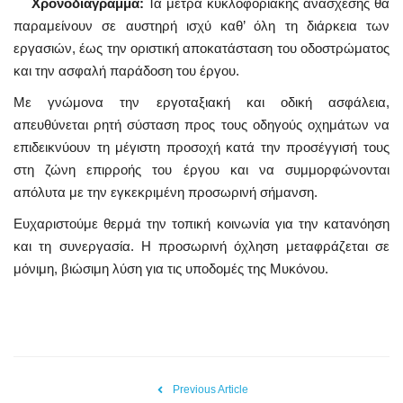
Χρονοδιάγραμμα:
Τα μέτρα κυκλοφοριακής ανάσχεσης θα
παραμείνουν σε αυστηρή ισχύ καθ’ όλη τη διάρκεια των
εργασιών, έως την οριστική αποκατάσταση του οδοστρώματος
και την ασφαλή παράδοση του έργου.
Με γνώμονα την εργοταξιακή και οδική ασφάλεια,
απευθύνεται ρητή σύσταση προς τους οδηγούς οχημάτων να
επιδεικνύουν τη μέγιστη προσοχή κατά την προσέγγισή τους
στη ζώνη επιρροής του έργου και να συμμορφώνονται
απόλυτα με την εγκεκριμένη προσωρινή σήμανση.
Ευχαριστούμε θερμά την τοπική κοινωνία για την κατανόηση
και τη συνεργασία. Η προσωρινή όχληση μεταφράζεται σε
μόνιμη, βιώσιμη λύση για τις υποδομές της Μυκόνου.
Previous Article