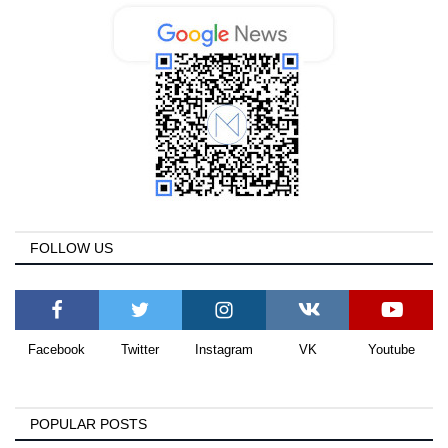
FOLLOW US
Facebook
Twitter
Instagram
VK
Youtube
POPULAR POSTS