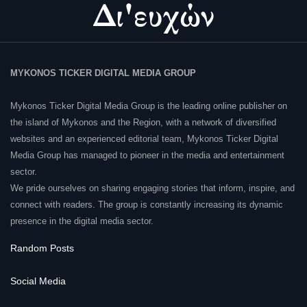
MYKONOS TICKER DIGITAL MEDIA GROUP
Mykonos Ticker Digital Media Group is the leading online publisher on
the island of Mykonos and the Region, with a network of diversified
websites and an experienced editorial team, Mykonos Ticker Digital
Media Group has managed to pioneer in the media and entertainment
sector.
We pride ourselves on sharing engaging stories that inform, inspire, and
connect with readers. The group is constantly increasing its dynamic
presence in the digital media sector.
Random Posts
Social Media