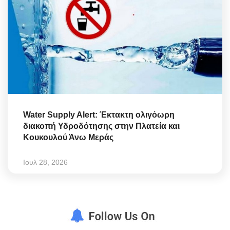
Water Supply Alert: Έκτακτη ολιγόωρη
διακοπή Υδροδότησης στην Πλατεία και
Κουκουλού Άνω Μεράς
Ιουλ 28, 2026