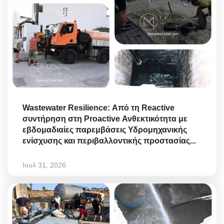
Wastewater Resilience: Από τη Reactive
συντήρηση στη Proactive Ανθεκτικότητα με
εβδομαδιαίες παρεμβάσεις Υδρομηχανικής
ενίσχυσης και περιβαλλοντικής προστασίας...
Ιουλ 31, 2026