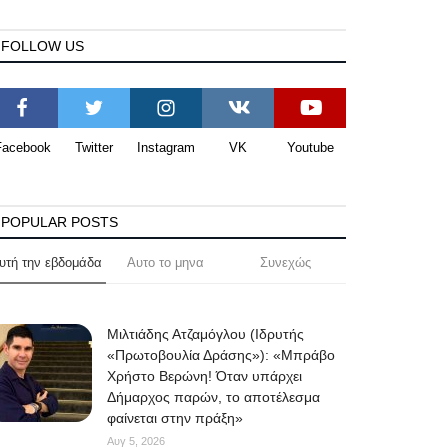
FOLLOW US
Facebook
Twitter
Instagram
VK
Youtube
POPULAR POSTS
υτή την εβδομάδα
Αυτο το μηνα
Συνεχώς
Μιλτιάδης Ατζαμόγλου (Ιδρυτής
«Πρωτοβουλία Δράσης»): «Μπράβο
Χρήστο Βερώνη! Όταν υπάρχει
Δήμαρχος παρών, το αποτέλεσμα
φαίνεται στην πράξη»
Αυγ 5, 2026