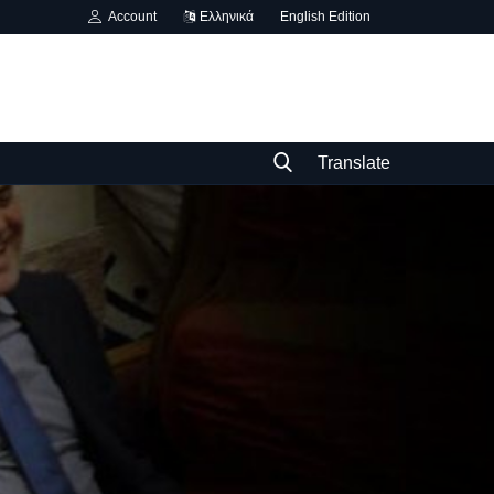
Account
Ελληνικά
English Edition
Translate