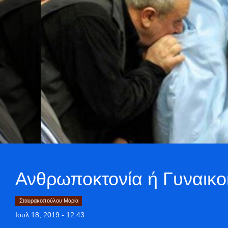
Ανθρωποκτονία ή Γυναικο
Σταυρακοπούλου Μαρία
Ιουλ 18, 2019 - 12:43