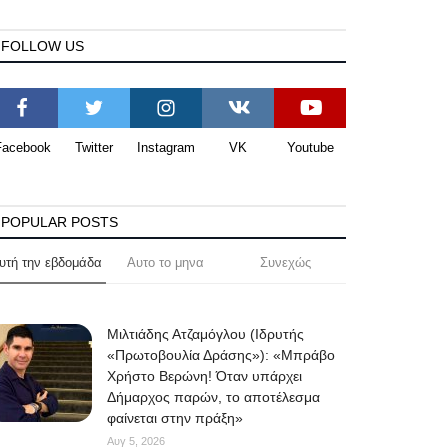
FOLLOW US
Facebook
Twitter
Instagram
VK
Youtube
POPULAR POSTS
υτή την εβδομάδα
Αυτο το μηνα
Συνεχώς
Μιλτιάδης Ατζαμόγλου (Ιδρυτής
«Πρωτοβουλία Δράσης»): «Μπράβο
Χρήστο Βερώνη! Όταν υπάρχει
Δήμαρχος παρών, το αποτέλεσμα
φαίνεται στην πράξη»
Αυγ 5, 2026