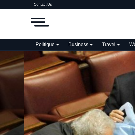
Contact Us
Politique
Business
Travel
Wo