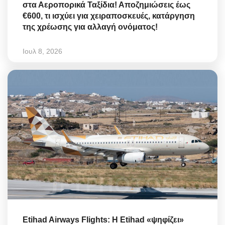
στα Αεροπορικά Ταξίδια! Αποζημιώσεις έως
€600, τι ισχύει για χειραποσκευές, κατάργηση
της χρέωσης για αλλαγή ονόματος!
Ιουλ 8, 2026
Etihad Airways Flights: Η Etihad «ψηφίζει»