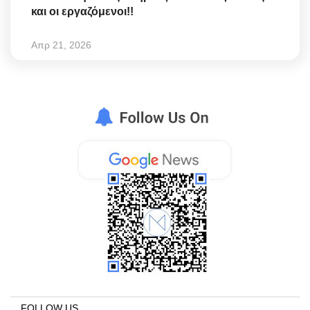
και οι εργαζόμενοι!!
Απρ 21, 2026
FOLLOW US