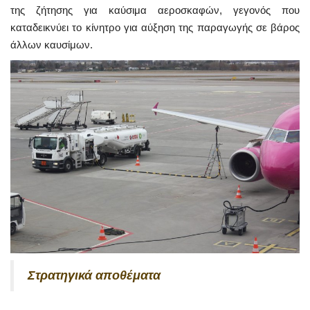
της ζήτησης για καύσιμα αεροσκαφών, γεγονός που
καταδεικνύει το κίνητρο για αύξηση της παραγωγής σε βάρος
άλλων καυσίμων.
Στρατηγικά αποθέματα