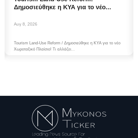
Δημοσιεύθηκε η ΚΥΑ για το νέο...
Αυγ 8, 2026
Tourism Land-Use Reform / Δημοσιεύθηκε η ΚΥΑ για το νέο
Χωροταξικό Πλαίσιο! Τι αλλάζει...