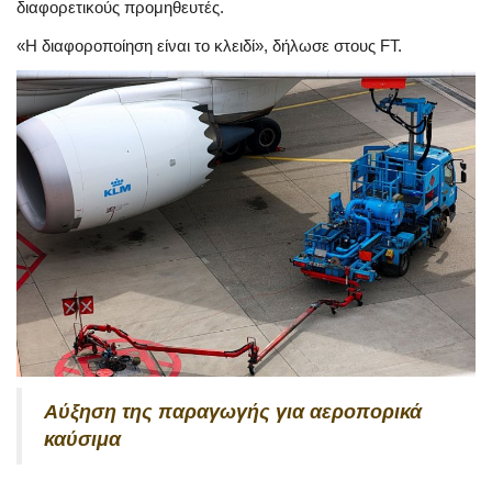
διαφορετικούς προμηθευτές.
«Η διαφοροποίηση είναι το κλειδί», δήλωσε στους FT.
Αύξηση της παραγωγής για αεροπορικά
καύσιμα