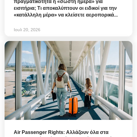
πραγματικότητα η «σωστή ημέρα» για
εισιτήρια; Τι αποκαλύπτουν οι ειδικοί για την
«κατάλληλη μέρα» να κλείσετε αεροπορικά...
Ιουλ 20, 2026
Air Passenger Rights: Αλλάζουν όλα στα