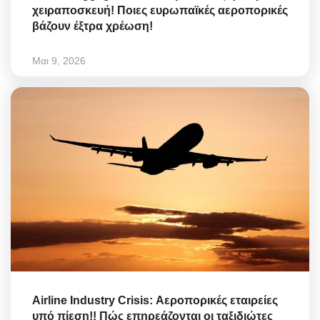
χειραποσκευή! Ποιες ευρωπαϊκές αεροπορικές
βάζουν έξτρα χρέωση!
Μαι 9, 2026
Airline Industry Crisis: Αεροπορικές εταιρείες
υπό πίεση!! Πώς επηρεάζονται οι ταξιδιώτες