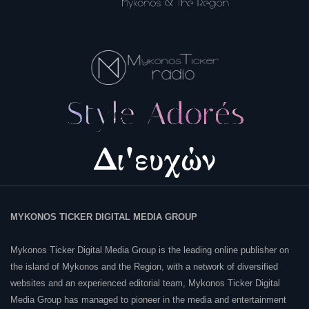
MYKONOS TICKER DIGITAL MEDIA GROUP
Mykonos Ticker Digital Media Group is the leading online publisher on
the island of Mykonos and the Region, with a network of diversified
websites and an experienced editorial team, Mykonos Ticker Digital
Media Group has managed to pioneer in the media and entertainment