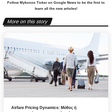
Follow Mykonos Ticker on
Google News
to be the first to
learn all the new articles!
More on this story
Airfare Pricing Dynamics: Μύθος ή