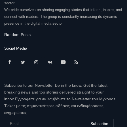
sector.
We pride ourselves on sharing engaging stories that inform, inspire, and
connect with readers. The group is constantly increasing its dynamic
presence in the digital media sector.
Random Posts
Social Media
Subscribe to our Newsletter Be in the know. Get the latest
breaking news and top stories delivered straight to your
inbox.Εγγραφείτε για να λαμβάνετε το Newsletter του Mykonos
Ticker με τις σημαντικότερες ειδήσεις και ενδιαφέρουσες
ενημερώσεις.
Subscribe