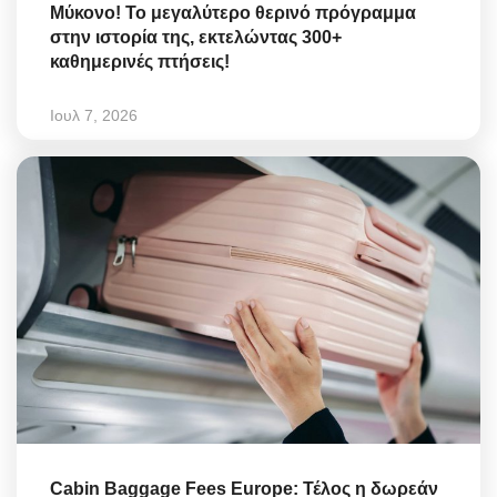
Μύκονο! Το μεγαλύτερο θερινό πρόγραμμα
στην ιστορία της, εκτελώντας 300+
καθημερινές πτήσεις!
Ιουλ 7, 2026
Cabin Baggage Fees Europe: Τέλος η δωρεάν