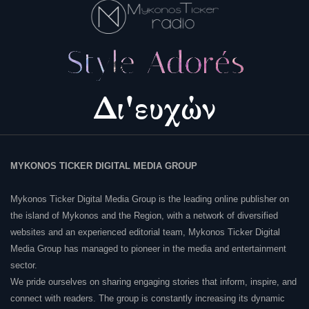
MYKONOS TICKER DIGITAL MEDIA GROUP
Mykonos Ticker Digital Media Group is the leading online publisher on
the island of Mykonos and the Region, with a network of diversified
websites and an experienced editorial team, Mykonos Ticker Digital
Media Group has managed to pioneer in the media and entertainment
sector.
We pride ourselves on sharing engaging stories that inform, inspire, and
connect with readers. The group is constantly increasing its dynamic