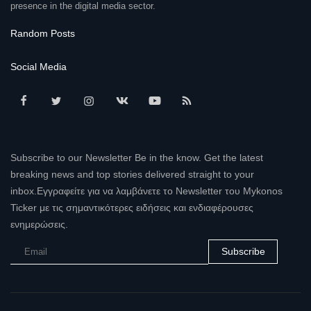
presence in the digital media sector.
Random Posts
Social Media
Subscribe to our Newsletter Be in the know. Get the latest
breaking news and top stories delivered straight to your
inbox.Εγγραφείτε για να λαμβάνετε το Newsletter του Mykonos
Ticker με τις σημαντικότερες ειδήσεις και ενδιαφέρουσες
ενημερώσεις.
Subscribe