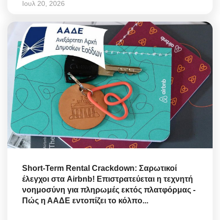
Ιουλ 20, 2026
Short-Term Rental Crackdown: Σαρωτικοί
έλεγχοι στα Airbnb! Επιστρατεύεται η τεχνητή
νοημοσύνη για πληρωμές εκτός πλατφόρμας -
Πώς η ΑΑΔΕ εντοπίζει το κόλπο...