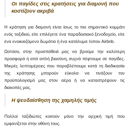
Οι παγίδες στις κρατήσεις για διαμονή που
κοστίζουν ακριβά
Η κράτηση για διαμονή είναι ίσως το πιο σημαντικό κομμάτι
ενός ταξιδιού, είτε επιλέγετε ένα παραδοσιακό ξενοδοχείο, είτε
ένα ενοικιαζόμενο δωμάτιο ή ένα κατάλυμα τύπου Airbnb.
Ωστόσο, στην προσπάθειά μας να βρούμε την καλύτερη
προσφορά ή από απλή βιασύνη, συχνά πέφτουμε σε παγίδες.
Μικρές λεπτομέρειες που παραβλέπουμε κατά τη διαδικασία
της κράτησης μπορούν εύκολα να τινάξουν τον
προϋπολογισμό μας στον αέρα ή να καταστρέψουν τις
διακοπές μας.
Η ψευδαίσθηση της χαμηλής τιμής
Πολλοί ταξιδιώτες κοιτούν μόνο την αρχική τιμή που
εμφανίζεται στην οθόνη τους.