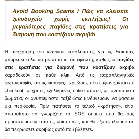
Avoid Booking Scams / Πώς να κλείσετε
ξενοδοχείο χωρίς εκπλήξεις! Οι
μεγαλύτερες παγίδες στις κρατήσεις για
διαμονή που κοστίζουν ακριβά!
Η αναζήτηση του ιδανικού καταλύματος για τις διακοπές
μπορεί εύκολα να μετατραπεί σε εφιάλτη, καθώς οι
παγίδες
στις κρατήσεις για διαμονή που κοστίζουν ακριβά
καραδοκούν σε κάθε κλικ. Από τις παραπλανητικές
φωτογραφίες και τις «κρυφές» χρεώσεις που εμφανίζονται στο
checkout, μέχρι τις εξελιγμένες online απάτες με ανύπαρκτα
δωμάτια, οι ανυποψίαστοι ταξιδιώτες κινδυνεύουν να χάσουν
μια περιουσία. Πριν πατήσετε το τελικό «κράτηση», είναι
απαραίτητο να γνωρίζετε τα SOS σημεία που θα σας
προστατεύσουν από τις κακοτοπιές και θα εξασφαλίσουν ότι
θα πληρώσετε ακριβώς αυτό που βλέπετε.