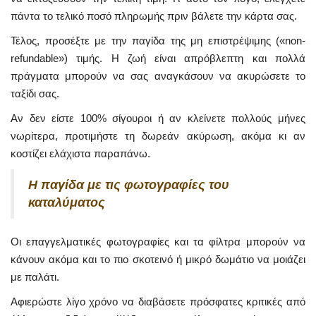
πάντα το τελικό ποσό πληρωμής πριν βάλετε την κάρτα σας.
Τέλος, προσέξτε με την παγίδα της μη επιστρέψιμης («non-
refundable») τιμής. Η ζωή είναι απρόβλεπτη και πολλά
πράγματα μπορούν να σας αναγκάσουν να ακυρώσετε το
ταξίδι σας.
Αν δεν είστε 100% σίγουροι ή αν κλείνετε πολλούς μήνες
νωρίτερα, προτιμήστε τη δωρεάν ακύρωση, ακόμα κι αν
κοστίζει ελάχιστα παραπάνω.
Η παγίδα με τις φωτογραφίες του
καταλύματος
Οι επαγγελματικές φωτογραφίες και τα φίλτρα μπορούν να
κάνουν ακόμα και το πιο σκοτεινό ή μικρό δωμάτιο να μοιάζει
με παλάτι.
Αφιερώστε λίγο χρόνο να διαβάσετε πρόσφατες κριτικές από