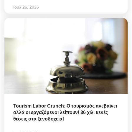
Ιουλ 26, 2026
Tourism Labor Crunch: Ο τουρισμός ανεβαίνει
αλλά οι εργαζόμενοι λείπουν! 36 χιλ. κενές
θέσεις στα ξενοδοχεία!