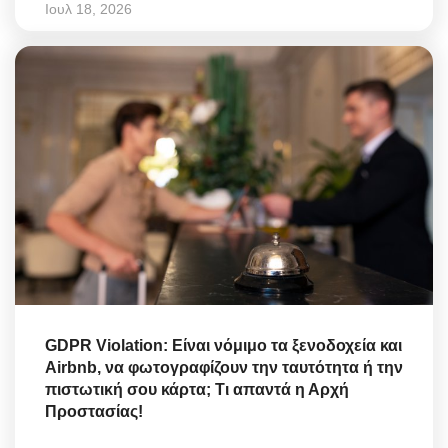
Ιουλ 18, 2026
GDPR Violation: Είναι νόμιμο τα ξενοδοχεία και
Airbnb, να φωτογραφίζουν την ταυτότητα ή την
πιστωτική σου κάρτα; Τι απαντά η Αρχή
Προστασίας!