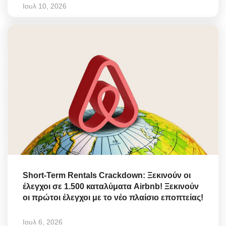
Ιουλ 10, 2026
Short-Term Rentals Crackdown: Ξεκινούν οι
έλεγχοι σε 1.500 καταλύματα Airbnb! Ξεκινούν
οι πρώτοι έλεγχοι με το νέο πλαίσιο εποπτείας!
Ιουλ 6, 2026