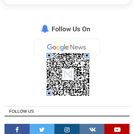
FOLLOW US