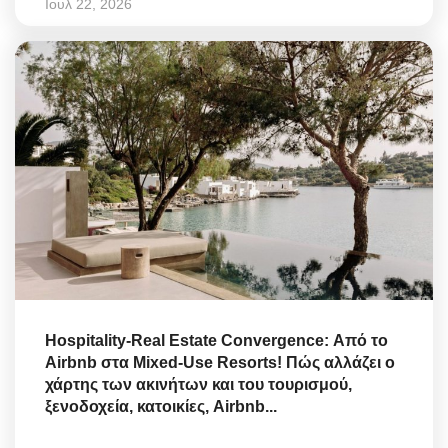
Ιουλ 22, 2026
Hospitality-Real Estate Convergence: Από το
Airbnb στα Mixed-Use Resorts! Πώς αλλάζει ο
χάρτης των ακινήτων και του τουρισμού,
ξενοδοχεία, κατοικίες, Airbnb...