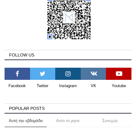
FOLLOW US
Facebook
Twitter
Instagram
VK
Youtube
POPULAR POSTS
Αυτή την εβδομάδα
Αυτο το μηνα
Συνεχώς