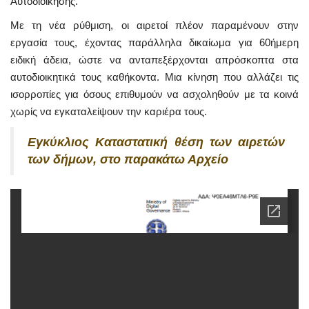
Αυτοδιοίκησης.
Με τη νέα ρύθμιση, οι αιρετοί πλέον παραμένουν στην
εργασία τους, έχοντας παράλληλα δικαίωμα για 60ήμερη
ειδική άδεια, ώστε να ανταπεξέρχονται απρόσκοπτα στα
αυτοδιοικητικά τους καθήκοντα. Μια κίνηση που αλλάζει τις
ισορροπίες για όσους επιθυμούν να ασχοληθούν με τα κοινά
χωρίς να εγκαταλείψουν την καριέρα τους.
Εγκύκλιος Καταστατική θέση των αιρετών
των δήμων​‌‍, στο παρακάτω Αρχείο