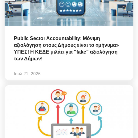
Public Sector Accountability: Μόνιμη
αξιολόγηση στους Δήμους είναι το «μήνυμα»
ΥΠΕΣ! Η ΚΕΔΕ μιλάει για "fake" αξιολόγηση
των Δήμων!
Ιουλ 21, 2026