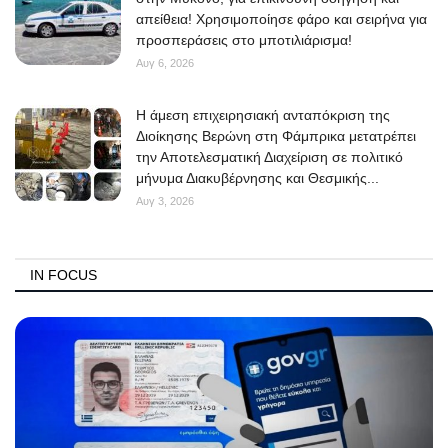
απείθεια! Χρησιμοποίησε φάρο και σειρήνα για
προσπεράσεις στο μποτιλιάρισμα!
Αυγ 6, 2026
Η άμεση επιχειρησιακή ανταπόκριση της
Διοίκησης Βερώνη στη Φάμπρικα μετατρέπει
την Αποτελεσματική Διαχείριση σε πολιτικό
μήνυμα Διακυβέρνησης και Θεσμικής...
Αυγ 3, 2026
IN FOCUS