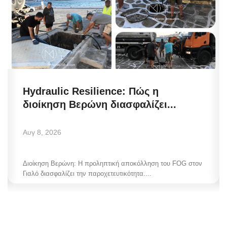
Hydraulic Resilience: Πώς η
διοίκηση Βερώνη διασφαλίζει...
Αυγ 8, 2026
Διοίκηση Βερώνη: Η προληπτική αποκόλληση του FOG στον
Γιαλό διασφαλίζει την παροχετευτικότητα....