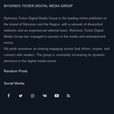
MYKONOS TICKER DIGITAL MEDIA GROUP
Mykonos Ticker Digital Media Group is the leading online publisher on
the island of Mykonos and the Region, with a network of diversified
websites and an experienced editorial team, Mykonos Ticker Digital
Media Group has managed to pioneer in the media and entertainment
sector.
We pride ourselves on sharing engaging stories that inform, inspire, and
connect with readers. The group is constantly increasing its dynamic
presence in the digital media sector.
Random Posts
Social Media