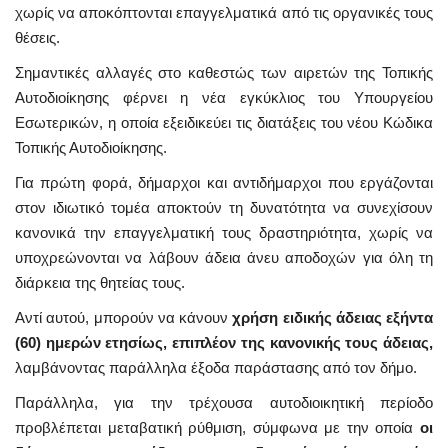
χωρίς να αποκόπτονται επαγγελματικά από τις οργανικές τους
θέσεις.
Σημαντικές αλλαγές στο καθεστώς των αιρετών της Τοπικής
Αυτοδιοίκησης φέρνει η νέα εγκύκλιος του Υπουργείου
Εσωτερικών, η οποία εξειδικεύει τις διατάξεις του νέου Κώδικα
Τοπικής Αυτοδιοίκησης.
Για πρώτη φορά, δήμαρχοι και αντιδήμαρχοι που εργάζονται
στον ιδιωτικό τομέα αποκτούν τη δυνατότητα να συνεχίσουν
κανονικά την επαγγελματική τους δραστηριότητα, χωρίς να
υποχρεώνονται να λάβουν άδεια άνευ αποδοχών για όλη τη
διάρκεια της θητείας τους.
Αντί αυτού, μπορούν να κάνουν
χρήση ειδικής άδειας εξήντα
(60) ημερών ετησίως, επιπλέον της κανονικής τους άδειας,
λαμβάνοντας παράλληλα έξοδα παράστασης από τον δήμο.
Παράλληλα, για την τρέχουσα αυτοδιοικητική περίοδο
προβλέπεται μεταβατική ρύθμιση, σύμφωνα με την οποία
οι