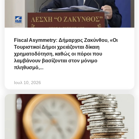
Fiscal Asymmetry: Δήμαρχος Ζακύνθου, «Οι
Τουριστικοί Δήμοι χρειάζονται δίκαιη
χρηματοδότηση, καθώς οι πόροι που
λαμβάνουν βασίζονται στον μόνιμο
πληθυσμό,...
Ιουλ 10, 2026