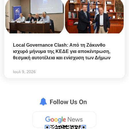
Local Governance Clash: Από τη Ζάκυνθο
ισχυρό μήνυμα της ΚΕΔΕ για αποκέντρωση,
θεσμική αυτοτέλεια και ενίσχυση των Δήμων
Ιουλ 9, 2026