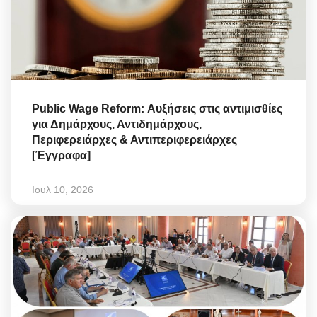
Public Wage Reform: Αυξήσεις στις αντιμισθίες
για Δημάρχους, Αντιδημάρχους,
Περιφερειάρχες & Αντιπεριφερειάρχες
[Έγγραφα]
Ιουλ 10, 2026