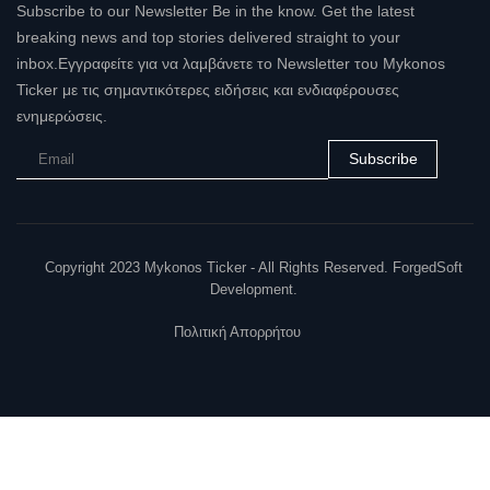
Subscribe to our Newsletter Be in the know. Get the latest
breaking news and top stories delivered straight to your
inbox.Εγγραφείτε για να λαμβάνετε το Newsletter του Mykonos
Ticker με τις σημαντικότερες ειδήσεις και ενδιαφέρουσες
ενημερώσεις.
Subscribe
Copyright 2023 Mykonos Ticker - All Rights Reserved. ForgedSoft
Development.
Πολιτική Απορρήτου