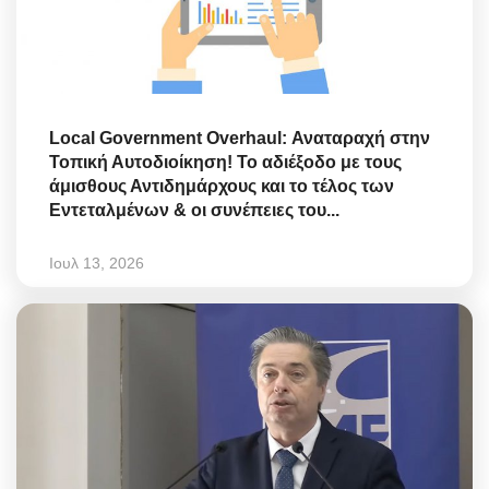
Local Government Overhaul: Αναταραχή στην
Τοπική Αυτοδιοίκηση! Το αδιέξοδο με τους
άμισθους Αντιδημάρχους και το τέλος των
Εντεταλμένων & οι συνέπειες του...
Ιουλ 13, 2026