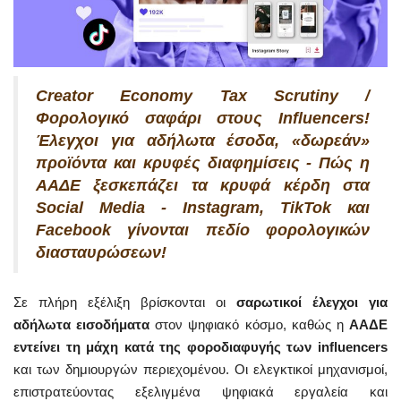
Creator Economy Tax Scrutiny /
Φορολογικό σαφάρι στους Influencers!
Έλεγχοι για αδήλωτα έσοδα, «δωρεάν»
προϊόντα και κρυφές διαφημίσεις - Πώς η
ΑΑΔΕ ξεσκεπάζει τα κρυφά κέρδη στα
Social Media - Instagram, TikTok και
Facebook γίνονται πεδίο φορολογικών
διασταυρώσεων!
Σε πλήρη εξέλιξη βρίσκονται οι
σαρωτικοί έλεγχοι για
αδήλωτα εισοδήματα
στον ψηφιακό κόσμο, καθώς η
ΑΑΔΕ
εντείνει τη μάχη κατά της φοροδιαφυγής των influencers
και των δημιουργών περιεχομένου. Οι ελεγκτικοί μηχανισμοί,
επιστρατεύοντας εξελιγμένα ψηφιακά εργαλεία και