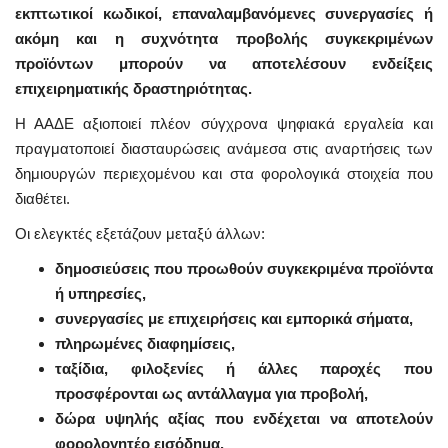
εκπτωτικοί κωδικοί, επαναλαμβανόμενες συνεργασίες ή
ακόμη και η συχνότητα προβολής συγκεκριμένων
προϊόντων μπορούν να αποτελέσουν ενδείξεις
επιχειρηματικής δραστηριότητας.
Η ΑΑΔΕ αξιοποιεί πλέον σύγχρονα ψηφιακά εργαλεία και
πραγματοποιεί διασταυρώσεις ανάμεσα στις αναρτήσεις των
δημιουργών περιεχομένου και στα φορολογικά στοιχεία που
διαθέτει.
Οι ελεγκτές εξετάζουν μεταξύ άλλων:
δημοσιεύσεις που προωθούν συγκεκριμένα προϊόντα
ή υπηρεσίες,
συνεργασίες με επιχειρήσεις και εμπορικά σήματα,
πληρωμένες διαφημίσεις,
ταξίδια, φιλοξενίες ή άλλες παροχές που
προσφέρονται ως αντάλλαγμα για προβολή,
δώρα υψηλής αξίας που ενδέχεται να αποτελούν
φορολογητέο εισόδημα.