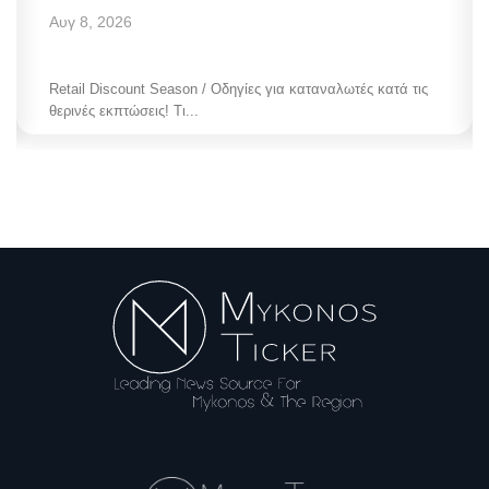
Αυγ 8, 2026
Retail Discount Season / Οδηγίες για καταναλωτές κατά τις
θερινές εκπτώσεις! Τι...