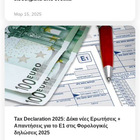
Μαρ 15, 2025
Tax Declaration 2025: Δέκα νέες Ερωτήσεις +
Απαντήσεις για το Ε1 στις Φορολογικές
δηλώσεις 2025