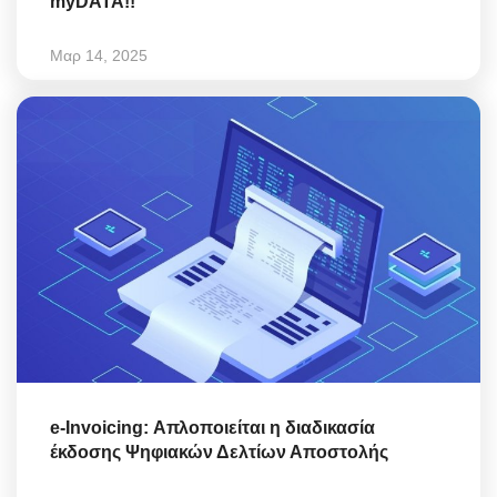
myDATA!!
Μαρ 14, 2025
e-Invoicing: Απλοποιείται η διαδικασία
έκδοσης Ψηφιακών Δελτίων Αποστολής