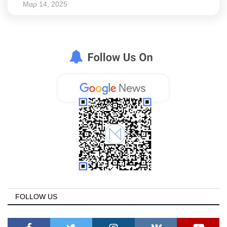
Μαρ 14, 2025
FOLLOW US