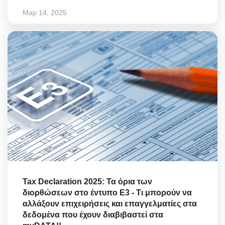
Μαρ 14, 2025
Tax Declaration 2025: Τα όρια των
διορθώσεων στο έντυπο Ε3 - Τι μπορούν να
αλλάξουν επιχειρήσεις και επαγγελματίες στα
δεδομένα που έχουν διαβιβαστεί στα