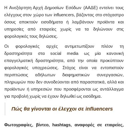
Η Ανεξάρτητη Αρχή Δημοσίων Εσόδων (ΑΑΔΕ) εντείνει τους
ελέγχους στον χώρο των influencers, βάζοντας στο στόχαστρο
όσους αποκτούν εισοδήματα ή λαμβάνουν προϊόντα και
υπηρεσίες από εταιρείες χωρίς να τα δηλώνουν στις
φορολογικές τους δηλώσεις.
Οι φορολογικές αρχές αντιμετωπίζουν πλέον τη
δραστηριότητα στα social media ως μία κανονική
επαγγελματική δραστηριότητα, από την οποία προκύπτουν
φορολογικές υποχρεώσεις. Στόχος είναι να εντοπιστούν
περιπτώσεις αδήλωτων διαφημιστικών συνεργασιών,
πληρωμών που δεν συνοδεύονται από παραστατικά, αλλά και
προϊόντων ή υπηρεσιών που προσφέρονται ως αντάλλαγμα
για προβολή χωρίς να έχουν δηλωθεί ως εισόδημα.
Πώς θα γίνονται οι έλεγχοι σε influencers
Φωτογραφίες, βίντεο, hashtags, αναφορές σε εταιρείες,