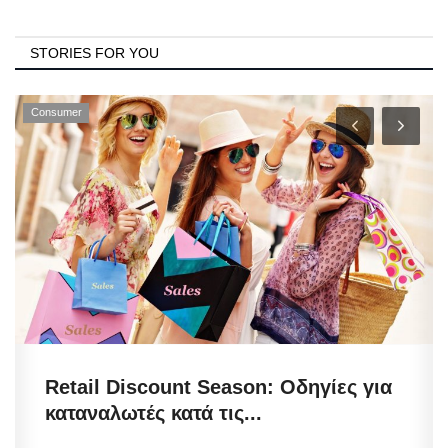
STORIES FOR YOU
Consumer
Retail Discount Season: Οδηγίες για
καταναλωτές κατά τις...