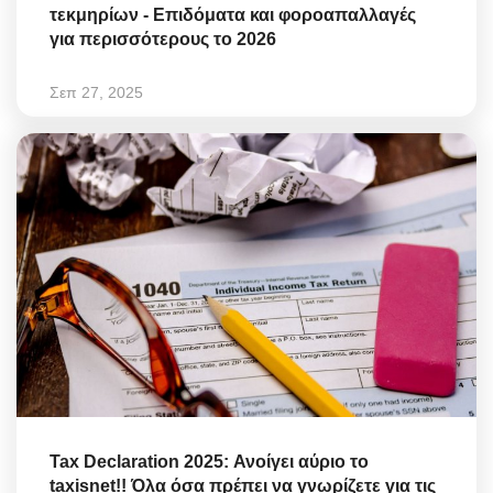
τεκμηρίων - Επιδόματα και φοροαπαλλαγές
για περισσότερους το 2026
Σεπ 27, 2025
Tax Declaration 2025: Ανοίγει αύριο το
taxisnet!! Όλα όσα πρέπει να γνωρίζετε για τις