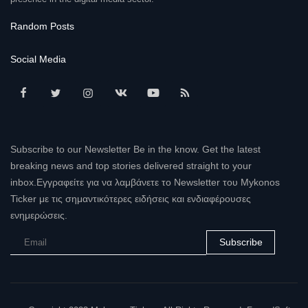
Random Posts
Social Media
Subscribe to our Newsletter Be in the know. Get the latest
breaking news and top stories delivered straight to your
inbox.Εγγραφείτε για να λαμβάνετε το Newsletter του Mykonos
Ticker με τις σημαντικότερες ειδήσεις και ενδιαφέρουσες
ενημερώσεις.
Subscribe