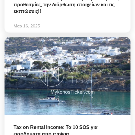
προθεσμίες, την διόρθωση στοιχείων και τις
εκπτώσεις!!
Μαρ 16, 2025
Tax on Rental Income: Τα 10 SOS για
εισοδήματα από ενοίκια