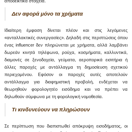
αποδεικτικά στοιχεία.
Δεν αφορά μόνο τα χρήματα
Ιδιαίτερη έμφαση δίνεται πλέον και στις λεγόμενες
«ανταλλακτικές συνεργασίες». Δηλαδή στις περιπτώσεις όπου
ένας influencer δεν πληρώνεται με χρήματα, αλλά λαμβάνει
δωρεάν κινητά τηλέφωνα, ρούχα, κοσμήματα, καλλυντικά,
διαμονές σε ξενοδοχεία, γεύματα, αεροπορικά εισιτήρια ή
άλλες παροχές με αντάλλαγμα τη δημοσίευση σχετικού
περιεχομένου. Εφόσον οι παροχές αυτές αποτελούν
αντάλλαγμα για διαφημιστική προβολή, ενδέχεται να
θεωρηθούν φορολογητέο εισόδημα και να πρέπει να
δηλωθούν σύμφωνα με τη φορολογική νομοθεσία.
Τι κινδυνεύουν να πληρώσουν
Σε περίπτωση που διαπιστωθεί απόκρυψη εισοδήματος, οι