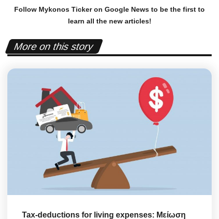
Follow Mykonos Ticker on
Google News
to be the first to
learn all the new articles!
More on this story
Tax-deductions for living expenses: Μείωση