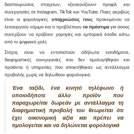
διασταυρώσεις στοιχείων, «ξεσκονίζουν» προφίλ και
συνεργασίες σε Instagram, TikTok και YouTube. Ποιες ακριβώς
είναι οι φορολογικές
υποχρεώσεις τους
προκειμένου να
λειτουργούν νόμιμα και τι προβλέπουν
τα πρόστιμα
για όσους
συνεχίζουν να κρύβουν χορηγίες και εμπορικά έσοδα κάτω
από το ψηφιακό χαλί;
Στόχος είναι να εντοπιστούν αδήλωτα εισοδήματα,
διαφημιστικές συνεργασίες που δεν τιμολογήθηκαν και
προϊόντα ή υπηρεσίες που αποκτήθηκαν ως αντάλλαγμα
προβολής χωρίς να δηλωθούν φορολογικά.
Ένα ταξίδι, ένα κινητό τηλέφωνο ή
οποιοδήποτε άλλο προϊόν που
παραχωρείται δωρεάν με αντάλλαγμα τη
διαφημιστική προβολή του θεωρείται ότι
έχει οικονομική αξία και πρέπει να
τιμολογείται και να δηλώνεται φορολογικά