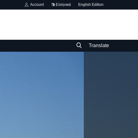
Account
Ελληνικά
English Edition
Translate