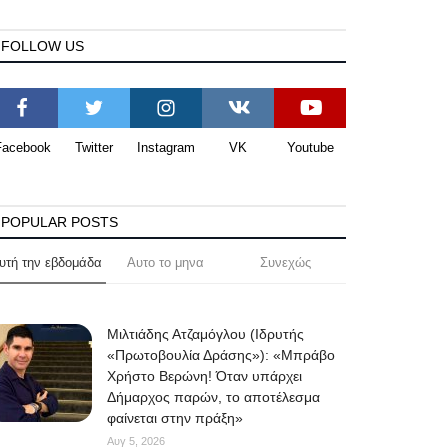
FOLLOW US
Facebook
Twitter
Instagram
VK
Youtube
POPULAR POSTS
υτή την εβδομάδα
Αυτο το μηνα
Συνεχώς
Μιλτιάδης Ατζαμόγλου (Ιδρυτής
«Πρωτοβουλία Δράσης»): «Μπράβο
Χρήστο Βερώνη! Όταν υπάρχει
Δήμαρχος παρών, το αποτέλεσμα
φαίνεται στην πράξη»
Αυγ 5, 2026