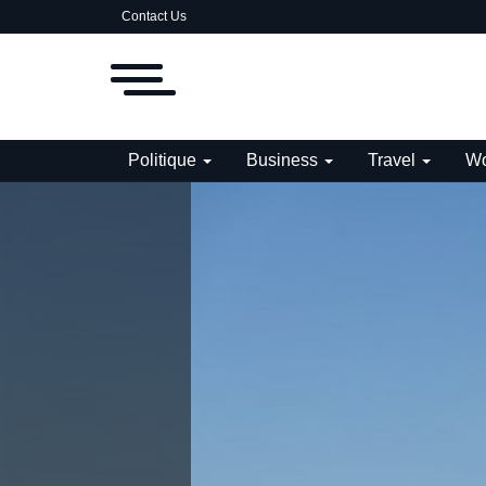
Contact Us
Politique
Business
Travel
Wo