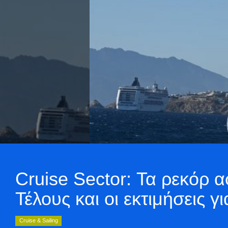
Cruise Sector: Τα ρεκόρ 
Τέλους και οι εκτιμήσεις γ
Cruise & Sailing