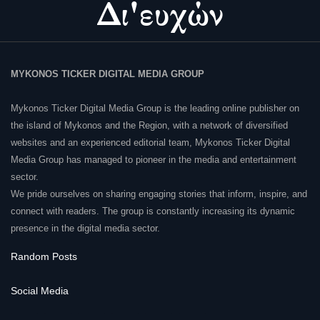
MYKONOS TICKER DIGITAL MEDIA GROUP
Mykonos Ticker Digital Media Group is the leading online publisher on
the island of Mykonos and the Region, with a network of diversified
websites and an experienced editorial team, Mykonos Ticker Digital
Media Group has managed to pioneer in the media and entertainment
sector.
We pride ourselves on sharing engaging stories that inform, inspire, and
connect with readers. The group is constantly increasing its dynamic
presence in the digital media sector.
Random Posts
Social Media