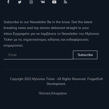
Subscribe to our Newsletter Be in the know. Get the latest
breaking news and top stories delivered straight to your
inbox.Εγγραφείτε για να λαμβάνετε το Newsletter του Mykonos
Ticker με τις σημαντικότερες ειδήσεις και ενδιαφέρουσες
ενημερώσεις.
Subscribe
Copyright 2023 Mykonos Ticker - All Rights Reserved. ForgedSoft
Development.
Πολιτική Απορρήτου