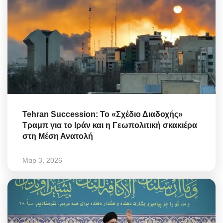
Tehran Succession: Το «Σχέδιο Διαδοχής»
Τραμπ για το Ιράν και η Γεωπολιτική σκακιέρα
στη Μέση Ανατολή
Μαρ 3, 2026