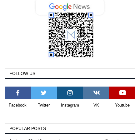
FOLLOW US
Facebook
Twitter
Instagram
VK
Youtube
POPULAR POSTS