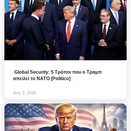
Global Security: 5 Τρόποι που ο Τραμπ
απειλεί το ΝΑΤΟ [Politico]
Απρ 3, 2026