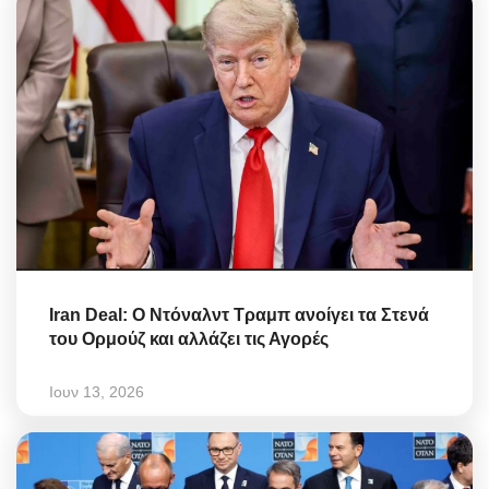
Iran Deal: Ο Ντόναλντ Τραμπ ανοίγει τα Στενά
του Ορμούζ και αλλάζει τις Αγορές
Ιουν 13, 2026