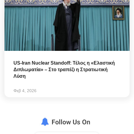
US-Iran Nuclear Standoff: Τέλος η «Ελαστική
Διπλωματία» – Στο τραπέζι η Στρατιωτική
Λύση
Φεβ 4, 2026