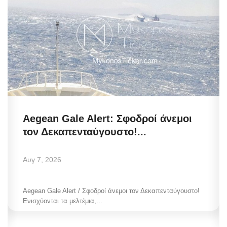
Aegean Gale Alert: Σφοδροί άνεμοι
τον Δεκαπενταύγουστο!...
Αυγ 7, 2026
Aegean Gale Alert / Σφοδροί άνεμοι τον Δεκαπενταύγουστο!
Ενισχύονται τα μελτέμια,...