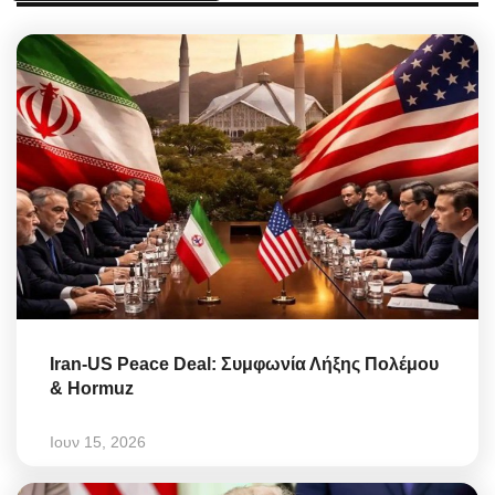
Iran-US Peace Deal: Συμφωνία Λήξης Πολέμου
& Hormuz
Ιουν 15, 2026