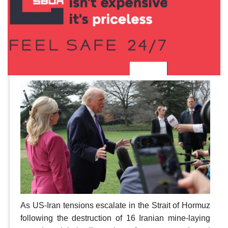
As US-Iran tensions escalate in the Strait of Hormuz
following the destruction of 16 Iranian mine-laying