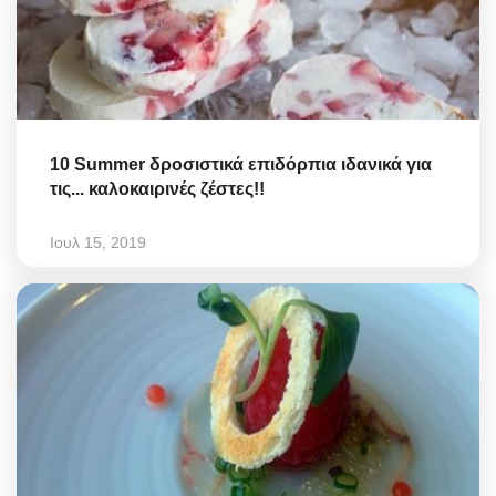
10 Summer δροσιστικά επιδόρπια ιδανικά για
τις... καλοκαιρινές ζέστες!!
Ιουλ 15, 2019