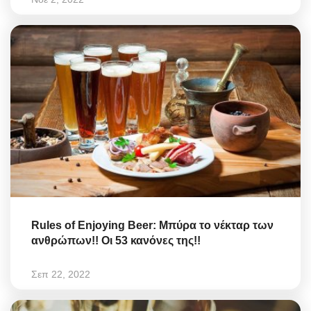
Rules of Enjoying Beer: Μπύρα το νέκταρ των
ανθρώπων!! Οι 53 κανόνες της!!
Σεπ 22, 2022