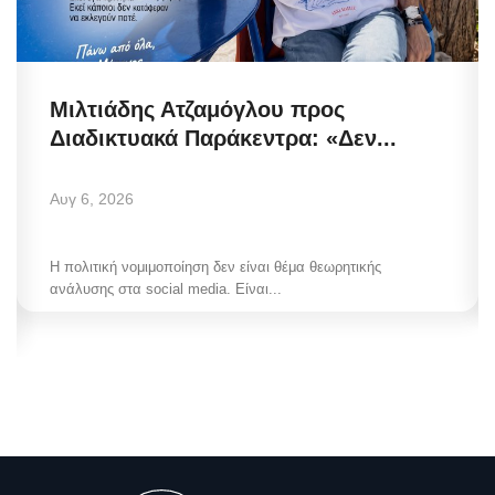
Μιλτιάδης Ατζαμόγλου προς
Διαδικτυακά Παράκεντρα: «Δεν...
Αυγ 6, 2026
Η πολιτική νομιμοποίηση δεν είναι θέμα θεωρητικής
ανάλυσης στα social media. Είναι...