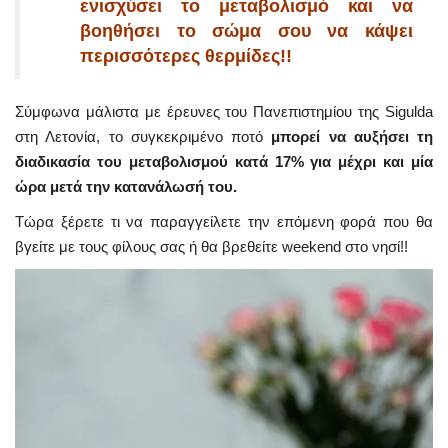
ενισχύσει το μεταβολισμό και να
βοηθήσει το σώμα σου να κάψει
περισσότερες θερμίδες!!
Σύμφωνα μάλιστα με έρευνες του Πανεπιστημίου της Sigulda
στη Λετονία, το συγκεκριμένο ποτό
μπορεί να αυξήσει τη
διαδικασία του μεταβολισμού κατά 17% για μέχρι και μία
ώρα μετά την κατανάλωσή του.
Τώρα ξέρετε τι να παραγγείλετε την επόμενη φορά που θα
βγείτε με τους φίλους σας ή θα βρεθείτε weekend στο νησί!!