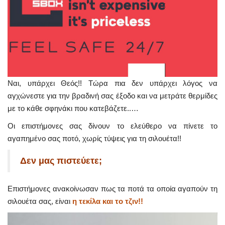
Ναι, υπάρχει Θεός!! Τώρα πια δεν υπάρχει λόγος να
αγχώνεστε για την βραδινή σας έξοδο και να μετράτε θερμίδες
με το κάθε σφηνάκι που κατεβάζετε..…
Οι επιστήμονες σας δίνουν το ελεύθερο να πίνετε το
αγαπημένο σας ποτό, χωρίς τύψεις για τη σιλουέτα!!
Δεν μας πιστεύετε;
Επιστήμονες ανακοίνωσαν πως τα ποτά τα οποία αγαπούν τη
σιλουέτα σας, είναι
η τεκίλα και το τζιν!!