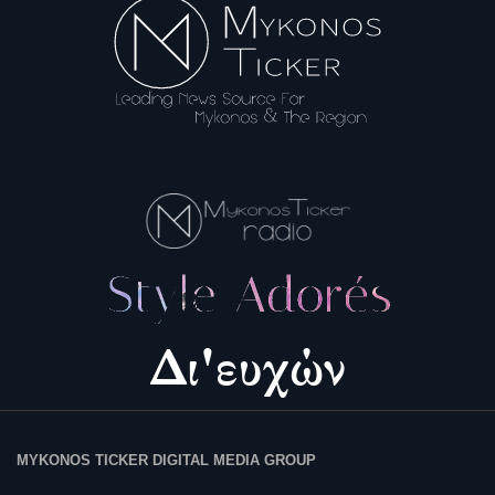
MYKONOS TICKER DIGITAL MEDIA GROUP