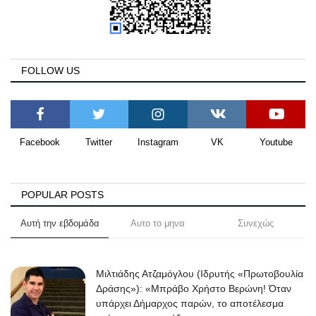
FOLLOW US
Facebook
Twitter
Instagram
VK
Youtube
POPULAR POSTS
Αυτή την εβδομάδα
Αυτο το μηνα
Συνεχώς
Μιλτιάδης Ατζαμόγλου (Ιδρυτής «Πρωτοβουλία
Δράσης»): «Μπράβο Χρήστο Βερώνη! Όταν
υπάρχει Δήμαρχος παρών, το αποτέλεσμα