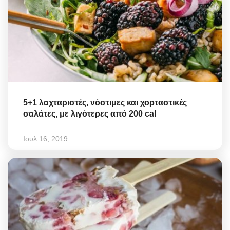
5+1 λαχταριστές, νόστιμες και χορταστικές
σαλάτες, με λιγότερες από 200 cal
Ιουλ 16, 2019