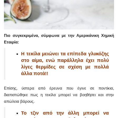
Πιο συγκεκριμένα, σύμφωνα με την Αμερικάνικη Χημική
Εταιρία:
Η τεκίλα μειώνει τα επίπεδα γλυκόζης
στο αίμα, ενώ παράλληλα έχει πολύ
λίγες θερμίδες σε σχέση με πολλά
άλλα ποτά!!
Επίσης, ύστερα από έρευνα που έγινε σε ποντίκια,
διαπιστώθηκε πως η τεκίλα μπορεί να βοηθήσει και στην
απώλεια βάρους.
Το τζιν από την άλλη μπορεί να