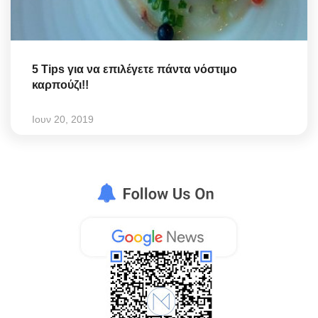
5 Tips για να επιλέγετε πάντα νόστιμο
καρπούζι!!
Ιουν 20, 2019