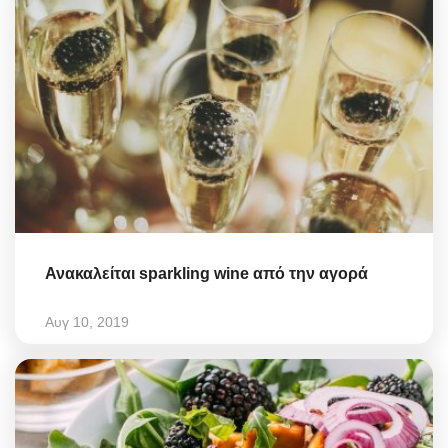
Ανακαλείται sparkling wine από την αγορά
Αυγ 10, 2019