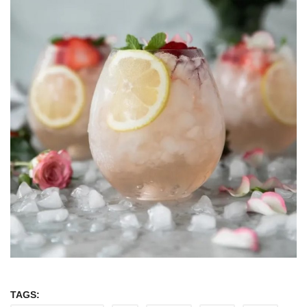
TAGS: