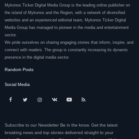
Mykonos Ticker Digital Media Group is the leading online publisher on
the island of Mykonos and the Region, with a network of diversified
websites and an experienced editorial team, Mykonos Ticker Digital
Media Group has managed to pioneer in the media and entertainment
sector.
We pride ourselves on sharing engaging stories that inform, inspire, and
connect with readers. The group is constantly increasing its dynamic
presence in the digital media sector.
Random Posts
Social Media
Subscribe to our Newsletter Be in the know. Get the latest
breaking news and top stories delivered straight to your