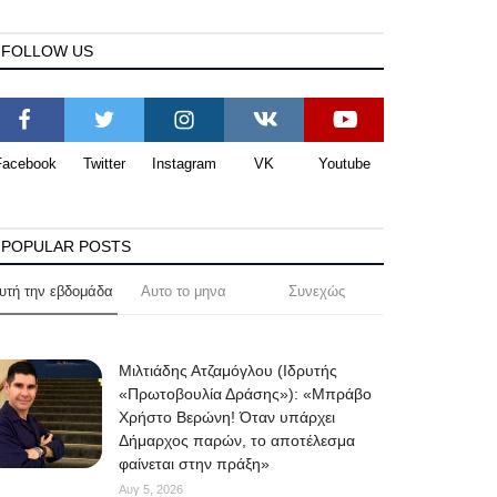
FOLLOW US
Facebook
Twitter
Instagram
VK
Youtube
POPULAR POSTS
υτή την εβδομάδα
Αυτο το μηνα
Συνεχώς
Μιλτιάδης Ατζαμόγλου (Ιδρυτής
«Πρωτοβουλία Δράσης»): «Μπράβο
Χρήστο Βερώνη! Όταν υπάρχει
Δήμαρχος παρών, το αποτέλεσμα
φαίνεται στην πράξη»
Αυγ 5, 2026