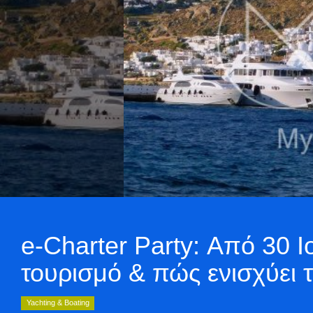
e-Charter Party: Από 30 
τουρισμό & πώς ενισχύει το
Yachting & Boating