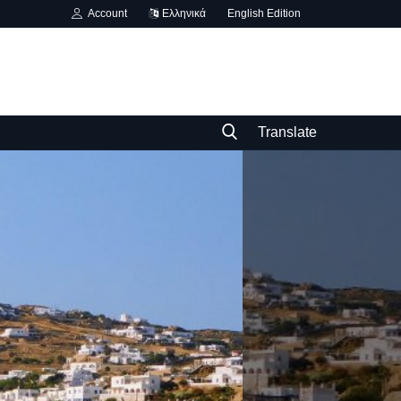
Account
Ελληνικά
English Edition
Translate