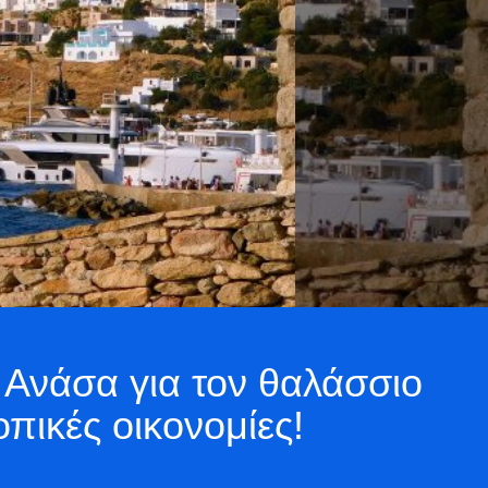
 Ανάσα για τον θαλάσσιο
οπικές οικονομίες!