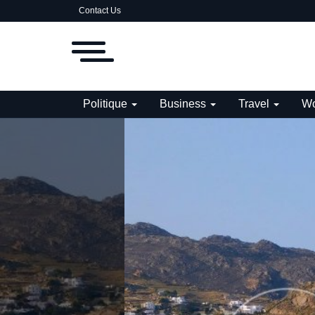
Contact Us
Politique
Business
Travel
Wo