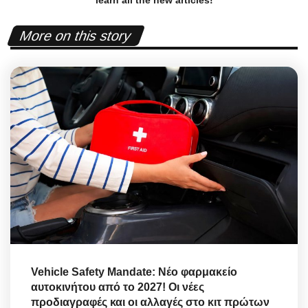
More on this story
Vehicle Safety Mandate: Νέο φαρμακείο
αυτοκινήτου από το 2027! Οι νέες
προδιαγραφές και οι αλλαγές στο κιτ πρώτων