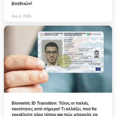
βοηθειών!
Αυγ 4, 2026
Biometric ID Transition: Τέλος οι παλιές
ταυτότητες από σήμερα! Τι αλλάζει, πού θα
χρειάζεστε νέου τύπου και πώς μπορείτε να