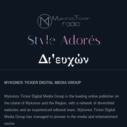
MYKONOS TICKER DIGITAL MEDIA GROUP
Mykonos Ticker Digital Media Group is the leading online publisher on
the island of Mykonos and the Region, with a network of diversified
websites and an experienced editorial team, Mykonos Ticker Digital
Media Group has managed to pioneer in the media and entertainment
sector.