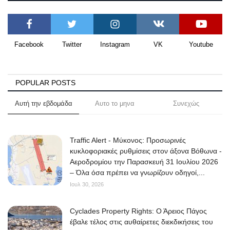
Facebook
Twitter
Instagram
VK
Youtube
POPULAR POSTS
Αυτή την εβδομάδα
Αυτο το μηνα
Συνεχώς
Traffic Alert - Μύκονος: Προσωρινές
κυκλοφοριακές ρυθμίσεις στον άξονα Βόθωνα -
Αεροδρομίου την Παρασκευή 31 Ιουλίου 2026
– Όλα όσα πρέπει να γνωρίζουν οδηγοί,...
Ιουλ 30, 2026
Cyclades Property Rights: Ο Άρειος Πάγος
έβαλε τέλος στις αυθαίρετες διεκδικήσεις του