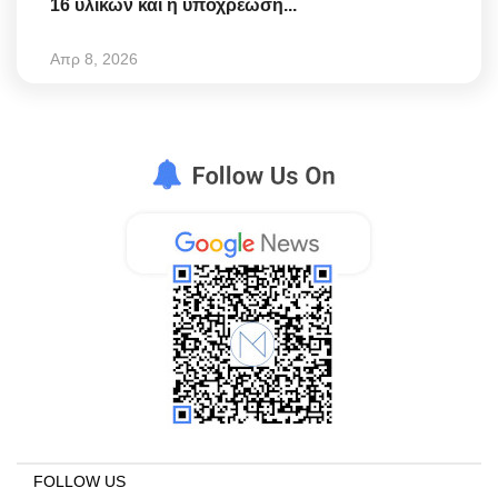
16 υλικών και η υποχρέωση...
Απρ 8, 2026
FOLLOW US