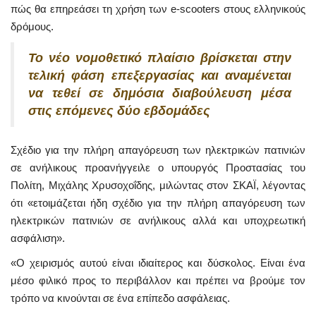
πώς θα επηρεάσει τη χρήση των e-scooters στους ελληνικούς
δρόμους.
Το νέο νομοθετικό πλαίσιο βρίσκεται στην
τελική φάση επεξεργασίας και αναμένεται
να τεθεί σε δημόσια διαβούλευση μέσα
στις επόμενες δύο εβδομάδες
Σχέδιο για την πλήρη απαγόρευση των ηλεκτρικών πατινιών
σε ανήλικους προανήγγειλε ο υπουργός Προστασίας του
Πολίτη, Μιχάλης Χρυσοχοΐδης, μιλώντας στον ΣΚΑΪ, λέγοντας
ότι «ετοιμάζεται ήδη σχέδιο για την πλήρη απαγόρευση των
ηλεκτρικών πατινιών σε ανήλικους αλλά και υποχρεωτική
ασφάλιση».
«Ο χειρισμός αυτού είναι ιδιαίτερος και δύσκολος. Είναι ένα
μέσο φιλικό προς το περιβάλλον και πρέπει να βρούμε τον
τρόπο να κινούνται σε ένα επίπεδο ασφάλειας.