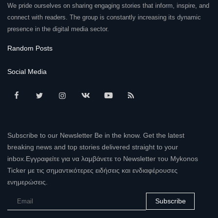
We pride ourselves on sharing engaging stories that inform, inspire, and
connect with readers. The group is constantly increasing its dynamic
presence in the digital media sector.
Random Posts
Social Media
Subscribe to our Newsletter Be in the know. Get the latest
breaking news and top stories delivered straight to your
inbox.Εγγραφείτε για να λαμβάνετε το Newsletter του Mykonos
Ticker με τις σημαντικότερες ειδήσεις και ενδιαφέρουσες
ενημερώσεις.
Subscribe