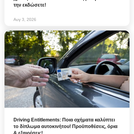
την εκδώσετε!
Αυγ 3, 2026
Driving Entitlements: Ποια οχήματα καλύπτει
το δίπλωμα αυτοκινήτου! Προϋποθέσεις, όρια
& εξαιρέσεις!