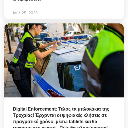
Ιουλ 25, 2026
Digital Enforcement: Τέλος τα μπλοκάκια της
Τροχαίας! Έρχονται οι ψηφιακές κλήσεις σε
πραγματικό χρόνο, μέσω tablets και θα
έρχονται στο κινητό - Πώς θα πληρώνονται!