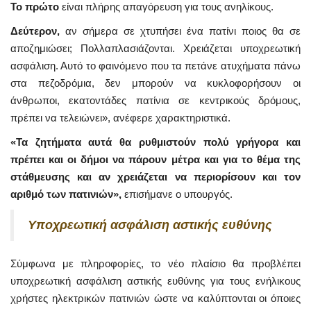
Το πρώτο
είναι πλήρης απαγόρευση για τους ανηλίκους.
Δεύτερον,
αν σήμερα σε χτυπήσει ένα πατίνι ποιος θα σε
αποζημιώσει; Πολλαπλασιάζονται. Χρειάζεται υποχρεωτική
ασφάλιση. Αυτό το φαινόμενο που τα πετάνε ατυχήματα πάνω
στα πεζοδρόμια, δεν μπορούν να κυκλοφορήσουν οι
άνθρωποι, εκατοντάδες πατίνια σε κεντρικούς δρόμους,
πρέπει να τελειώνει», ανέφερε χαρακτηριστικά.
«Τα ζητήματα αυτά θα ρυθμιστούν πολύ γρήγορα και
πρέπει και οι δήμοι να πάρουν μέτρα και για το θέμα της
στάθμευσης και αν χρειάζεται να περιορίσουν και τον
αριθμό των πατινιών»,
επισήμανε ο υπουργός.
Υποχρεωτική ασφάλιση αστικής ευθύνης
Σύμφωνα με πληροφορίες, το νέο πλαίσιο θα προβλέπει
υποχρεωτική ασφάλιση αστικής ευθύνης για τους ενήλικους
χρήστες ηλεκτρικών πατινιών ώστε να καλύπτονται οι όποιες