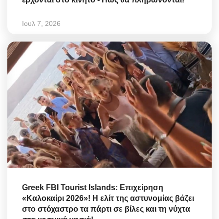
Ιουλ 7, 2026
Greek FBI Tourist Islands: Επιχείρηση
«Καλοκαίρι 2026»! Η ελίτ της αστυνομίας βάζει
στο στόχαστρο τα πάρτι σε βίλες και τη νύχτα