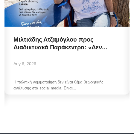
Μιλτιάδης Ατζαμόγλου προς
Διαδικτυακά Παράκεντρα: «Δεν...
Αυγ 6, 2026
Η πολιτική νομιμοποίηση δεν είναι θέμα θεωρητικής
ανάλυσης στα social media. Είναι...