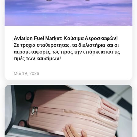
Aviation Fuel Market: Καύσιμα Αεροσκαφών!
Σε τροχιά σταθερότητας, τα διυλιστήρια και οι
αερομεταφορές, ως προς την επάρκεια και τις
τιμές των καυσίμων!
Μαι 19, 2026