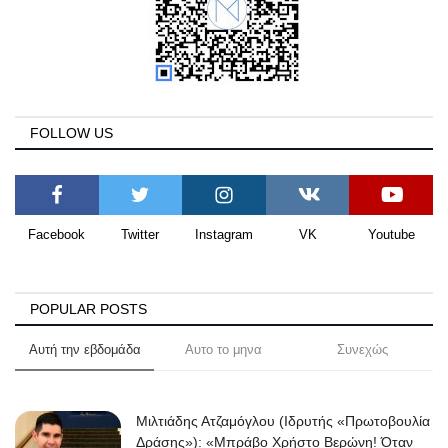
FOLLOW US
Facebook
Twitter
Instagram
VK
Youtube
POPULAR POSTS
Αυτή την εβδομάδα
Αυτο το μηνα
Συνεχώς
Μιλτιάδης Ατζαμόγλου (Ιδρυτής «Πρωτοβουλία
Δράσης»): «Μπράβο Χρήστο Βερώνη! Όταν