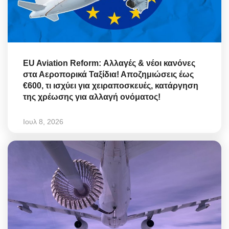
EU Aviation Reform: Αλλαγές & νέοι κανόνες
στα Αεροπορικά Ταξίδια! Αποζημιώσεις έως
€600, τι ισχύει για χειραποσκευές, κατάργηση
της χρέωσης για αλλαγή ονόματος!
Ιουλ 8, 2026