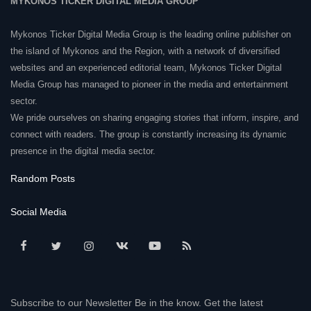
MYKONOS TICKER DIGITAL MEDIA GROUP
Mykonos Ticker Digital Media Group is the leading online publisher on
the island of Mykonos and the Region, with a network of diversified
websites and an experienced editorial team, Mykonos Ticker Digital
Media Group has managed to pioneer in the media and entertainment
sector.
We pride ourselves on sharing engaging stories that inform, inspire, and
connect with readers. The group is constantly increasing its dynamic
presence in the digital media sector.
Random Posts
Social Media
Subscribe to our Newsletter Be in the know. Get the latest