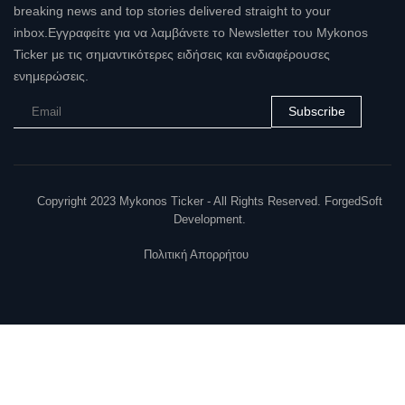
breaking news and top stories delivered straight to your
inbox.Εγγραφείτε για να λαμβάνετε το Newsletter του Mykonos
Ticker με τις σημαντικότερες ειδήσεις και ενδιαφέρουσες
ενημερώσεις.
Subscribe
Copyright 2023 Mykonos Ticker - All Rights Reserved. ForgedSoft
Development.
Πολιτική Απορρήτου