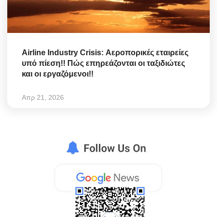
Airline Industry Crisis: Αεροπορικές εταιρείες
υπό πίεση!! Πώς επηρεάζονται οι ταξιδιώτες
και οι εργαζόμενοι!!
Απρ 21, 2026