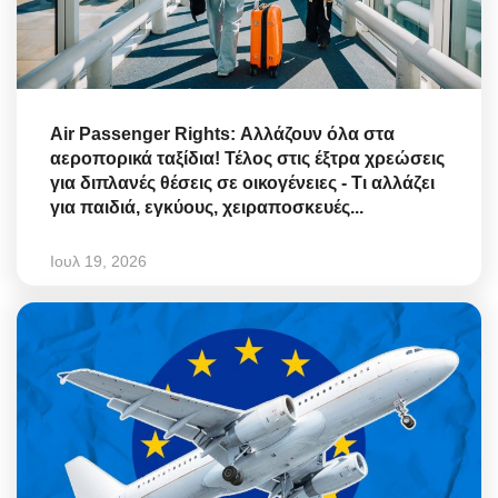
Air Passenger Rights: Αλλάζουν όλα στα
αεροπορικά ταξίδια! Τέλος στις έξτρα χρεώσεις
για διπλανές θέσεις σε οικογένειες - Τι αλλάζει
για παιδιά, εγκύους, χειραποσκευές...
Ιουλ 19, 2026