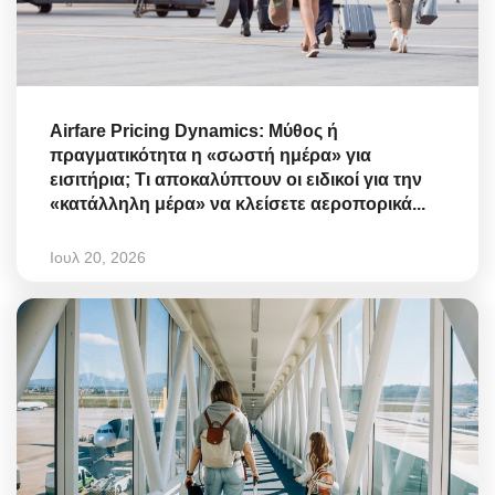
Airfare Pricing Dynamics: Μύθος ή
πραγματικότητα η «σωστή ημέρα» για
εισιτήρια; Τι αποκαλύπτουν οι ειδικοί για την
«κατάλληλη μέρα» να κλείσετε αεροπορικά...
Ιουλ 20, 2026