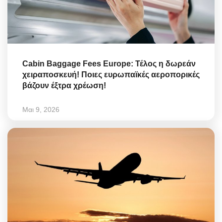
Cabin Baggage Fees Europe: Τέλος η δωρεάν
χειραποσκευή! Ποιες ευρωπαϊκές αεροπορικές
βάζουν έξτρα χρέωση!
Μαι 9, 2026