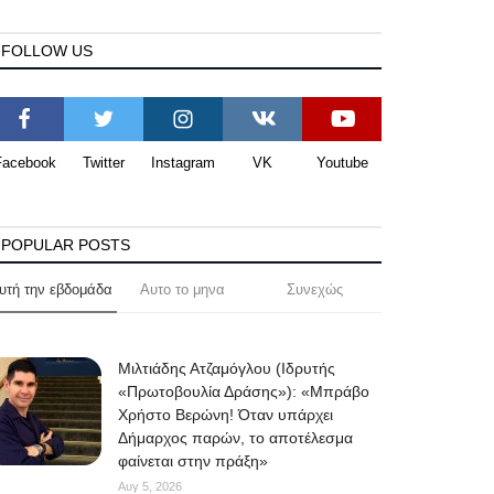
FOLLOW US
Facebook
Twitter
Instagram
VK
Youtube
POPULAR POSTS
υτή την εβδομάδα
Αυτο το μηνα
Συνεχώς
Μιλτιάδης Ατζαμόγλου (Ιδρυτής
«Πρωτοβουλία Δράσης»): «Μπράβο
Χρήστο Βερώνη! Όταν υπάρχει
Δήμαρχος παρών, το αποτέλεσμα
φαίνεται στην πράξη»
Αυγ 5, 2026