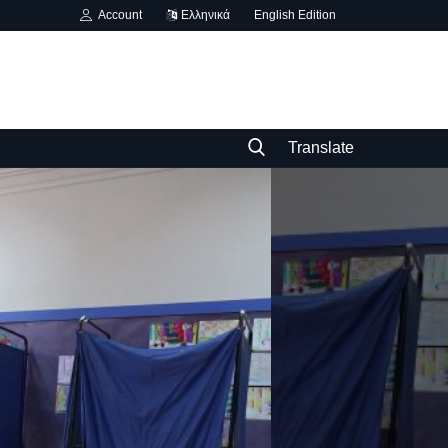
Account
Ελληνικά
English Edition
Translate