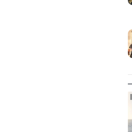
Taxes