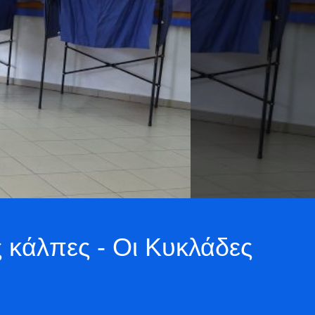
ς κάλπες - Οι Κυκλάδες