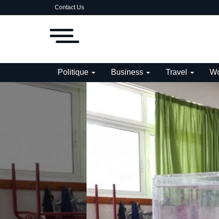
Contact Us
Politique
Business
Travel
Wo