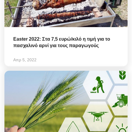
Easter 2022: Στα 7,5 ευρώ/κιλό η τιμή για το
πασχαλινό αρνί για τους παραγωγούς
Απρ 5, 2022