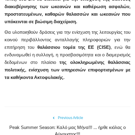
διακυβέρνησης των ωκεανών και καθιέρωση ασφαλών,
προστατευμένων, καθαρών θαλασσών και ωκεανών που
υπόκεινται σε βιώσιμη διαχείριση.
Θα υλοποιηθούν δράσεις για την ενίσχυση της λειτουργίας του
κοινού περιβάλλοντος ανταλλαγής πληροφοριών για την
επιτήρηση του
θαλάσσιου τομέα της ΕΕ (CISE)
, ενώ θα
ενδυναμωθεί η συλλογή, η προσβασιμότητα και ο διαμερισμός
δεδομένων στο πλαίσιο
της ολοκληρωμένης θαλάσσιας
πολιτικής, ενίσχυση των υπηρεσιών επιφορτισμένων με
τα καθήκοντα Ακτοφυλακής.
Previous Article
Peak Summer Season: Kαλό μας Μήνα!!! ... ήρθε κιόλας ο
Αύγουστος!!!