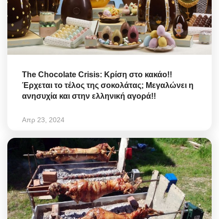
The Chocolate Crisis: Κρίση στο κακάο!!
Έρχεται το τέλος της σοκολάτας; Μεγαλώνει η
ανησυχία και στην ελληνική αγορά!!
Απρ 23, 2024