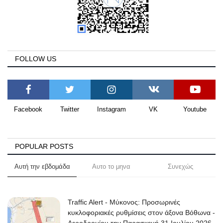
FOLLOW US
Facebook
Twitter
Instagram
VK
Youtube
POPULAR POSTS
Αυτή την εβδομάδα
Αυτο το μηνα
Συνεχώς
Traffic Alert - Μύκονος: Προσωρινές
κυκλοφοριακές ρυθμίσεις στον άξονα Βόθωνα -