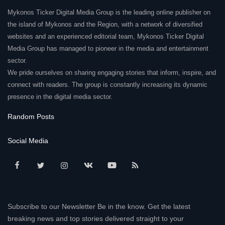
Mykonos Ticker Digital Media Group is the leading online publisher on
the island of Mykonos and the Region, with a network of diversified
websites and an experienced editorial team, Mykonos Ticker Digital
Media Group has managed to pioneer in the media and entertainment
sector.
We pride ourselves on sharing engaging stories that inform, inspire, and
connect with readers. The group is constantly increasing its dynamic
presence in the digital media sector.
Random Posts
Social Media
Subscribe to our Newsletter Be in the know. Get the latest
breaking news and top stories delivered straight to your