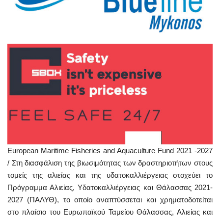
European Maritime Fisheries and Aquaculture Fund 2021 -2027
/ Στη διασφάλιση της βιωσιμότητας των δραστηριοτήτων στους
τομείς της αλιείας και της υδατοκαλλιέργειας στοχεύει το
Πρόγραμμα Αλιείας, Υδατοκαλλιέργειας και Θάλασσας 2021-
2027 (ΠΑΛΥΘ), το οποίο αναπτύσσεται και χρηματοδοτείται
στο πλαίσιο του Ευρωπαϊκού Ταμείου Θάλασσας, Αλιείας και