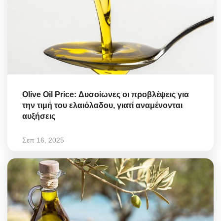
Olive Oil Price: Δυσοίωνες οι προβλέψεις για
την τιμή του ελαιόλαδου, γιατί αναμένονται
αυξήσεις
Σεπ 16, 2025