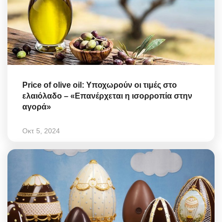
Price of olive oil: Υποχωρούν οι τιμές στο
ελαιόλαδο – «Επανέρχεται η ισορροπία στην
αγορά»
Οκτ 5, 2024