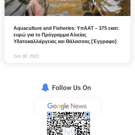
Aquaculture and Fisheries: ΥπΑΑΤ – 375 εκατ.
ευρώ για το Πρόγραμμα Αλιείας
Υδατοκαλλιέργειας και Θάλασσας [Έγγραφο]
Σεπ 30, 2021