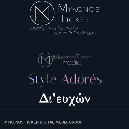
MYKONOS TICKER DIGITAL MEDIA GROUP