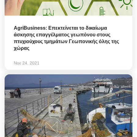
AgriBusiness: Επεκτείνεται το δικαίωμα
άσκησης επαγγέλματος γεωπόνου στους
πτυχιούχους τμημάτων Γεωπονικής όλης της
χώρας
Νοε 24, 2021