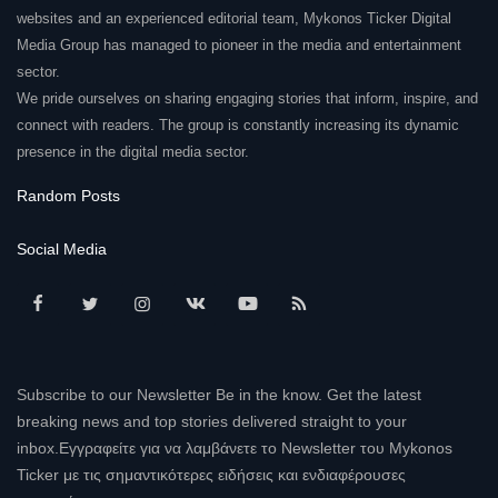
websites and an experienced editorial team, Mykonos Ticker Digital
Media Group has managed to pioneer in the media and entertainment
sector.
We pride ourselves on sharing engaging stories that inform, inspire, and
connect with readers. The group is constantly increasing its dynamic
presence in the digital media sector.
Random Posts
Social Media
Subscribe to our Newsletter Be in the know. Get the latest
breaking news and top stories delivered straight to your
inbox.Εγγραφείτε για να λαμβάνετε το Newsletter του Mykonos
Ticker με τις σημαντικότερες ειδήσεις και ενδιαφέρουσες