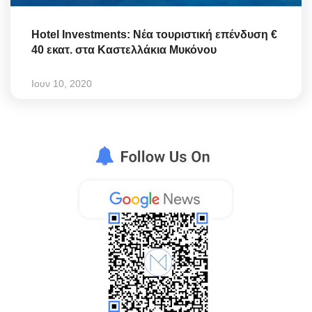
Hotel Investments: Νέα τουριστική επένδυση €
40 εκατ. στα Καστελλάκια Μυκόνου
Ιουν 10, 2020