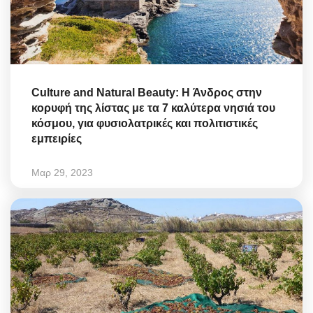
Culture and Natural Beauty: H Άνδρος στην
κορυφή της λίστας με τα 7 καλύτερα νησιά του
κόσμου, για φυσιολατρικές και πολιτιστικές
εμπειρίες
Μαρ 29, 2023