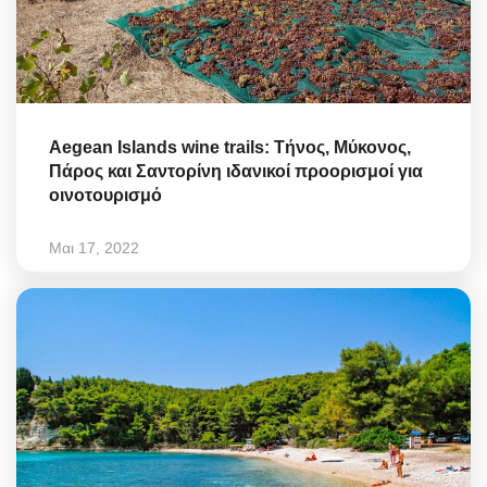
Aegean Islands wine trails: Τήνος, Μύκονος,
Πάρος και Σαντορίνη ιδανικοί προορισμοί για
οινοτουρισμό
Μαι 17, 2022