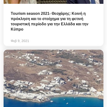
Tourism season 2021- Θεοχάρης: Κοινή η
πρόκληση και το στοίχημα για τη φετινή
τουριστική περίοδο για την Ελλάδα και την
Κύπρο
Φεβ 9, 2021