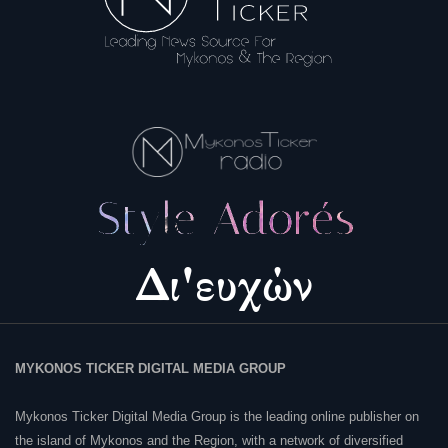
MYKONOS TICKER DIGITAL MEDIA GROUP
Mykonos Ticker Digital Media Group is the leading online publisher on
the island of Mykonos and the Region, with a network of diversified