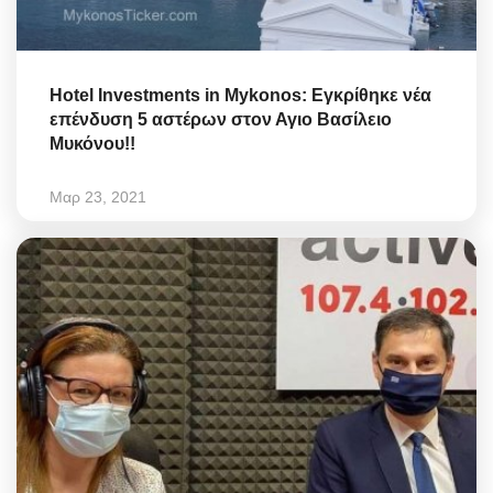
Hotel Investments in Mykonos: Εγκρίθηκε νέα
επένδυση 5 αστέρων στον Αγιο Βασίλειο
Μυκόνου!!
Μαρ 23, 2021