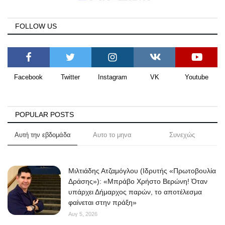
FOLLOW US
Facebook
Twitter
Instagram
VK
Youtube
POPULAR POSTS
Αυτή την εβδομάδα
Αυτο το μηνα
Συνεχώς
Μιλτιάδης Ατζαμόγλου (Ιδρυτής «Πρωτοβουλία
Δράσης»): «Μπράβο Χρήστο Βερώνη! Όταν
υπάρχει Δήμαρχος παρών, το αποτέλεσμα
φαίνεται στην πράξη»
Αυγ 5, 2026