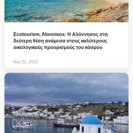
Ecotourism, Alonnisos: H Αλόννησος στη
δεύτερη θέση ανάμεσα στους καλύτερους
οικολογικούς προορισμούς του κόσμου
Νοε 22, 2021